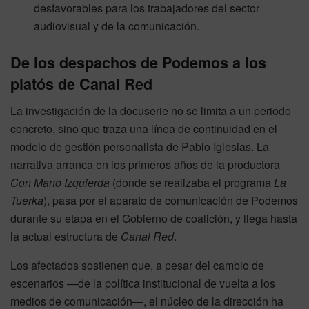
desfavorables para los trabajadores del sector
audiovisual y de la comunicación.
De los despachos de Podemos a los
platós de Canal Red
La investigación de la docuserie no se limita a un periodo
concreto, sino que traza una línea de continuidad en el
modelo de gestión personalista de Pablo Iglesias. La
narrativa arranca en los primeros años de la productora
Con Mano Izquierda
(donde se realizaba el programa
La
Tuerka
), pasa por el aparato de comunicación de Podemos
durante su etapa en el Gobierno de coalición, y llega hasta
la actual estructura de
Canal Red
.
Los afectados sostienen que, a pesar del cambio de
escenarios —de la política institucional de vuelta a los
medios de comunicación—, el núcleo de la dirección ha