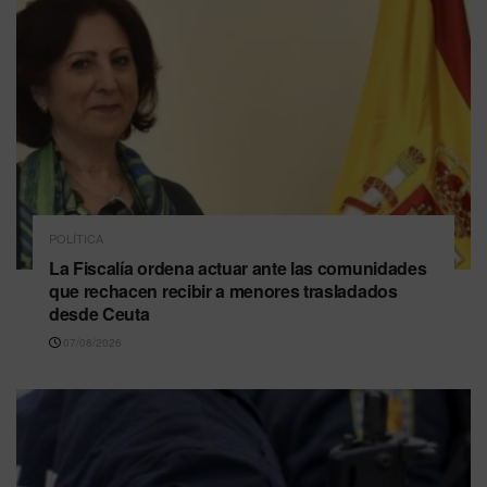
POLÍTICA
La Fiscalía ordena actuar ante las comunidades
que rechacen recibir a menores trasladados
desde Ceuta
07/08/2026