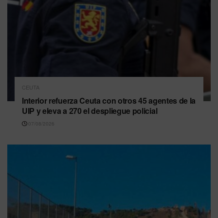
CEUTA
Interior refuerza Ceuta con otros 45 agentes de la
UIP y eleva a 270 el despliegue policial
07/08/2026