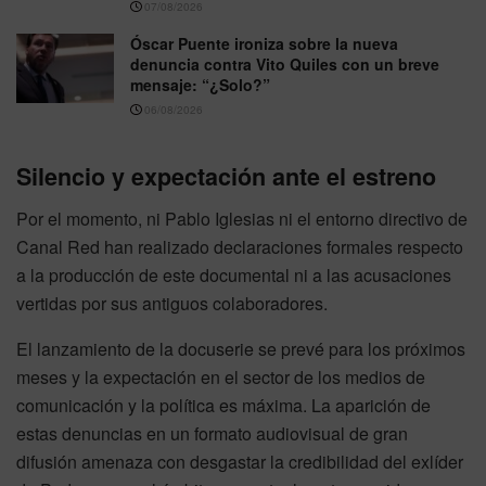
07/08/2026
Óscar Puente ironiza sobre la nueva
denuncia contra Vito Quiles con un breve
mensaje: “¿Solo?”
06/08/2026
Silencio y expectación ante el estreno
Por el momento, ni Pablo Iglesias ni el entorno directivo de
Canal Red han realizado declaraciones formales respecto
a la producción de este documental ni a las acusaciones
vertidas por sus antiguos colaboradores.
El lanzamiento de la docuserie se prevé para los próximos
meses y la expectación en el sector de los medios de
comunicación y la política es máxima. La aparición de
estas denuncias en un formato audiovisual de gran
difusión amenaza con desgastar la credibilidad del exlíder