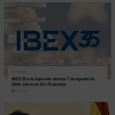
ECONOMÍA
IBEX 35 a la baja este viernes 7 de agosto de
2026: cierra en 20.176 puntos
07/08/2026