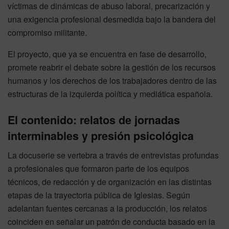
víctimas de dinámicas de abuso laboral, precarización y
una exigencia profesional desmedida bajo la bandera del
compromiso militante.
El proyecto, que ya se encuentra en fase de desarrollo,
promete reabrir el debate sobre la gestión de los recursos
humanos y los derechos de los trabajadores dentro de las
estructuras de la izquierda política y mediática española.
El contenido: relatos de jornadas
interminables y presión psicológica
La docuserie se vertebra a través de entrevistas profundas
a profesionales que formaron parte de los equipos
técnicos, de redacción y de organización en las distintas
etapas de la trayectoria pública de Iglesias. Según
adelantan fuentes cercanas a la producción, los relatos
coinciden en señalar un patrón de conducta basado en la