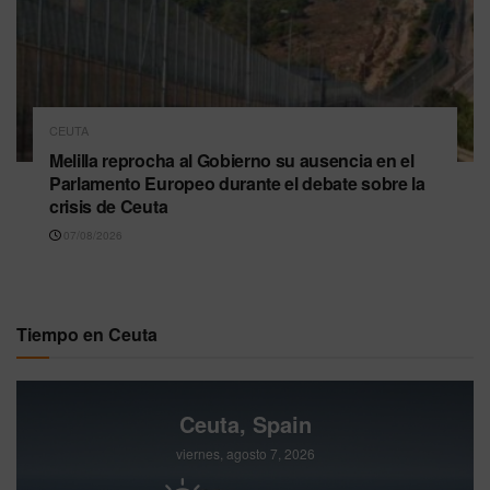
CEUTA
Melilla reprocha al Gobierno su ausencia en el
Parlamento Europeo durante el debate sobre la
crisis de Ceuta
07/08/2026
Tiempo en Ceuta
Ceuta, Spain
viernes, agosto 7, 2026