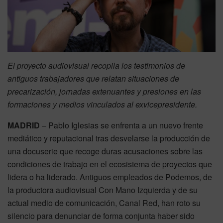
El proyecto audiovisual recopila los testimonios de
antiguos trabajadores que relatan situaciones de
precarización, jornadas extenuantes y presiones en las
formaciones y medios vinculados al exvicepresidente.
MADRID
– Pablo Iglesias se enfrenta a un nuevo frente
mediático y reputacional tras desvelarse la producción de
una docuserie que recoge duras acusaciones sobre las
condiciones de trabajo en el ecosistema de proyectos que
lidera o ha liderado. Antiguos empleados de Podemos, de
la productora audiovisual Con Mano Izquierda y de su
actual medio de comunicación, Canal Red, han roto su
silencio para denunciar de forma conjunta haber sido