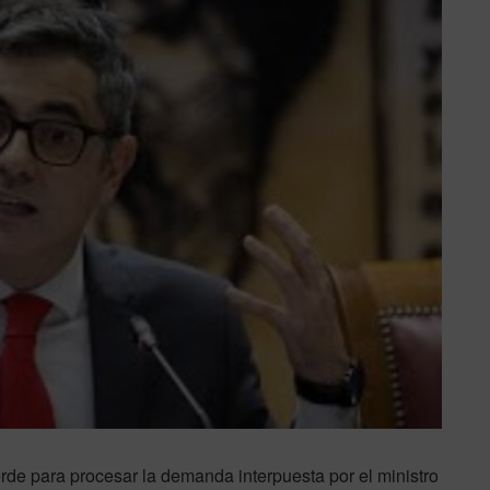
erde para procesar la demanda interpuesta por el ministro