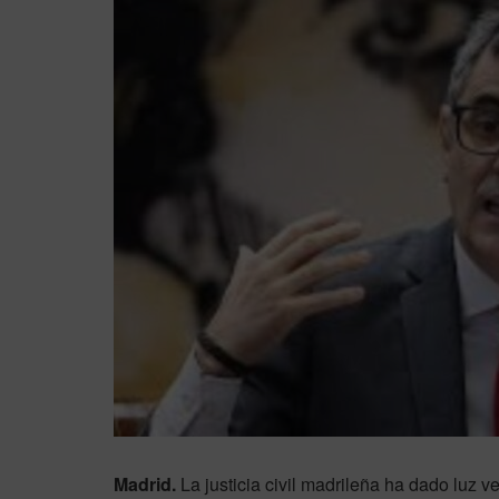
Madrid.
La justicia civil madrileña ha dado luz v