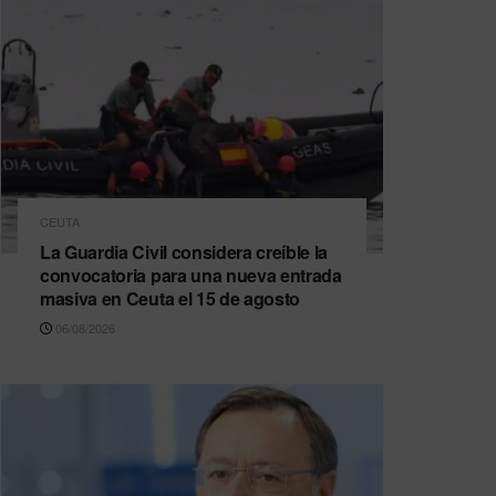
CEUTA
La Guardia Civil considera creíble la
convocatoria para una nueva entrada
masiva en Ceuta el 15 de agosto
06/08/2026