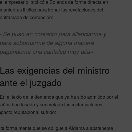
el empresario implicó a Bolaños de forma directa en
maniobras ilícitas para frenar las revelaciones del
entramado de corrupción:
«Se puso en contacto para silenciarme y
para sobornarme de alguna manera
pagándome una cantidad muy alta».
Las exigencias del ministro
ante el juzgado
En el texto de la demanda que ya ha sido admitido por el
 Bolaños han tasado y concretado las reclamaciones
pacto reputacional sufrido:
cita formalmente que se obligue a Aldama a abstenerse