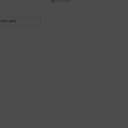
04/08/2026
VER MÁS