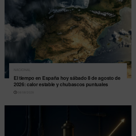
NACIONAL
El tiempo en España hoy sábado 8 de agosto de
2026: calor estable y chubascos puntuales
08/08/2026