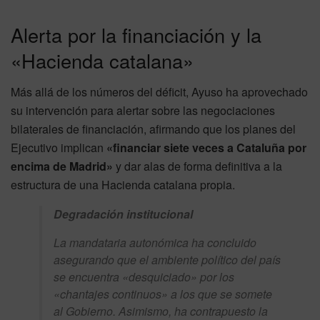
Alerta por la financiación y la
«Hacienda catalana»
Más allá de los números del déficit, Ayuso ha aprovechado
su intervención para alertar sobre las negociaciones
bilaterales de financiación, afirmando que los planes del
Ejecutivo implican
«financiar siete veces a Cataluña por
encima de Madrid»
y dar alas de forma definitiva a la
estructura de una Hacienda catalana propia.
Degradación institucional
La mandataria autonómica ha concluido
asegurando que el ambiente político del país
se encuentra «desquiciado» por los
«chantajes continuos» a los que se somete
al Gobierno. Asimismo, ha contrapuesto la