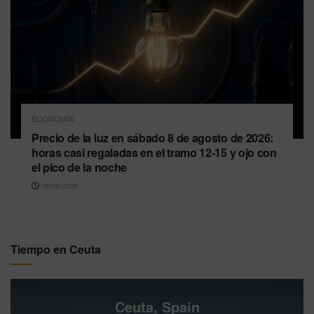
ECONOMÍA
Precio de la luz en sábado 8 de agosto de 2026:
horas casi regaladas en el tramo 12-15 y ojo con
el pico de la noche
08/08/2026
Tiempo en Ceuta
Ceuta, Spain