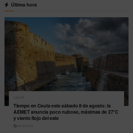
Última hora
CEUTA
Tiempo en Ceuta este sábado 8 de agosto: la
AEMET anuncia poco nuboso, máximas de 27°C
y viento flojo del este
08/08/2026