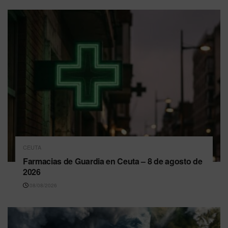
CEUTA
Farmacias de Guardia en Ceuta – 8 de agosto de
2026
08/08/2026