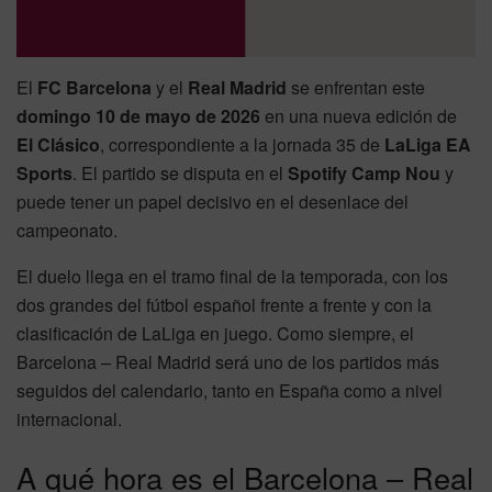
El
FC Barcelona
y el
Real Madrid
se enfrentan este
domingo 10 de mayo de 2026
en una nueva edición de
El Clásico
, correspondiente a la jornada 35 de
LaLiga EA
Sports
. El partido se disputa en el
Spotify Camp Nou
y
puede tener un papel decisivo en el desenlace del
campeonato.
El duelo llega en el tramo final de la temporada, con los
dos grandes del fútbol español frente a frente y con la
clasificación de LaLiga en juego. Como siempre, el
Barcelona – Real Madrid será uno de los partidos más
seguidos del calendario, tanto en España como a nivel
internacional.
A qué hora es el Barcelona – Real