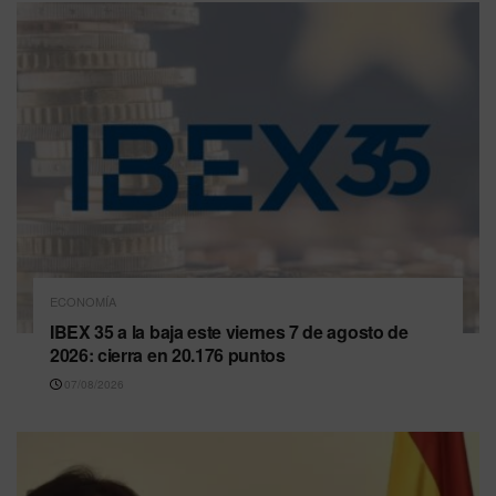
ECONOMÍA
IBEX 35 a la baja este viernes 7 de agosto de
2026: cierra en 20.176 puntos
07/08/2026