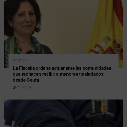
POLÍTICA
La Fiscalía ordena actuar ante las comunidades
que rechacen recibir a menores trasladados
desde Ceuta
07/08/2026