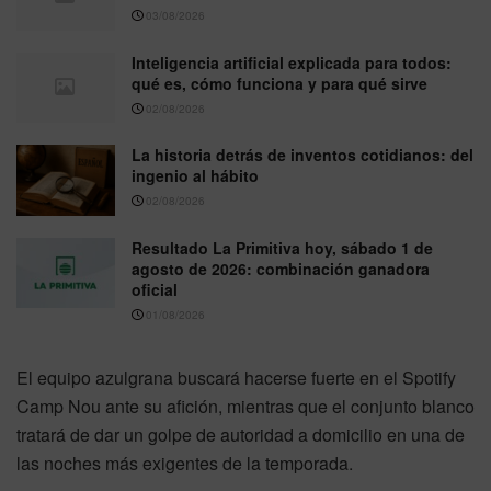
03/08/2026
Inteligencia artificial explicada para todos:
qué es, cómo funciona y para qué sirve
02/08/2026
La historia detrás de inventos cotidianos: del
ingenio al hábito
02/08/2026
Resultado La Primitiva hoy, sábado 1 de
agosto de 2026: combinación ganadora
oficial
01/08/2026
El equipo azulgrana buscará hacerse fuerte en el Spotify
Camp Nou ante su afición, mientras que el conjunto blanco
tratará de dar un golpe de autoridad a domicilio en una de
las noches más exigentes de la temporada.