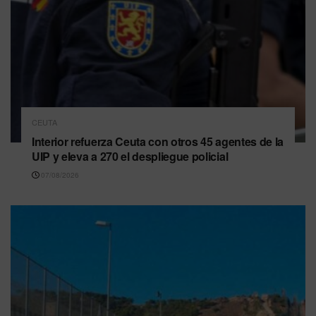
CEUTA
Interior refuerza Ceuta con otros 45 agentes de la
UIP y eleva a 270 el despliegue policial
07/08/2026