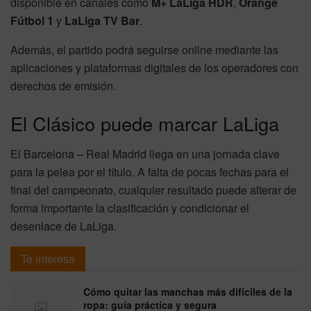
disponible en canales como
M+ LaLiga HDR
,
Orange
Fútbol 1
y
LaLiga TV Bar
.
Además, el partido podrá seguirse online mediante las
aplicaciones y plataformas digitales de los operadores con
derechos de emisión.
El Clásico puede marcar LaLiga
El Barcelona – Real Madrid llega en una jornada clave
para la pelea por el título. A falta de pocas fechas para el
final del campeonato, cualquier resultado puede alterar de
forma importante la clasificación y condicionar el
desenlace de LaLiga.
Te interesa
Cómo quitar las manchas más difíciles de la
ropa: guía práctica y segura