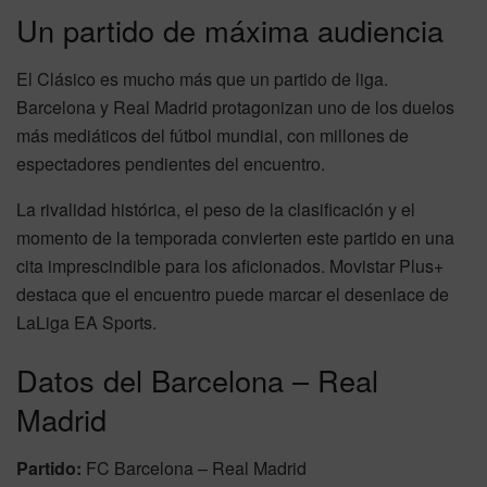
Un partido de máxima audiencia
El Clásico es mucho más que un partido de liga.
Barcelona y Real Madrid protagonizan uno de los duelos
más mediáticos del fútbol mundial, con millones de
espectadores pendientes del encuentro.
La rivalidad histórica, el peso de la clasificación y el
momento de la temporada convierten este partido en una
cita imprescindible para los aficionados. Movistar Plus+
destaca que el encuentro puede marcar el desenlace de
LaLiga EA Sports.
Datos del Barcelona – Real
Madrid
Partido:
FC Barcelona – Real Madrid