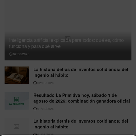
Inteligencia artificial explicada para todos: qué es, cómo
funciona y para qué sirve
02/08/2026
La historia detrás de inventos cotidianos: del
ingenio al hábito
02/08/2026
Resultado La Primitiva hoy, sábado 1 de
agosto de 2026: combinación ganadora oficial
01/08/2026
La historia detrás de inventos cotidianos: del
ingenio al hábito
01/08/2026