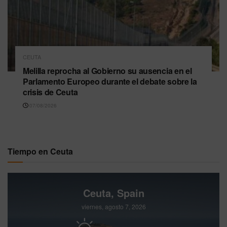
CEUTA
Melilla reprocha al Gobierno su ausencia en el
Parlamento Europeo durante el debate sobre la
crisis de Ceuta
07/08/2026
Tiempo en Ceuta
Ceuta, Spain
viernes, agosto 7, 2026