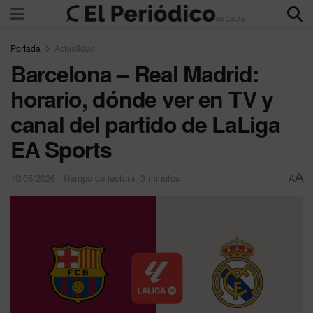
Portada
Actualidad
Barcelona – Real Madrid:
horario, dónde ver en TV y
canal del partido de LaLiga
EA Sports
A
10/05/2026
Tiempo de lectura: 3 minutos
A