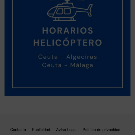
Contacta
Publicidad
Aviso Legal
Política de privacidad