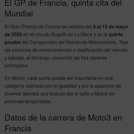
El GP de Francia, quinta cita del
Mundial
El Gran Premio de Francia se celebra del
8 al 10 de mayo
de 2026
en el circuito Bugatti de Le Mans y es la
quinta
prueba
del Campeonato del Mundo de Motociclismo. Tras
las sesiones de entrenamientos y clasificación del viernes
y sábado, el domingo concentra las tres carreras
principales.
En Moto3, cada punto puede ser importante en una
categoría marcada por la igualdad y por la aparición de
jóvenes talentos que buscan dar el salto a Moto2 en
próximas temporadas.
Datos de la carrera de Moto3 en
Francia