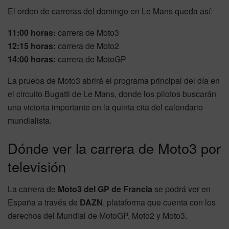
El orden de carreras del domingo en Le Mans queda así:
11:00 horas:
carrera de Moto3
12:15 horas:
carrera de Moto2
14:00 horas:
carrera de MotoGP
La prueba de Moto3 abrirá el programa principal del día en
el circuito Bugatti de Le Mans, donde los pilotos buscarán
una victoria importante en la quinta cita del calendario
mundialista.
Dónde ver la carrera de Moto3 por
televisión
La carrera de
Moto3 del GP de Francia
se podrá ver en
España a través de
DAZN
, plataforma que cuenta con los
derechos del Mundial de MotoGP, Moto2 y Moto3.