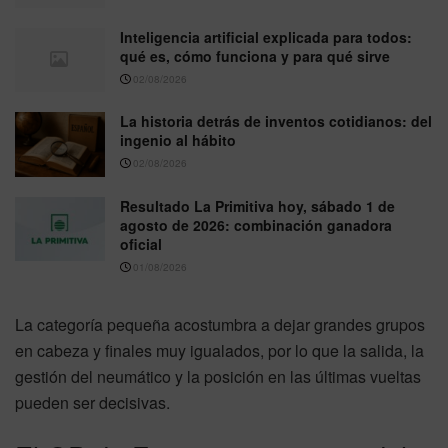
Inteligencia artificial explicada para todos:
qué es, cómo funciona y para qué sirve
02/08/2026
La historia detrás de inventos cotidianos: del
ingenio al hábito
02/08/2026
Resultado La Primitiva hoy, sábado 1 de
agosto de 2026: combinación ganadora
oficial
01/08/2026
La categoría pequeña acostumbra a dejar grandes grupos
en cabeza y finales muy igualados, por lo que la salida, la
gestión del neumático y la posición en las últimas vueltas
pueden ser decisivas.