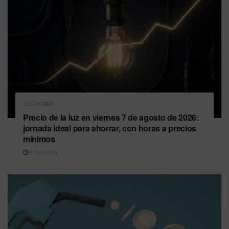
ECONOMÍA
Precio de la luz en viernes 7 de agosto de 2026:
jornada ideal para ahorrar, con horas a precios
mínimos
07/08/2026