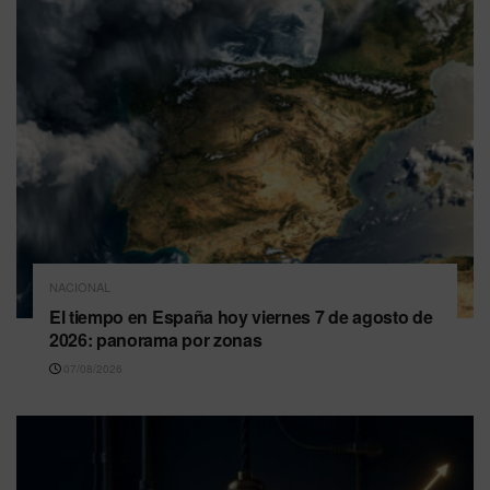
NACIONAL
El tiempo en España hoy viernes 7 de agosto de
2026: panorama por zonas
07/08/2026