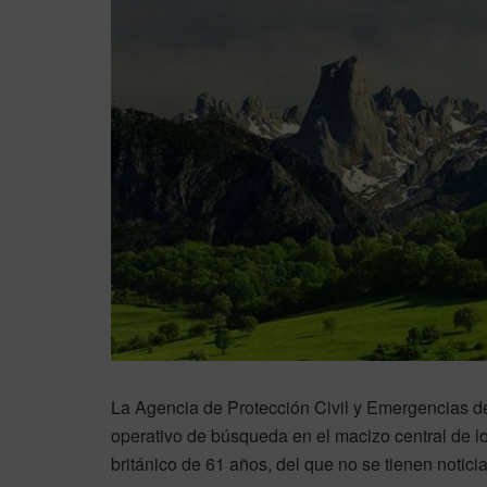
La Agencia de Protección Civil y Emergencias de
operativo de búsqueda en el macizo central de l
británico de 61 años, del que no se tienen notici