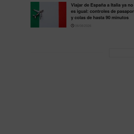
Viajar de España a Italia ya no
es igual: controles de pasapor
y colas de hasta 90 minutos
06/08/2026