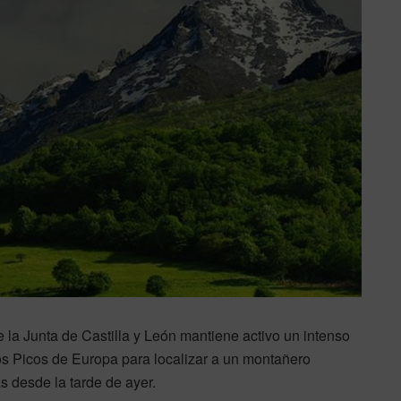
 la Junta de Castilla y León mantiene activo un intenso
os Picos de Europa para localizar a un montañero
as desde la tarde de ayer.