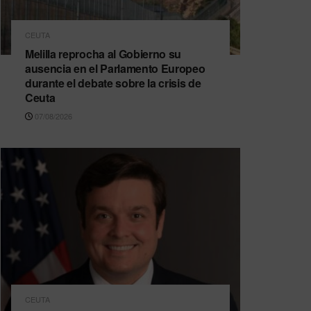
CEUTA
Melilla reprocha al Gobierno su
ausencia en el Parlamento Europeo
durante el debate sobre la crisis de
Ceuta
07/08/2026
CEUTA