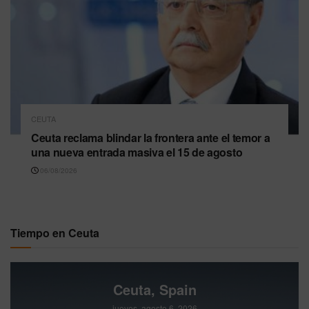
CEUTA
Ceuta reclama blindar la frontera ante el temor a
una nueva entrada masiva el 15 de agosto
06/08/2026
Tiempo en Ceuta
Ceuta, Spain
jueves, agosto 6, 2026