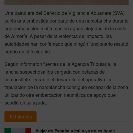
Una patrullera del Servicio de Vigilancia Aduanera (SVA)
sufrió una embestida por parte de una narcolancha durante
una persecución a alta mar, en aguas alejadas de la costa
de Almería. A pesar de la violencia del impacto, las
autoridades han confirmado que ningún funcionario resultó
herido en el incidente.
Según informaron fuentes de la Agencia Tributaria, la
lancha sospechosa iba cargada con petacas de
combustible. Durante el desarrollo del operativo, la
tripulación de la narcolancha consiguió escapar de la zona
utilizando otra embarcación neumática de apoyo que
acudió en su ayuda.
Te interesa
Viajar de España a Italia ya no es igual: