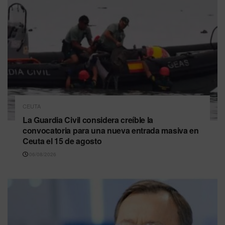
CEUTA
La Guardia Civil considera creíble la
convocatoria para una nueva entrada masiva en
Ceuta el 15 de agosto
06/08/2026