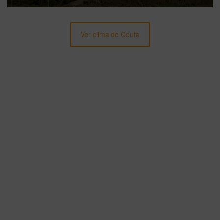
Ver clima de Ceuta