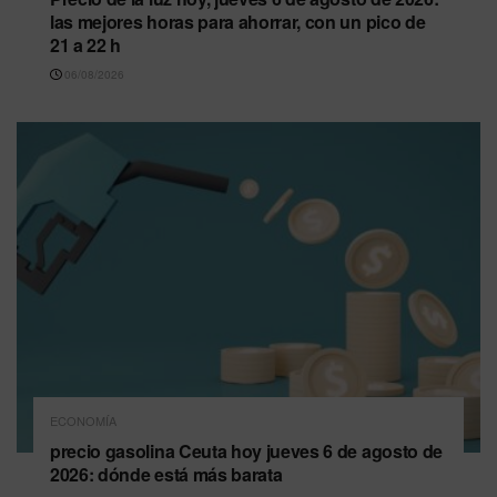
las mejores horas para ahorrar, con un pico de
21 a 22 h
06/08/2026
ECONOMÍA
precio gasolina Ceuta hoy jueves 6 de agosto de
2026: dónde está más barata