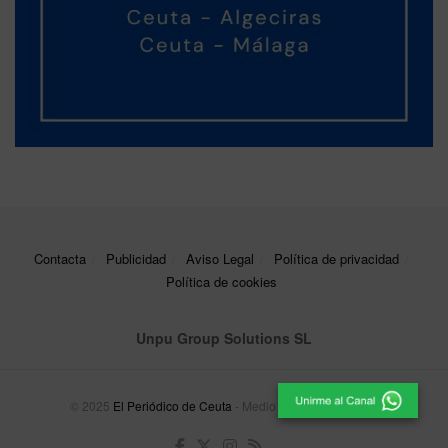
Contacta
Publicidad
Aviso Legal
Política de privacidad
Política de cookies
Unpu Group Solutions SL
© 2025
El Periódico de Ceuta
- Medio de Comunicación
.