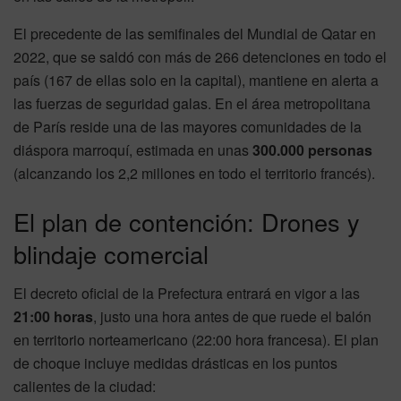
El precedente de las semifinales del Mundial de Qatar en
2022, que se saldó con más de 266 detenciones en todo el
país (167 de ellas solo en la capital), mantiene en alerta a
las fuerzas de seguridad galas. En el área metropolitana
de París reside una de las mayores comunidades de la
diáspora marroquí, estimada en unas
300.000 personas
(alcanzando los 2,2 millones en todo el territorio francés).
El plan de contención: Drones y
blindaje comercial
El decreto oficial de la Prefectura entrará en vigor a las
21:00 horas
, justo una hora antes de que ruede el balón
en territorio norteamericano (22:00 hora francesa). El plan
de choque incluye medidas drásticas en los puntos
calientes de la ciudad: