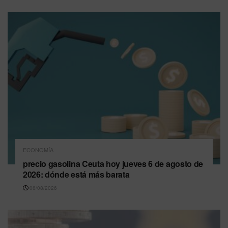
ECONOMÍA
precio gasolina Ceuta hoy jueves 6 de agosto de
2026: dónde está más barata
06/08/2026