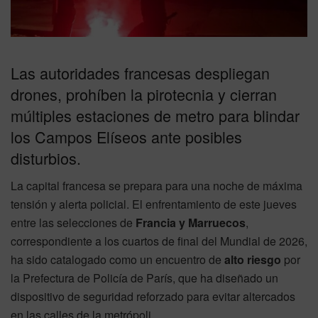
Las autoridades francesas despliegan
drones, prohíben la pirotecnia y cierran
múltiples estaciones de metro para blindar
los Campos Elíseos ante posibles
disturbios.
La capital francesa se prepara para una noche de máxima
tensión y alerta policial. El enfrentamiento de este jueves
entre las selecciones de
Francia y Marruecos
,
correspondiente a los cuartos de final del Mundial de 2026,
ha sido catalogado como un encuentro de
alto riesgo
por
la Prefectura de Policía de París, que ha diseñado un
dispositivo de seguridad reforzado para evitar altercados
en las calles de la metrópoli.