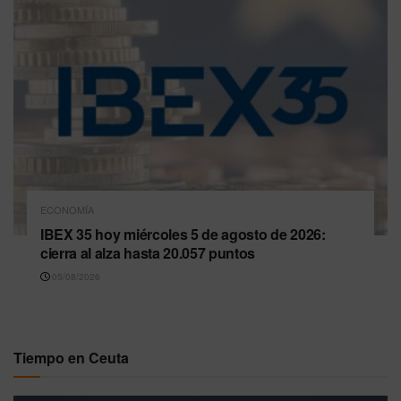
ECONOMÍA
IBEX 35 hoy miércoles 5 de agosto de 2026:
cierra al alza hasta 20.057 puntos
05/08/2026
Tiempo en Ceuta