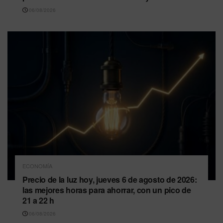
06/08/2026
ECONOMÍA
Precio de la luz hoy, jueves 6 de agosto de 2026:
las mejores horas para ahorrar, con un pico de
21 a 22 h
06/08/2026