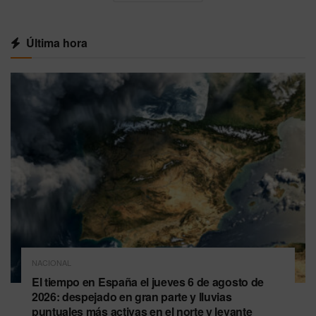
Última hora
NACIONAL
El tiempo en España el jueves 6 de agosto de
2026: despejado en gran parte y lluvias
puntuales más activas en el norte y levante