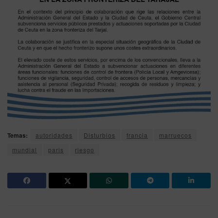
Temas:
autoridades
Disturbios
francia
marruecos
mundial
paris
riesgo