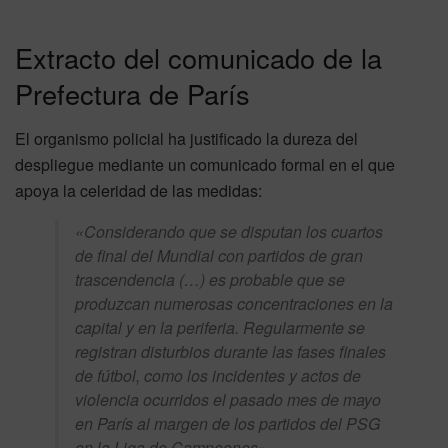
Extracto del comunicado de la
Prefectura de París
El organismo policial ha justificado la dureza del
despliegue mediante un comunicado formal en el que
apoya la celeridad de las medidas:
«Considerando que se disputan los cuartos
de final del Mundial con partidos de gran
trascendencia (…) es probable que se
produzcan numerosas concentraciones en la
capital y en la periferia. Regularmente se
registran disturbios durante las fases finales
de fútbol, como los incidentes y actos de
violencia ocurridos el pasado mes de mayo
en París al margen de los partidos del PSG
en la Liga de Campeones».