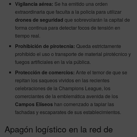
Vigilancia aérea:
Se ha emitido una orden
extraordinaria que faculta a la policía para utilizar
drones de seguridad
que sobrevolarán la capital de
forma continua para detectar focos de tensión en
tiempo real.
Prohibición de pirotecnia:
Queda estrictamente
prohibido el uso o transporte de material pirotécnico y
fuegos artificiales en la vía pública.
Protección de comercios:
Ante el temor de que se
repitan los saqueos vividos en las recientes
celebraciones de la Champions League, los
comerciantes de la emblemática avenida de los
Campos Elíseos
han comenzado a tapiar las
fachadas y escaparates de sus establecimientos.
Apagón logístico en la red de