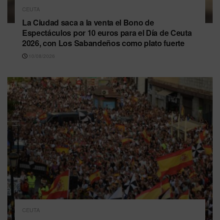
CEUTA
La Ciudad saca a la venta el Bono de
Espectáculos por 10 euros para el Día de Ceuta
2026, con Los Sabandeños como plato fuerte
10/08/2026
CEUTA