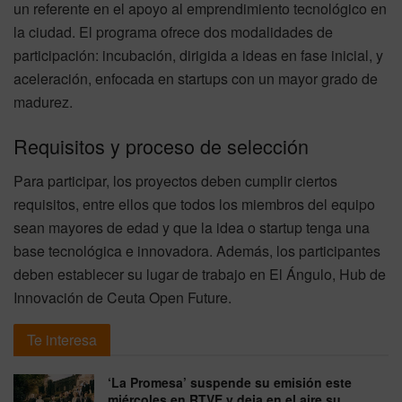
un referente en el apoyo al emprendimiento tecnológico en
la ciudad. El programa ofrece dos modalidades de
participación: incubación, dirigida a ideas en fase inicial, y
aceleración, enfocada en startups con un mayor grado de
madurez.
Requisitos y proceso de selección
Para participar, los proyectos deben cumplir ciertos
requisitos, entre ellos que todos los miembros del equipo
sean mayores de edad y que la idea o startup tenga una
base tecnológica e innovadora. Además, los participantes
deben establecer su lugar de trabajo en El Ángulo, Hub de
Innovación de Ceuta Open Future.
Te interesa
‘La Promesa’ suspende su emisión este
miércoles en RTVE y deja en el aire su