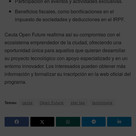
Participación en eventos y actividades exclusivas.
Beneficios fiscales, como bonificaciones en el
impuesto de sociedades y deducciones en el IRPF.
Ceuta Open Future reafirma así su compromiso con el
ecosistema emprendedor de la ciudad, ofreciendo una
oportunidad única para aquellos que quieran desarrollar
su proyecto tecnológico con apoyo especializado y en un
entorno innovador. Los interesados pueden obtener más
información y formalizar su inscripción en la web oficial del
programa.
Temas:
ceuta
Open Future
star tap
tecnología