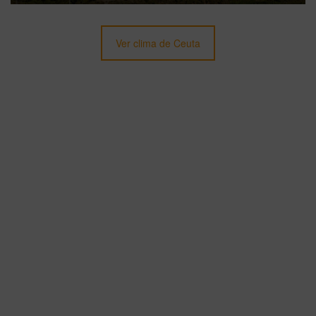
Ver clima de Ceuta