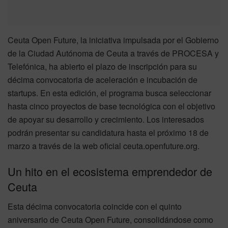
Ceuta Open Future, la iniciativa impulsada por el Gobierno
de la Ciudad Autónoma de Ceuta a través de PROCESA y
Telefónica, ha abierto el plazo de inscripción para su
décima convocatoria de aceleración e incubación de
startups. En esta edición, el programa busca seleccionar
hasta cinco proyectos de base tecnológica con el objetivo
de apoyar su desarrollo y crecimiento. Los interesados
podrán presentar su candidatura hasta el próximo 18 de
marzo a través de la web oficial ceuta.openfuture.org.
Un hito en el ecosistema emprendedor de
Ceuta
Esta décima convocatoria coincide con el quinto
aniversario de Ceuta Open Future, consolidándose como