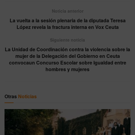
Noticia anterior
La vuelta a la sesión plenaria de la diputada Teresa
López revela la fractura interna en Vox Ceuta
Siguiente noticia
La Unidad de Coordinación contra la violencia sobre la
mujer de la Delegación del Gobierno en Ceuta
convocaun Concurso Escolar sobre Igualdad entre
hombres y mujeres
Otras
Noticias