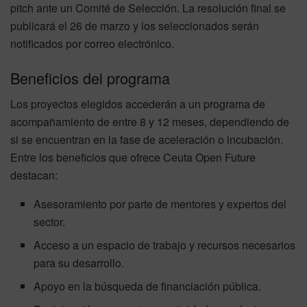
pitch ante un Comité de Selección. La resolución final se
publicará el 26 de marzo y los seleccionados serán
notificados por correo electrónico.
Beneficios del programa
Los proyectos elegidos accederán a un programa de
acompañamiento de entre 8 y 12 meses, dependiendo de
si se encuentran en la fase de aceleración o incubación.
Entre los beneficios que ofrece Ceuta Open Future
destacan:
Asesoramiento por parte de mentores y expertos del
sector.
Acceso a un espacio de trabajo y recursos necesarios
para su desarrollo.
Apoyo en la búsqueda de financiación pública.