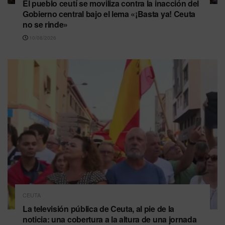
El pueblo ceutí se moviliza contra la inacción del
Gobierno central bajo el lema «¡Basta ya! Ceuta
no se rinde»
10/08/2026
CEUTA
La televisión pública de Ceuta, al pie de la
noticia: una cobertura a la altura de una jornada