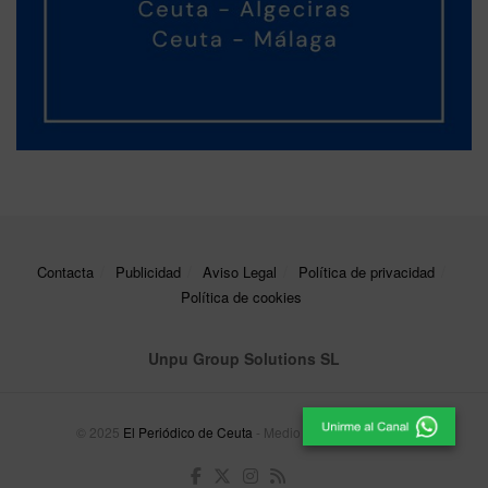
Contacta
Publicidad
Aviso Legal
Política de privacidad
Política de cookies
Unpu Group Solutions SL
© 2025
El Periódico de Ceuta
- Medio de Comunicación
.