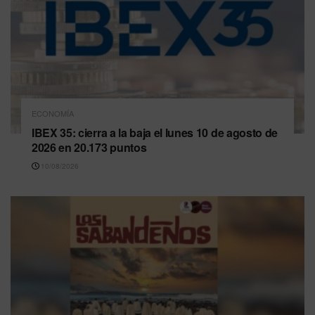
ECONOMÍA
IBEX 35: cierra a la baja el lunes 10 de agosto de
2026 en 20.173 puntos
10/08/2026