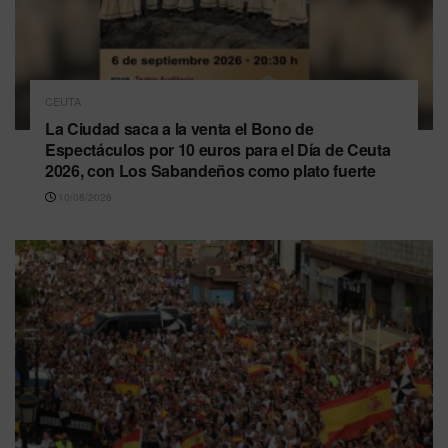
CEUTA
La Ciudad saca a la venta el Bono de
Espectáculos por 10 euros para el Día de Ceuta
2026, con Los Sabandeños como plato fuerte
10/08/2026