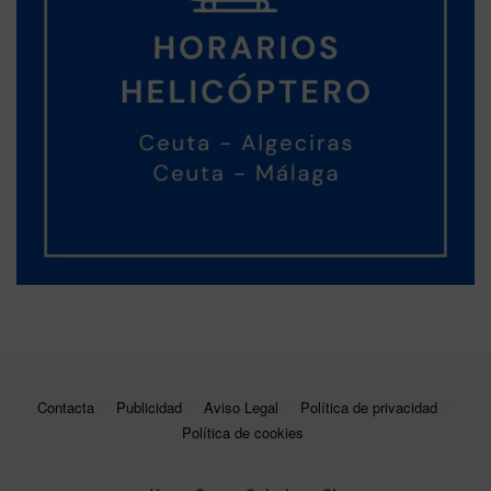
Contacta
Publicidad
Aviso Legal
Política de privacidad
Política de cookies