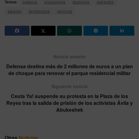
Temas:
cadena
cronologia
domingo
estrecho
seismo
terremotos
vecinos
Noticia anterior
Defensa destina más de 2 millones de euros a un plan
de choque para renovar el parque residencial militar
Siguiente noticia
Ceuta Ya! suspende su protesta en la Plaza de los
Reyes tras la salida de prisión de los activistas Ávila y
Abukeshek
Otras
Noticias