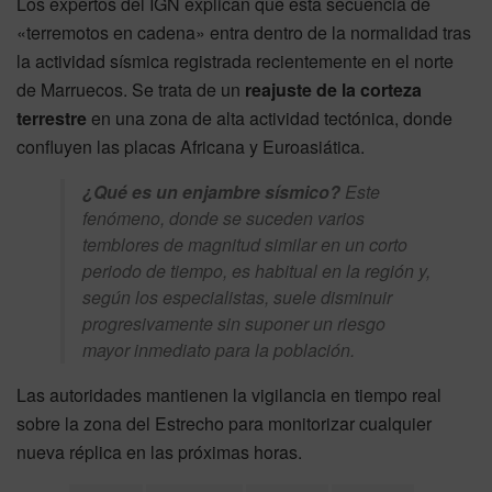
Los expertos del IGN explican que esta secuencia de
«terremotos en cadena» entra dentro de la normalidad tras
la actividad sísmica registrada recientemente en el norte
de Marruecos. Se trata de un
reajuste de la corteza
terrestre
en una zona de alta actividad tectónica, donde
confluyen las placas Africana y Euroasiática.
¿Qué es un enjambre sísmico?
Este
fenómeno, donde se suceden varios
temblores de magnitud similar en un corto
periodo de tiempo, es habitual en la región y,
según los especialistas, suele disminuir
progresivamente sin suponer un riesgo
mayor inmediato para la población.
Las autoridades mantienen la vigilancia en tiempo real
sobre la zona del Estrecho para monitorizar cualquier
nueva réplica en las próximas horas.