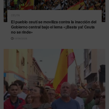
CEUTA
El pueblo ceutí se moviliza contra la inacción del
Gobierno central bajo el lema «¡Basta ya! Ceuta
no se rinde»
10/08/2026