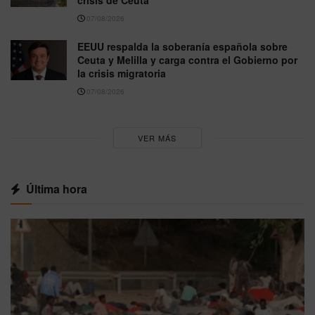
crisis de Ceuta
07/08/2026
EEUU respalda la soberanía española sobre
Ceuta y Melilla y carga contra el Gobierno por
la crisis migratoria
07/08/2026
VER MÁS
Última hora