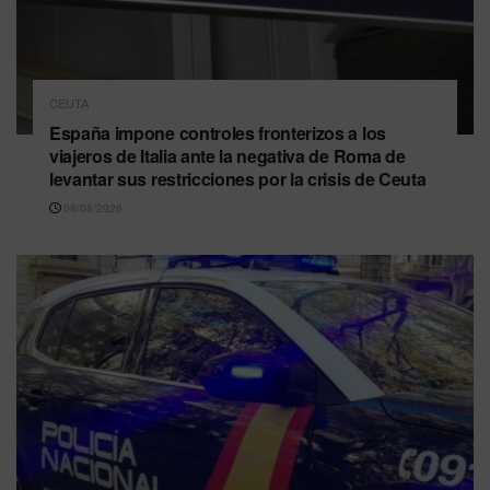
CEUTA
España impone controles fronterizos a los
viajeros de Italia ante la negativa de Roma de
levantar sus restricciones por la crisis de Ceuta
08/08/2026