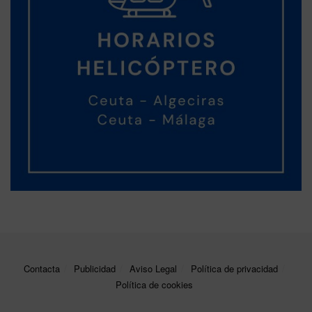
Contacta
Publicidad
Aviso Legal
Política de privacidad
Política de cookies