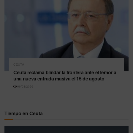
CEUTA
Ceuta reclama blindar la frontera ante el temor a
una nueva entrada masiva el 15 de agosto
06/08/2026
Tiempo en Ceuta