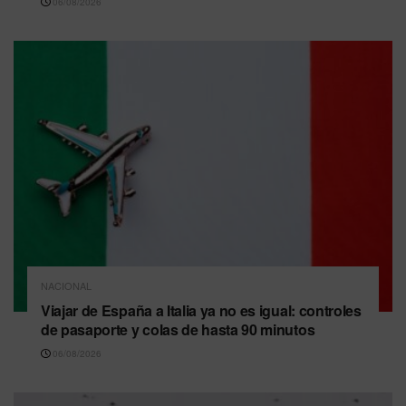
06/08/2026
NACIONAL
Viajar de España a Italia ya no es igual: controles
de pasaporte y colas de hasta 90 minutos
06/08/2026