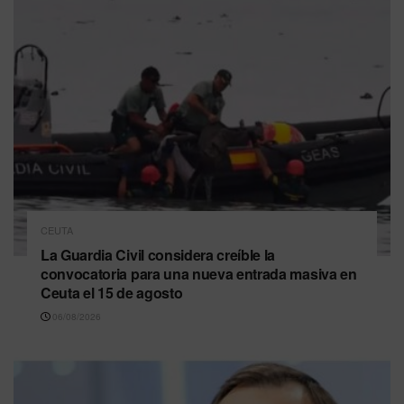
CEUTA
La Guardia Civil considera creíble la
convocatoria para una nueva entrada masiva en
Ceuta el 15 de agosto
06/08/2026