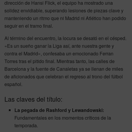
dirección de Hansi Flick, el equipo ha mostrado una
solidez envidiable, superando lesiones de piezas clave y
manteniendo un ritmo que ni Madrid ni Atlético han podido
seguir en el tramo final.
Al término del encuentro, la locura se desató en el césped.
«Es un sueño ganar la Liga así, ante nuestra gente y
contra el Madrid», confesaba un emocionado Ferran
Torres tras el pitido final. Mientras tanto, las calles de
Barcelona y la fuente de Canaletas ya se llenan de miles
de aficionados que celebran el regreso al trono del fútbol
español.
Las claves del título:
La pegada de Rashford y Lewandowski:
Fundamentales en los momentos críticos de la
temporada.