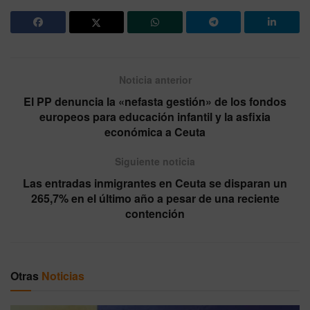
Noticia anterior
El PP denuncia la «nefasta gestión» de los fondos
europeos para educación infantil y la asfixia
económica a Ceuta
Siguiente noticia
Las entradas inmigrantes en Ceuta se disparan un
265,7% en el último año a pesar de una reciente
contención
Otras
Noticias