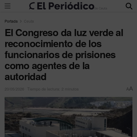
Portada
Ceuta
El Congreso da luz verde al
reconocimiento de los
funcionarios de prisiones
como agentes de la
autoridad
A
20/05/2026
Tiempo de lectura: 2 minutos
A