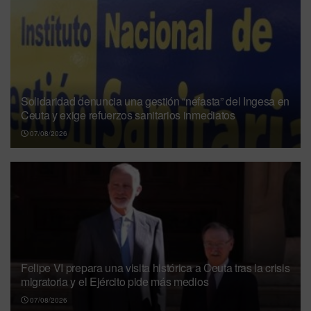
Solidaridad denuncia una gestión “nefasta” del Ingesa en
Ceuta y exige refuerzos sanitarios inmediatos
07/08/2026
Felipe VI prepara una visita histórica a Ceuta tras la crisis
migratoria y el Ejército pide más medios
07/08/2026