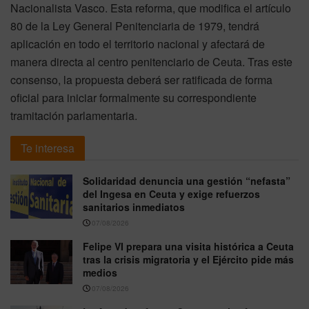
Nacionalista Vasco. Esta reforma, que modifica el artículo
80 de la Ley General Penitenciaria de 1979, tendrá
aplicación en todo el territorio nacional y afectará de
manera directa al centro penitenciario de Ceuta. Tras este
consenso, la propuesta deberá ser ratificada de forma
oficial para iniciar formalmente su correspondiente
tramitación parlamentaria.
Te interesa
Solidaridad denuncia una gestión “nefasta”
del Ingesa en Ceuta y exige refuerzos
sanitarios inmediatos
07/08/2026
Felipe VI prepara una visita histórica a Ceuta
tras la crisis migratoria y el Ejército pide más
medios
07/08/2026