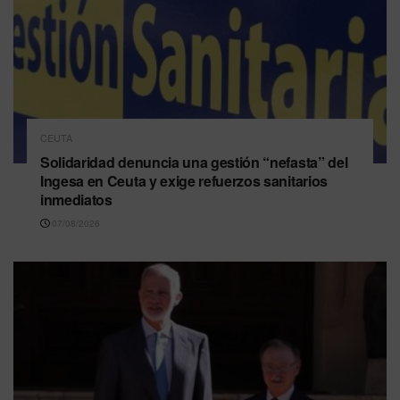
CEUTA
Solidaridad denuncia una gestión “nefasta” del
Ingesa en Ceuta y exige refuerzos sanitarios
inmediatos
07/08/2026