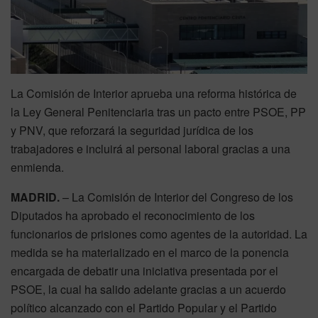
La Comisión de Interior aprueba una reforma histórica de
la Ley General Penitenciaria tras un pacto entre PSOE, PP
y PNV, que reforzará la seguridad jurídica de los
trabajadores e incluirá al personal laboral gracias a una
enmienda.
MADRID.
– La Comisión de Interior del Congreso de los
Diputados ha aprobado el reconocimiento de los
funcionarios de prisiones como agentes de la autoridad. La
medida se ha materializado en el marco de la ponencia
encargada de debatir una iniciativa presentada por el
PSOE, la cual ha salido adelante gracias a un acuerdo
político alcanzado con el Partido Popular y el Partido