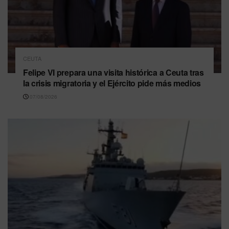
CEUTA
Felipe VI prepara una visita histórica a Ceuta tras
la crisis migratoria y el Ejército pide más medios
07/08/2026