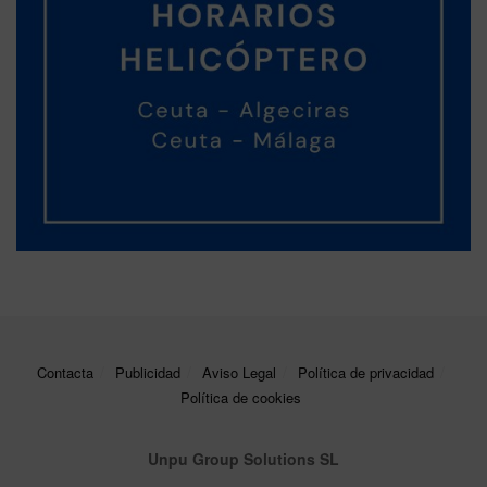
Contacta
Publicidad
Aviso Legal
Política de privacidad
Política de cookies
Unpu Group Solutions SL