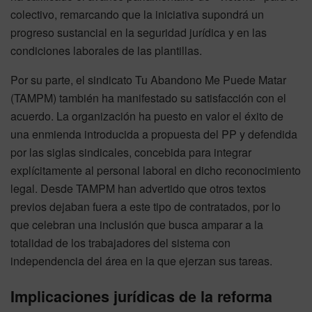
colectivo, remarcando que la iniciativa supondrá un
progreso sustancial en la seguridad jurídica y en las
condiciones laborales de las plantillas.
Por su parte, el sindicato Tu Abandono Me Puede Matar
(TAMPM) también ha manifestado su satisfacción con el
acuerdo. La organización ha puesto en valor el éxito de
una enmienda introducida a propuesta del PP y defendida
por las siglas sindicales, concebida para integrar
explícitamente al personal laboral en dicho reconocimiento
legal. Desde TAMPM han advertido que otros textos
previos dejaban fuera a este tipo de contratados, por lo
que celebran una inclusión que busca amparar a la
totalidad de los trabajadores del sistema con
independencia del área en la que ejerzan sus tareas.
Implicaciones jurídicas de la reforma