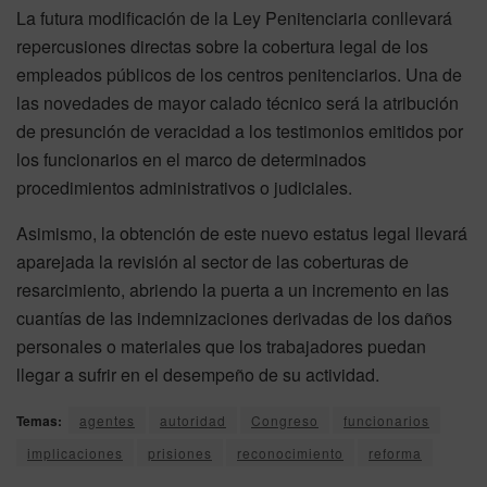
La futura modificación de la Ley Penitenciaria conllevará
repercusiones directas sobre la cobertura legal de los
empleados públicos de los centros penitenciarios. Una de
las novedades de mayor calado técnico será la atribución
de presunción de veracidad a los testimonios emitidos por
los funcionarios en el marco de determinados
procedimientos administrativos o judiciales.
Asimismo, la obtención de este nuevo estatus legal llevará
aparejada la revisión al sector de las coberturas de
resarcimiento, abriendo la puerta a un incremento en las
cuantías de las indemnizaciones derivadas de los daños
personales o materiales que los trabajadores puedan
llegar a sufrir en el desempeño de su actividad.
Temas:
agentes
autoridad
Congreso
funcionarios
implicaciones
prisiones
reconocimiento
reforma