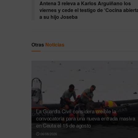
Antena 3 releva a Karlos Arguiñano los
viernes y cede el testigo de ‘Cocina abiert
a su hijo Joseba
Otras
Noticias
La Guardia Civil considera creíble la
convocatoria para una nueva entrada masiva
en Ceuta el 15 de agosto
06/08/2026