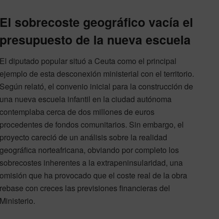
El sobrecoste geográfico vacía el
presupuesto de la nueva escuela
El diputado popular situó a Ceuta como el principal
ejemplo de esta desconexión ministerial con el territorio.
Según relató, el convenio inicial para la construcción de
una nueva escuela infantil en la ciudad autónoma
contemplaba cerca de dos millones de euros
procedentes de fondos comunitarios. Sin embargo, el
proyecto careció de un análisis sobre la realidad
geográfica norteafricana, obviando por completo los
sobrecostes inherentes a la extrapeninsularidad, una
omisión que ha provocado que el coste real de la obra
rebase con creces las previsiones financieras del
Ministerio.