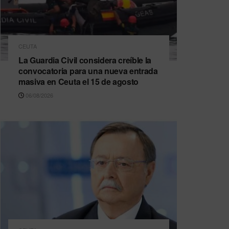
CEUTA
La Guardia Civil considera creíble la
convocatoria para una nueva entrada
masiva en Ceuta el 15 de agosto
06/08/2026