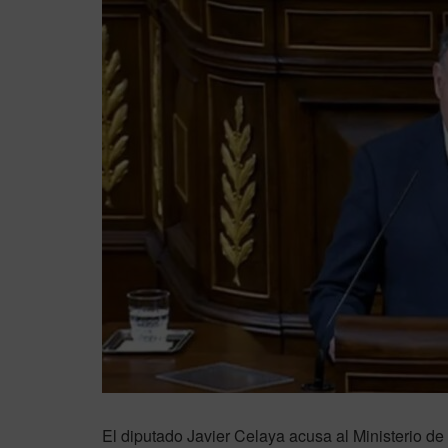
El diputado Javier Celaya acusa al Ministerio d