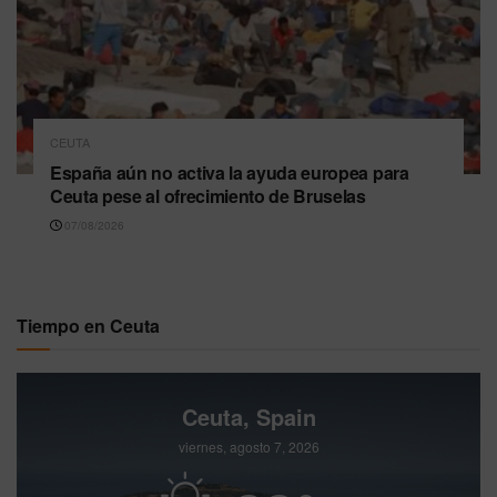
CEUTA
España aún no activa la ayuda europea para
Ceuta pese al ofrecimiento de Bruselas
07/08/2026
Tiempo en Ceuta
Ceuta, Spain
viernes, agosto 7, 2026