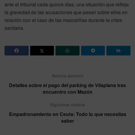
ante el tribunal cada quince días, una situación que refleja
la gravedad de las acusaciones que pesan sobre ellos en
relación con el caso de las mascarillas durante la crisis
sanitaria.
Noticia anterior
Detalles sobre el pago del parking de Vilaplana tras
encuentro con Mazón
Siguiente noticia
Empadronamiento en Ceuta: Todo lo que necesitas
saber