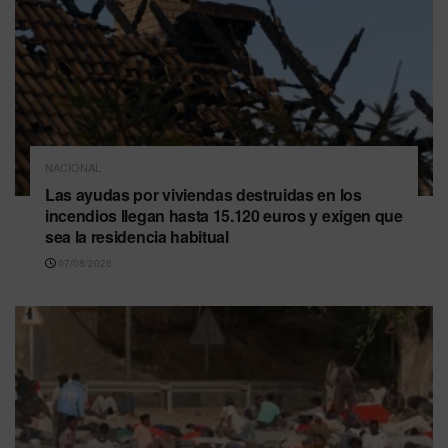
NACIONAL
Las ayudas por viviendas destruidas en los
incendios llegan hasta 15.120 euros y exigen que
sea la residencia habitual
07/08/2026