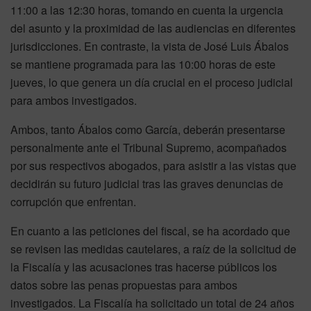
11:00 a las 12:30 horas, tomando en cuenta la urgencia
del asunto y la proximidad de las audiencias en diferentes
jurisdicciones. En contraste, la vista de José Luis Ábalos
se mantiene programada para las 10:00 horas de este
jueves, lo que genera un día crucial en el proceso judicial
para ambos investigados.
Ambos, tanto Ábalos como García, deberán presentarse
personalmente ante el Tribunal Supremo, acompañados
por sus respectivos abogados, para asistir a las vistas que
decidirán su futuro judicial tras las graves denuncias de
corrupción que enfrentan.
En cuanto a las peticiones del fiscal, se ha acordado que
se revisen las medidas cautelares, a raíz de la solicitud de
la Fiscalía y las acusaciones tras hacerse públicos los
datos sobre las penas propuestas para ambos
investigados. La Fiscalía ha solicitado un total de 24 años