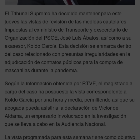
El Tribunal Supremo ha decidido mantener para este
jueves las vistas de revisión de las medidas cautelares
impuestas al exministro de Transporte y exsecretario de
Organización del PSOE, José Luis Ábalos, así como a su
exasesor, Koldo García. Esta decisión se enmarca dentro
del caso relacionado con presuntas irregularidades en la
adjudicación de contratos públicos para la compra de
mascarillas durante la pandemia.
Según la información obtenida por RTVE, el magistrado a
cargo del caso ha pospuesto la vista correspondiente a
Koldo García por una hora y media, permitiendo así que su
abogada pueda asistir a la declaración de Víctor de
Aldama, un empresario involucrado en la investigación
que se lleva a cabo en la Audiencia Nacional.
La vista programada para esta semana tiene como objetivo