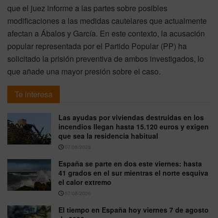
que el juez informe a las partes sobre posibles
modificaciones a las medidas cautelares que actualmente
afectan a Ábalos y García. En este contexto, la acusación
popular representada por el Partido Popular (PP) ha
solicitado la prisión preventiva de ambos investigados, lo
que añade una mayor presión sobre el caso.
Te interesa
Las ayudas por viviendas destruidas en los
incendios llegan hasta 15.120 euros y exigen
que sea la residencia habitual
07/08/2026
España se parte en dos este viernes: hasta
41 grados en el sur mientras el norte esquiva
el calor extremo
07/08/2026
El tiempo en España hoy viernes 7 de agosto