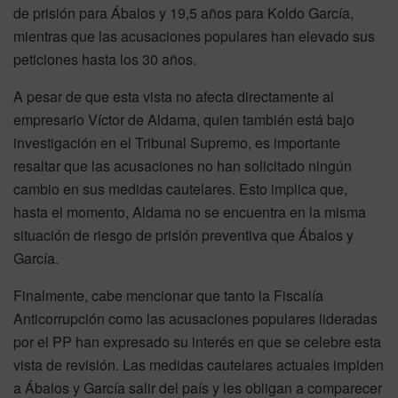
de prisión para Ábalos y 19,5 años para Koldo García,
mientras que las acusaciones populares han elevado sus
peticiones hasta los 30 años.
A pesar de que esta vista no afecta directamente al
empresario Víctor de Aldama, quien también está bajo
investigación en el Tribunal Supremo, es importante
resaltar que las acusaciones no han solicitado ningún
cambio en sus medidas cautelares. Esto implica que,
hasta el momento, Aldama no se encuentra en la misma
situación de riesgo de prisión preventiva que Ábalos y
García.
Finalmente, cabe mencionar que tanto la Fiscalía
Anticorrupción como las acusaciones populares lideradas
por el PP han expresado su interés en que se celebre esta
vista de revisión. Las medidas cautelares actuales impiden
a Ábalos y García salir del país y les obligan a comparecer