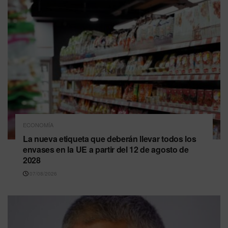
ECONOMÍA
La nueva etiqueta que deberán llevar todos los
envases en la UE a partir del 12 de agosto de
2028
07/08/2026