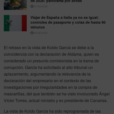
de 2026: panorama por zonas
07/08/2026
Viajar de España a Italia ya no es igual:
controles de pasaporte y colas de hasta 90
minutos
06/08/2026
El retraso en la vista de Koldo García se debe a la
coincidencia con la declaración de Aldama, quien es
considerado un presunto comisionista en la trama de
corrupción. García ha solicitado al alto tribunal un
aplazamiento, argumentando la relevancia de la
declaración del empresario en el contexto de las
investigaciones por irregularidades en la compra de
mascarillas, del que también se ha visto involucrado Ángel
Víctor Torres, actual ministro y ex presidente de Canarias.
La vista de Koldo García ha sido reprogramada de las