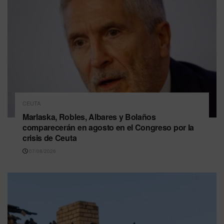
CEUTA
Marlaska, Robles, Albares y Bolaños
comparecerán en agosto en el Congreso por la
crisis de Ceuta
07/08/2026