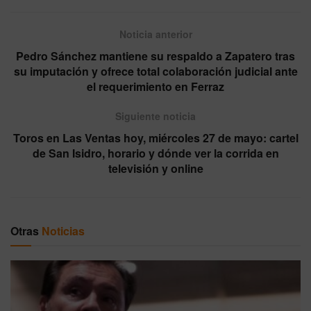
Noticia anterior
Pedro Sánchez mantiene su respaldo a Zapatero tras
su imputación y ofrece total colaboración judicial ante
el requerimiento en Ferraz
Siguiente noticia
Toros en Las Ventas hoy, miércoles 27 de mayo: cartel
de San Isidro, horario y dónde ver la corrida en
televisión y online
Otras
Noticias