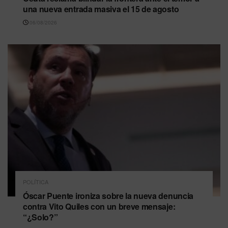
una nueva entrada masiva el 15 de agosto
06/08/2026
POLÍTICA
Óscar Puente ironiza sobre la nueva denuncia
contra Vito Quiles con un breve mensaje:
“¿Solo?”