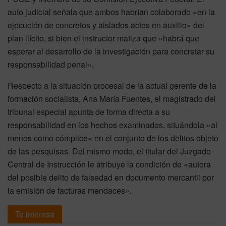
auto judicial señala que ambos habrían colaborado «en la
ejecución de concretos y aislados actos en auxilio» del
plan ilícito, si bien el instructor matiza que «habrá que
esperar al desarrollo de la investigación para concretar su
responsabilidad penal».
Respecto a la situación procesal de la actual gerente de la
formación socialista, Ana María Fuentes, el magistrado del
tribunal especial apunta de forma directa a su
responsabilidad en los hechos examinados, situándola «al
menos como cómplice» en el conjunto de los delitos objeto
de las pesquisas. Del mismo modo, el titular del Juzgado
Central de Instrucción le atribuye la condición de «autora
del posible delito de falsedad en documento mercantil por
la emisión de facturas mendaces».
Te interesa