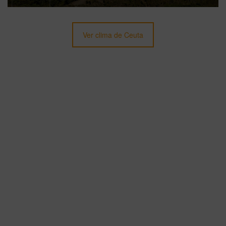
Ver clima de Ceuta