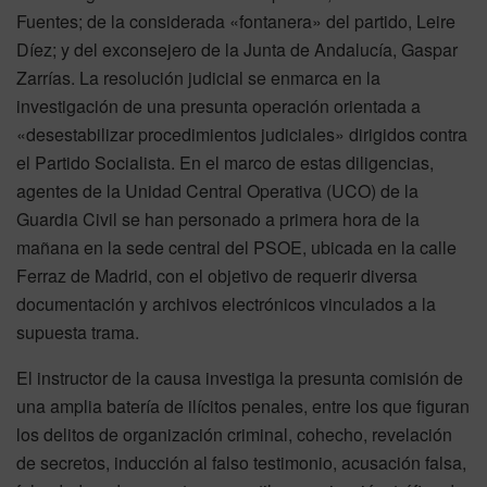
Fuentes; de la considerada «fontanera» del partido, Leire
Díez; y del exconsejero de la Junta de Andalucía, Gaspar
Zarrías. La resolución judicial se enmarca en la
investigación de una presunta operación orientada a
«desestabilizar procedimientos judiciales» dirigidos contra
el Partido Socialista. En el marco de estas diligencias,
agentes de la Unidad Central Operativa (UCO) de la
Guardia Civil se han personado a primera hora de la
mañana en la sede central del PSOE, ubicada en la calle
Ferraz de Madrid, con el objetivo de requerir diversa
documentación y archivos electrónicos vinculados a la
supuesta trama.
El instructor de la causa investiga la presunta comisión de
una amplia batería de ilícitos penales, entre los que figuran
los delitos de organización criminal, cohecho, revelación
de secretos, inducción al falso testimonio, acusación falsa,