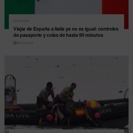
NACIONAL
Viajar de España a Italia ya no es igual: controles
de pasaporte y colas de hasta 90 minutos
06/08/2026