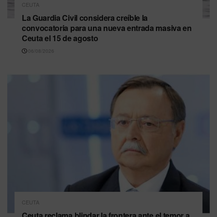
CEUTA
La Guardia Civil considera creíble la
convocatoria para una nueva entrada masiva en
Ceuta el 15 de agosto
06/08/2026
CEUTA
Ceuta reclama blindar la frontera ante el temor a