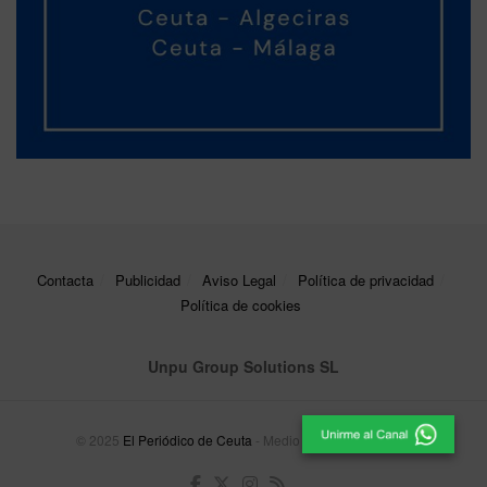
Contacta
Publicidad
Aviso Legal
Política de privacidad
Política de cookies
Unpu Group Solutions SL
© 2025
El Periódico de Ceuta
- Medio de Comunicación
.