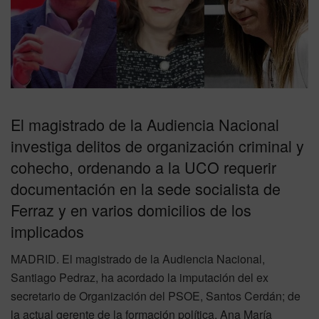
El magistrado de la Audiencia Nacional
investiga delitos de organización criminal y
cohecho, ordenando a la UCO requerir
documentación en la sede socialista de
Ferraz y en varios domicilios de los
implicados
MADRID. El magistrado de la Audiencia Nacional,
Santiago Pedraz, ha acordado la imputación del ex
secretario de Organización del PSOE, Santos Cerdán; de
la actual gerente de la formación política, Ana María