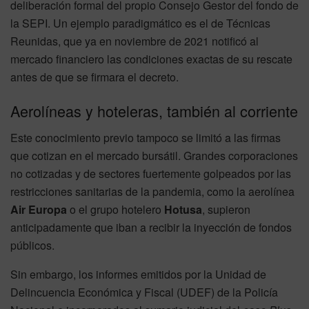
deliberación formal del propio Consejo Gestor del fondo de
la SEPI. Un ejemplo paradigmático es el de Técnicas
Reunidas, que ya en noviembre de 2021 notificó al
mercado financiero las condiciones exactas de su rescate
antes de que se firmara el decreto.
Aerolíneas y hoteleras, también al corriente
Este conocimiento previo tampoco se limitó a las firmas
que cotizan en el mercado bursátil. Grandes corporaciones
no cotizadas y de sectores fuertemente golpeados por las
restricciones sanitarias de la pandemia, como la aerolínea
Air Europa
o el grupo hotelero
Hotusa
, supieron
anticipadamente que iban a recibir la inyección de fondos
públicos.
Sin embargo, los informes emitidos por la Unidad de
Delincuencia Económica y Fiscal (UDEF) de la Policía