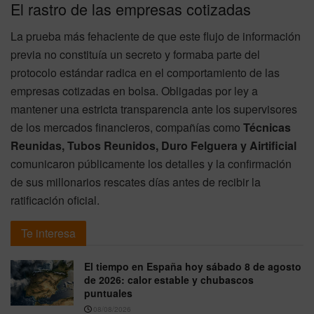
El rastro de las empresas cotizadas
La prueba más fehaciente de que este flujo de información
previa no constituía un secreto y formaba parte del
protocolo estándar radica en el comportamiento de las
empresas cotizadas en bolsa. Obligadas por ley a
mantener una estricta transparencia ante los supervisores
de los mercados financieros, compañías como
Técnicas
Reunidas, Tubos Reunidos, Duro Felguera y Airtificial
comunicaron públicamente los detalles y la confirmación
de sus millonarios rescates días antes de recibir la
ratificación oficial.
Te interesa
El tiempo en España hoy sábado 8 de agosto
de 2026: calor estable y chubascos
puntuales
08/08/2026