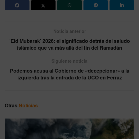
Noticia anterior
‘Eid Mubarak’ 2026: el significado detrás del saludo
islámico que va más allá del fin del Ramadán
Siguiente noticia
Podemos acusa al Gobierno de «decepcionar» a la
izquierda tras la entrada de la UCO en Ferraz
Otras
Noticias