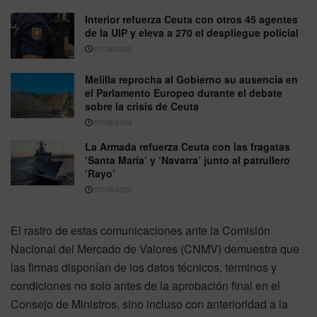
Interior refuerza Ceuta con otros 45 agentes
de la UIP y eleva a 270 el despliegue policial
07/08/2026
Melilla reprocha al Gobierno su ausencia en
el Parlamento Europeo durante el debate
sobre la crisis de Ceuta
07/08/2026
La Armada refuerza Ceuta con las fragatas
‘Santa María’ y ‘Navarra’ junto al patrullero
‘Rayo’
07/08/2026
El rastro de estas comunicaciones ante la Comisión
Nacional del Mercado de Valores (CNMV) demuestra que
las firmas disponían de los datos técnicos, términos y
condiciones no solo antes de la aprobación final en el
Consejo de Ministros, sino incluso con anterioridad a la