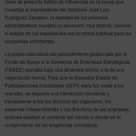
clave de presunto tráfico de influencias en la causa que
investiga al expresidente del Gobierno José Luis
Rodríguez Zapatero, la realidad de los procesos
administrativos muestra un escenario muy distinto: conocer
el estado de los expedientes era la norma habitual para las
compañías solicitantes.
La propia naturaleza del procedimiento gestionado por el
Fondo de Apoyo a la Solvencia de Empresas Estratégicas
(FASEE) operaba bajo una dinámica similar a la de una
negociación formal. Para que la Sociedad Estatal de
Participaciones Industriales (SEPI) diera luz verde a los
rescates, se requería una interacción constante y
transparente entre los técnicos del organismo, los
asesores independientes y los directivos de las empresas,
quienes estaban al corriente del minuto a minuto en el
cumplimiento de las exigencias normativas.