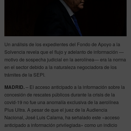
Un análisis de los expedientes del Fondo de Apoyo a la
Solvencia revela que el flujo y adelanto de información —
motivo de sospecha judicial en la aerolínea— era la norma
en el sector debido a la naturaleza negociadora de los
trámites de la SEPI.
MADRID.
– El acceso anticipado a la información sobre la
concesión de rescates públicos durante la crisis de la
covid-19 no fue una anomalía exclusiva de la aerolínea
Plus Ultra. A pesar de que el juez de la Audiencia
Nacional, José Luis Calama, ha señalado este «acceso
anticipado a información privilegiada» como un indicio