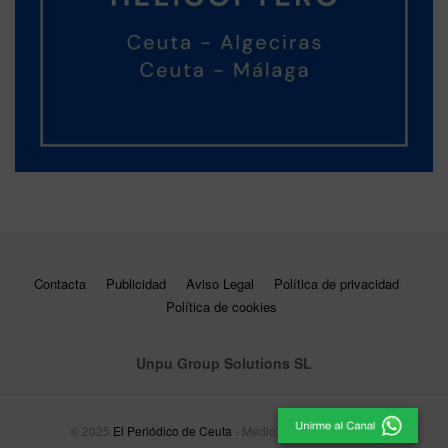
Contacta
Publicidad
Aviso Legal
Política de privacidad
Política de cookies
Unpu Group Solutions SL
© 2025
El Periódico de Ceuta
- Medio de Comunicación
.