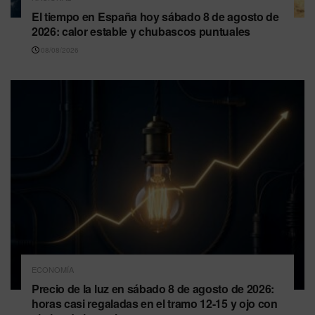
El tiempo en España hoy sábado 8 de agosto de
2026: calor estable y chubascos puntuales
08/08/2026
ECONOMÍA
Precio de la luz en sábado 8 de agosto de 2026:
horas casi regaladas en el tramo 12-15 y ojo con