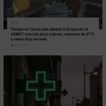
CEUTA
Tiempo en Ceuta este sábado 8 de agosto: la
AEMET anuncia poco nuboso, máximas de 27°C
y viento flojo del este
08/08/2026