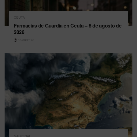
CEUTA
Farmacias de Guardia en Ceuta – 8 de agosto de
2026
08/08/2026
NACIONAL