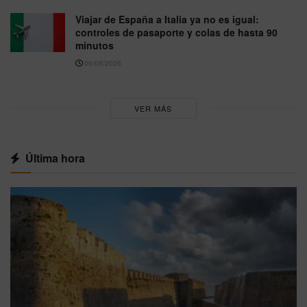
Viajar de España a Italia ya no es igual:
controles de pasaporte y colas de hasta 90
minutos
06/08/2026
VER MÁS
Última hora