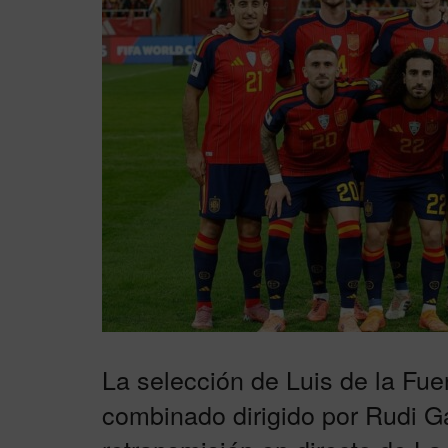
La selección de Luis de la Fue
combinado dirigido por Rudi Ga