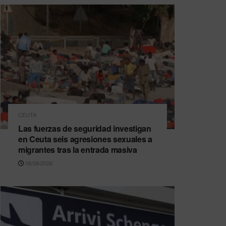
CEUTA
Las fuerzas de seguridad investigan
en Ceuta seis agresiones sexuales a
migrantes tras la entrada masiva
08/08/2026