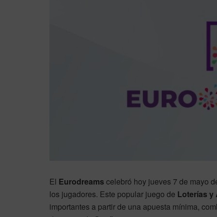
El
Eurodreams
celebró hoy jueves 7 de mayo d
los jugadores. Este popular juego de
Loterías y
importantes a partir de una apuesta mínima, co