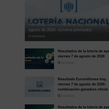
Resultado Lotería Nacional hoy, sábado 8 de
agosto de 2026: números premiados
08/08/2026
Resultados de la lotería de aye
viernes 7 de agosto de 2026
08/08/2026
Resultado Euromillones hoy,
viernes 7 de agosto de 2026:
combinación ganadora oficial
07/08/2026
Resultados de la lotería de aye