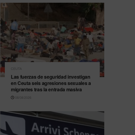
CEUTA
Las fuerzas de seguridad investigan
en Ceuta seis agresiones sexuales a
migrantes tras la entrada masiva
08/08/2026