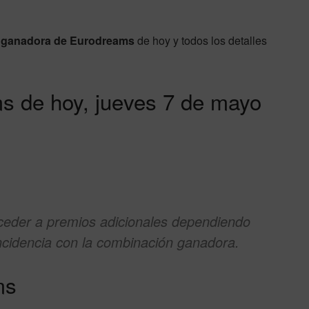
 ganadora de Eurodreams
de hoy y todos los detalles
s de hoy, jueves 7 de mayo
eder a premios adicionales dependiendo
incidencia con la combinación ganadora.
ms