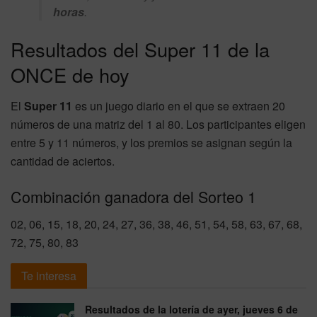
horas
.
Resultados del Super 11 de la
ONCE de hoy
El
Super 11
es un juego diario en el que se extraen 20
números de una matriz del 1 al 80. Los participantes eligen
entre 5 y 11 números, y los premios se asignan según la
cantidad de aciertos.
Combinación ganadora del Sorteo 1
02, 06, 15, 18, 20, 24, 27, 36, 38, 46, 51, 54, 58, 63, 67, 68,
72, 75, 80, 83
Te interesa
Resultados de la lotería de ayer, jueves 6 de