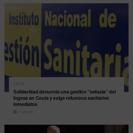
CEUTA
Solidaridad denuncia una gestión “nefasta” del
Ingesa en Ceuta y exige refuerzos sanitarios
inmediatos
07/08/2026