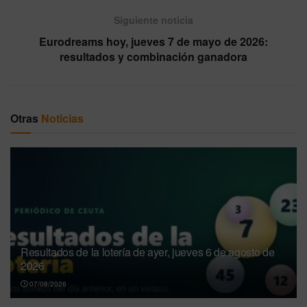
Siguiente noticia
Eurodreams hoy, jueves 7 de mayo de 2026:
resultados y combinación ganadora
Otras
Noticias
Resultados de la lotería de ayer, jueves 6 de agosto de
2026
07/08/2026