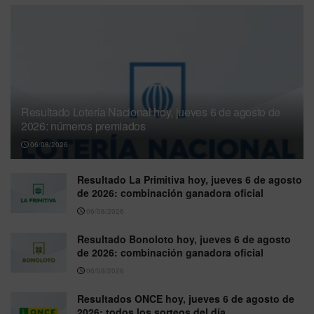
Resultado Lotería Nacional hoy, jueves 6 de agosto de
2026: números premiados
06/08/2026
Resultado La Primitiva hoy, jueves 6 de agosto
de 2026: combinación ganadora oficial
06/08/2026
Resultado Bonoloto hoy, jueves 6 de agosto
de 2026: combinación ganadora oficial
06/08/2026
Resultados ONCE hoy, jueves 6 de agosto de
2026: todos los sorteos del día