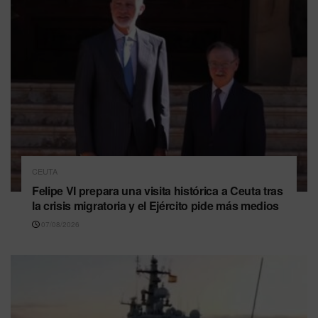
CEUTA
Felipe VI prepara una visita histórica a Ceuta tras
la crisis migratoria y el Ejército pide más medios
07/08/2026