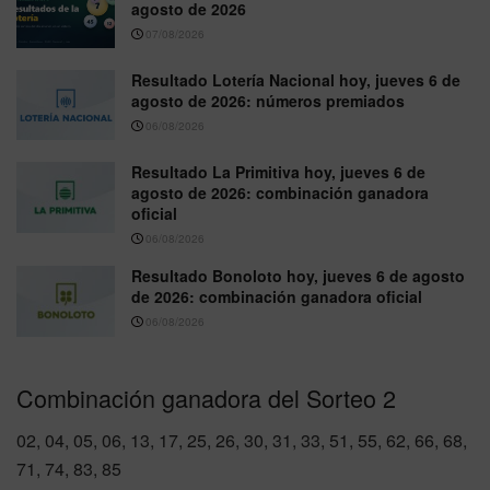
agosto de 2026
07/08/2026
Resultado Lotería Nacional hoy, jueves 6 de
agosto de 2026: números premiados
06/08/2026
Resultado La Primitiva hoy, jueves 6 de
agosto de 2026: combinación ganadora
oficial
06/08/2026
Resultado Bonoloto hoy, jueves 6 de agosto
de 2026: combinación ganadora oficial
06/08/2026
Combinación ganadora del Sorteo 2
02, 04, 05, 06, 13, 17, 25, 26, 30, 31, 33, 51, 55, 62, 66, 68,
71, 74, 83, 85