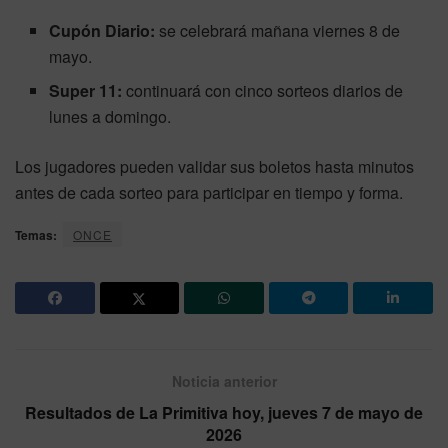
Cupón Diario:
se celebrará mañana viernes 8 de
mayo.
Super 11:
continuará con cinco sorteos diarios de
lunes a domingo.
Los jugadores pueden validar sus boletos hasta minutos
antes de cada sorteo para participar en tiempo y forma.
Temas:
ONCE
Noticia anterior
Resultados de La Primitiva hoy, jueves 7 de mayo de
2026