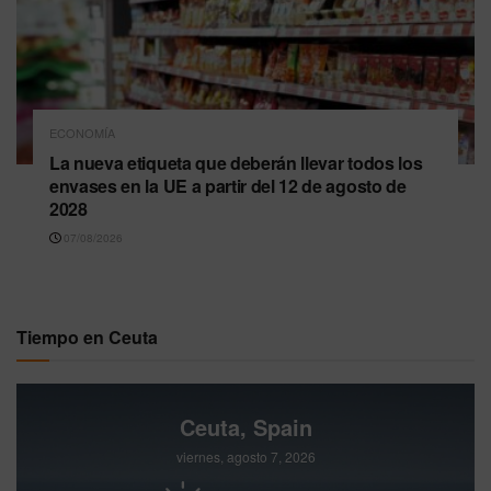
ECONOMÍA
La nueva etiqueta que deberán llevar todos los
envases en la UE a partir del 12 de agosto de
2028
07/08/2026
Tiempo en Ceuta
Ceuta, Spain
viernes, agosto 7, 2026