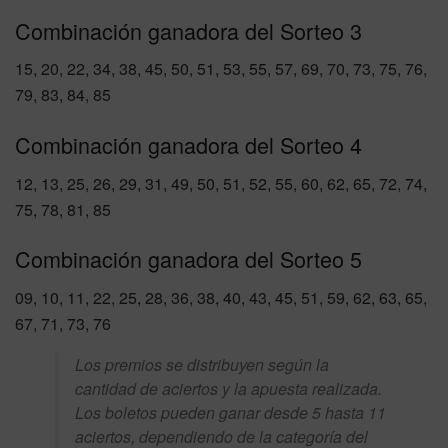
Combinación ganadora del Sorteo 3
15, 20, 22, 34, 38, 45, 50, 51, 53, 55, 57, 69, 70, 73, 75, 76,
79, 83, 84, 85
Combinación ganadora del Sorteo 4
12, 13, 25, 26, 29, 31, 49, 50, 51, 52, 55, 60, 62, 65, 72, 74,
75, 78, 81, 85
Combinación ganadora del Sorteo 5
09, 10, 11, 22, 25, 28, 36, 38, 40, 43, 45, 51, 59, 62, 63, 65,
67, 71, 73, 76
Los premios se distribuyen según la
cantidad de aciertos y la apuesta realizada.
Los boletos pueden ganar desde 5 hasta 11
aciertos, dependiendo de la categoría del