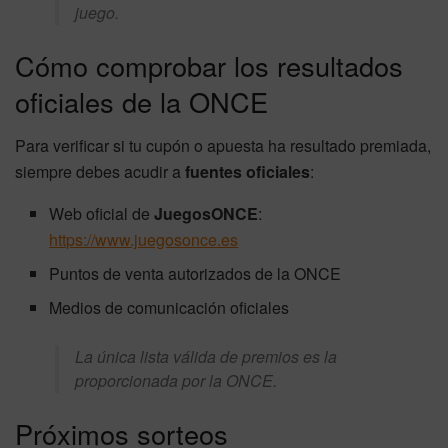
juego.
Cómo comprobar los resultados
oficiales de la ONCE
Para verificar si tu cupón o apuesta ha resultado premiada,
siempre debes acudir a
fuentes oficiales
:
Web oficial de
JuegosONCE
:
https://www.juegosonce.es
Puntos de venta autorizados de la ONCE
Medios de comunicación oficiales
La única lista válida de premios es la
proporcionada por la ONCE.
Próximos sorteos