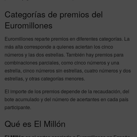
Categorías de premios del
Euromillones
Euromillones reparte premios en diferentes categorías. La
más alta corresponde a quienes aciertan los cinco
números y las dos estrellas. También hay premios para
combinaciones parciales, como cinco números y una
estrella, cinco números sin estrellas, cuatro números y dos
estrellas, y otras categorías menores.
El importe de los premios depende de la recaudación, del
bote acumulado y del número de acertantes en cada país
participante.
Qué es El Millón