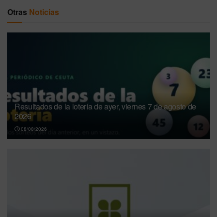
Otras
Noticias
Resultados de la lotería de ayer, viernes 7 de agosto de
2026
08/08/2026