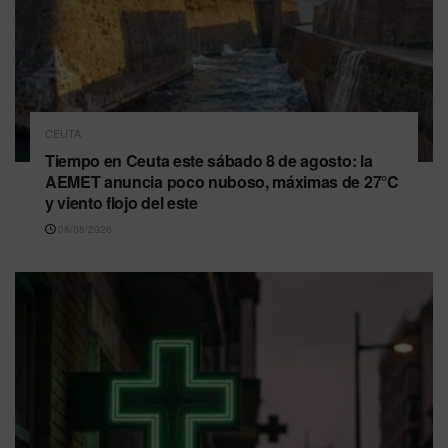
CEUTA
Tiempo en Ceuta este sábado 8 de agosto: la
AEMET anuncia poco nuboso, máximas de 27°C
y viento flojo del este
08/08/2026