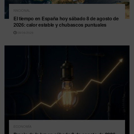
NACIONAL
El tiempo en España hoy sábado 8 de agosto de
2026: calor estable y chubascos puntuales
08/08/2026
ECONOMÍA