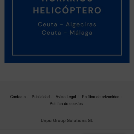
Contacta
Publicidad
Aviso Legal
Política de privacidad
Política de cookies
Unpu Group Solutions SL