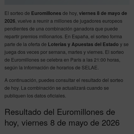
El sorteo de
Euromillones
de hoy,
viernes 8 de mayo de
2026
, vuelve a reunir a millones de jugadores europeos
pendientes de una combinación ganadora que puede
repartir premios millonarios. En España, el sorteo forma
parte de la oferta de
Loterías y Apuestas del Estado
y se
juega dos veces por semana, martes y viernes. El sorteo
de Euromillones se celebra en París a las 21:00 horas,
según la información de horarios de SELAE.
A continuación, puedes consultar el resultado del sorteo
de hoy. La combinación se actualizará cuando se
publiquen los datos oficiales.
Resultado del Euromillones de
hoy, viernes 8 de mayo de 2026