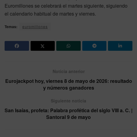
Euromillones se celebrará el martes siguiente, siguiendo
el calendario habitual de martes y viernes.
Temas:
euromillones
Noticia anterior
Eurojackpot hoy, viernes 8 de mayo de 2026: resultado
y números ganadores
Siguiente noticia
San Isaías, profeta: Palabra profética del siglo VIII a. C. |
Santoral 9 de mayo