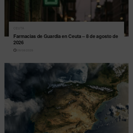
CEUTA
Farmacias de Guardia en Ceuta – 8 de agosto de
2026
08/08/2026