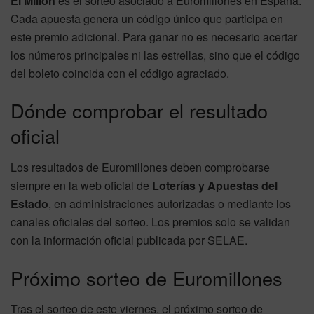
El Millón
es el sorteo asociado a Euromillones en España.
Cada apuesta genera un código único que participa en
este premio adicional. Para ganar no es necesario acertar
los números principales ni las estrellas, sino que el código
del boleto coincida con el código agraciado.
Dónde comprobar el resultado
oficial
Los resultados de Euromillones deben comprobarse
siempre en la web oficial de
Loterías y Apuestas del
Estado
, en administraciones autorizadas o mediante los
canales oficiales del sorteo. Los premios solo se validan
con la información oficial publicada por SELAE.
Próximo sorteo de Euromillones
Tras el sorteo de este viernes, el próximo sorteo de