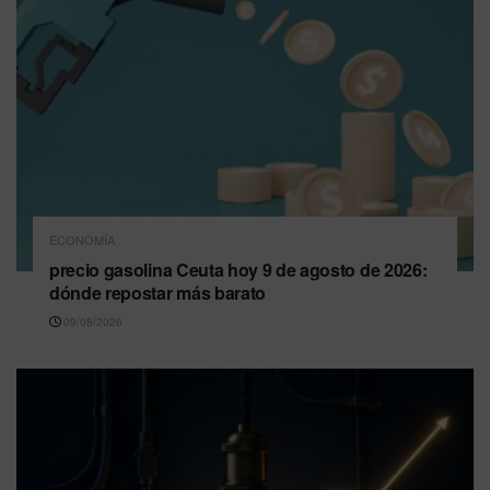
ECONOMÍA
precio gasolina Ceuta hoy 9 de agosto de 2026:
dónde repostar más barato
09/08/2026