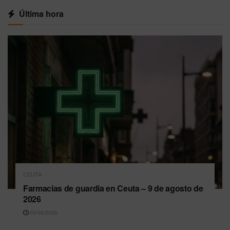
Última hora
CEUTA
Farmacias de guardia en Ceuta – 9 de agosto de
2026
09/08/2026