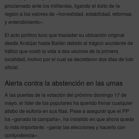
proclamado ante los militantes, ligando el éxito de la
región a los valores de «honestidad, estabilidad, reformas
y entendimiento».
El acto político tuvo que trasladar su ubicación original
desde Andújar hasta Bailén debido al trágico accidente de
tráfico que costó la vida a dos vecinos de la primera
localidad, motivo por el cual se decretaron dos días de luto
oficial.
Alerta contra la abstención en las urnas
A las puertas de la votación del próximo domingo 17 de
mayo, el líder de los populares ha querido frenar cualquier
atisbo de euforia en sus filas. Pese a asegurar que el PP
ha «ganado la campaña», ha insistido en que ahora queda
lo más importante: «ganar las elecciones y hacerlo con
contundencia».