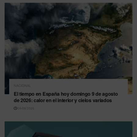
NACIONAL
El tiempo en España hoy domingo 9 de agosto
de 2026: calor en el interior y cielos variados
09/08/2026