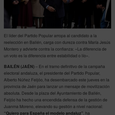
El líder del Partido Popular arropa al candidato a la
reelección en Bailén, carga con dureza contra María Jesús
Montero y advierte contra la confianza: «La diferencia de
un voto es la diferencia entre estabilidad o lío».
BAILÉN (JAÉN)
– En el tramo definitivo de la campaña
electoral andaluza, el presidente del Partido Popular,
Alberto Núñez Feijóo, ha desembarcado este jueves en la
provincia de Jaén para lanzar un mensaje de movilización
absoluta. Desde la plaza del Ayuntamiento de Bailén,
Feijóo ha hecho una encendida defensa de la gestión de
Juanma Moreno, elevando su gestión a nivel nacional:
“Quiero para España el modelo andaluz”
, ha