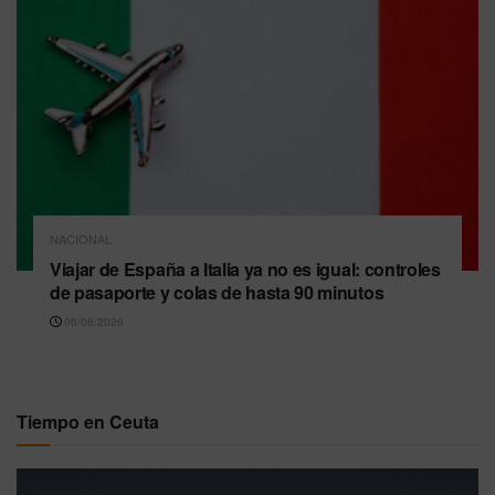
NACIONAL
Viajar de España a Italia ya no es igual: controles
de pasaporte y colas de hasta 90 minutos
06/08/2026
Tiempo en Ceuta