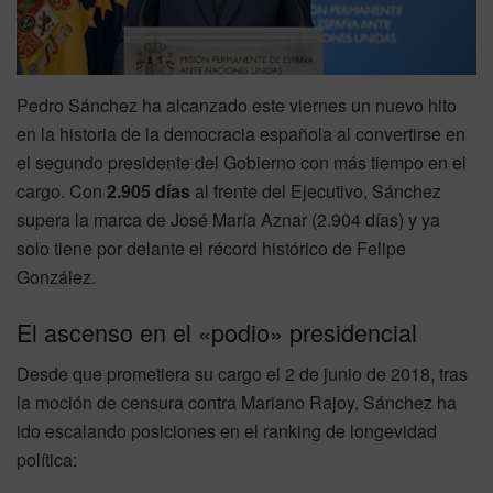
Pedro Sánchez ha alcanzado este viernes un nuevo hito
en la historia de la democracia española al convertirse en
el segundo presidente del Gobierno con más tiempo en el
cargo. Con
2.905 días
al frente del Ejecutivo, Sánchez
supera la marca de José María Aznar (2.904 días) y ya
solo tiene por delante el récord histórico de Felipe
González.
El ascenso en el «podio» presidencial
Desde que prometiera su cargo el 2 de junio de 2018, tras
la moción de censura contra Mariano Rajoy, Sánchez ha
ido escalando posiciones en el ranking de longevidad
política: