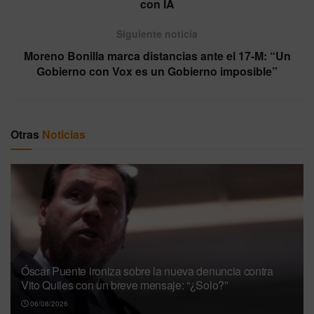
con IA
Siguiente noticia
Moreno Bonilla marca distancias ante el 17-M: “Un
Gobierno con Vox es un Gobierno imposible”
Otras
Noticias
Óscar Puente ironiza sobre la nueva denuncia contra
Vito Quiles con un breve mensaje: “¿Solo?”
06/08/2026