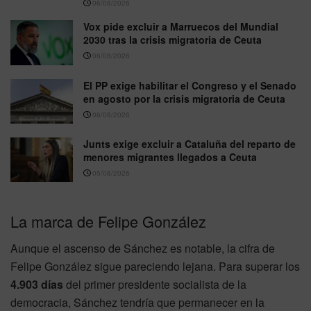
06/08/2026
Vox pide excluir a Marruecos del Mundial
2030 tras la crisis migratoria de Ceuta
06/08/2026
El PP exige habilitar el Congreso y el Senado
en agosto por la crisis migratoria de Ceuta
06/08/2026
Junts exige excluir a Cataluña del reparto de
menores migrantes llegados a Ceuta
05/08/2026
La marca de Felipe González
Aunque el ascenso de Sánchez es notable, la cifra de
Felipe González sigue pareciendo lejana. Para superar los
4.903 días
del primer presidente socialista de la
democracia, Sánchez tendría que permanecer en la