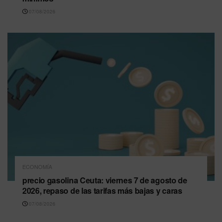
07/08/2026
ECONOMÍA
precio gasolina Ceuta: viernes 7 de agosto de
2026, repaso de las tarifas más bajas y caras
07/08/2026