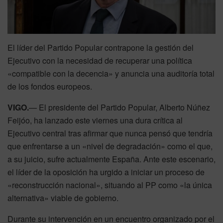
El líder del Partido Popular contrapone la gestión del
Ejecutivo con la necesidad de recuperar una política
«compatible con la decencia» y anuncia una auditoría total
de los fondos europeos.
VIGO.
— El presidente del Partido Popular, Alberto Núñez
Feijóo, ha lanzado este viernes una dura crítica al
Ejecutivo central tras afirmar que nunca pensó que tendría
que enfrentarse a un «nivel de degradación» como el que,
a su juicio, sufre actualmente España. Ante este escenario,
el líder de la oposición ha urgido a iniciar un proceso de
«reconstrucción nacional», situando al PP como «la única
alternativa» viable de gobierno.
Durante su intervención en un encuentro organizado por el