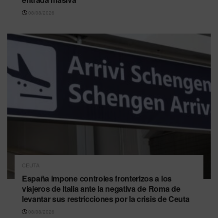
08/08/2026
CEUTA
España impone controles fronterizos a los
viajeros de Italia ante la negativa de Roma de
levantar sus restricciones por la crisis de Ceuta
08/08/2026