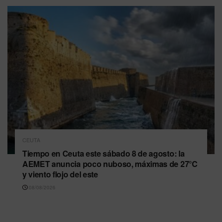
CEUTA
Tiempo en Ceuta este sábado 8 de agosto: la
AEMET anuncia poco nuboso, máximas de 27°C
y viento flojo del este
08/08/2026