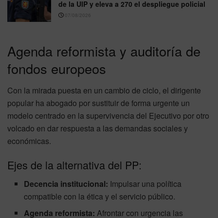
de la UIP y eleva a 270 el despliegue policial
07/08/2026
Agenda reformista y auditoría de
fondos europeos
Con la mirada puesta en un cambio de ciclo, el dirigente
popular ha abogado por sustituir de forma urgente un
modelo centrado en la supervivencia del Ejecutivo por otro
volcado en dar respuesta a las demandas sociales y
económicas.
Ejes de la alternativa del PP:
Decencia institucional:
Impulsar una política
compatible con la ética y el servicio público.
Agenda reformista:
Afrontar con urgencia las