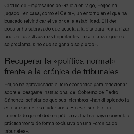
Círculo de Empresarios de Galicia en Vigo, Feijóo ha
jugado «en casa, como el Celta», un entorno en el que ha
buscado reivindicar el valor de la estabilidad. El líder
popular ha subrayado que acudía a la cita para «garantizar
uno de los activos más importantes, la confianza, que no
se proclama, sino que se gana o se pierde».
Recuperar la «política normal»
frente a la crónica de tribunales
Feijóo ha aprovechado el foro económico para reflexionar
sobre el desgaste institucional del Gobierno de Pedro
Sánchez, señalando que sus miembros «han dilapidado la
confianza» de los ciudadanos. En este sentido, ha
lamentado que el debate público actual se haya convertido
prácticamente de forma exclusiva en una «crónica de
tribunales».