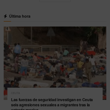
Última hora
CEUTA
Las fuerzas de seguridad investigan en Ceuta
seis agresiones sexuales a migrantes tras la
entrada masiva