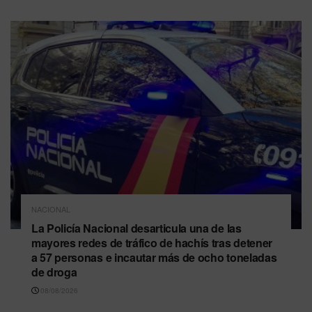
NACIONAL
La Policía Nacional desarticula una de las
mayores redes de tráfico de hachís tras detener
a 57 personas e incautar más de ocho toneladas
de droga
08/08/2026