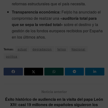
reformas estructurales que el país necesita.
Transparencia económica:
Feijóo ha anunciado el
compromiso de realizar una
«auditoría total para
que se sepa la verdad total»
sobre el destino y la
gestión de los fondos europeos recibidos por España
en los últimos años.
Temas:
actual
degradacion
feijoo
Nacional
politica
Noticia anterior
Éxito histórico de audiencia en la visita del papa León
XIV: casi 19 millones de españoles siguieron los