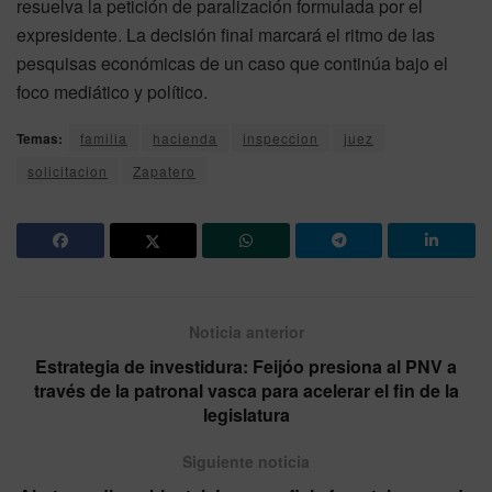
resuelva la petición de paralización formulada por el
expresidente. La decisión final marcará el ritmo de las
pesquisas económicas de un caso que continúa bajo el
foco mediático y político.
Temas:
familia
hacienda
inspeccion
juez
solicitacion
Zapatero
Noticia anterior
Estrategia de investidura: Feijóo presiona al PNV a
través de la patronal vasca para acelerar el fin de la
legislatura
Siguiente noticia