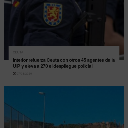
CEUTA
Interior refuerza Ceuta con otros 45 agentes de la
UIP y eleva a 270 el despliegue policial
07/08/2026