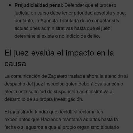
Prejudicialidad penal:
Defender que el proceso
judicial en curso debe tener prioridad absoluta y que,
por tanto, la Agencia Tributaria debe congelar sus
actuaciones administrativas hasta que el juez
determine si existe o no indicio de delito.
El juez evalúa el impacto en la
causa
La comunicación de Zapatero traslada ahora la atención al
despacho del juez instructor, quien deberá evaluar cómo
afecta esta solicitud de suspensión administrativa al
desarrollo de su propia investigación.
El magistrado tendrá que decidir si reclama los
expedientes que Hacienda mantenía abiertos hasta la
fecha o si aguarda a que el propio organismo tributario