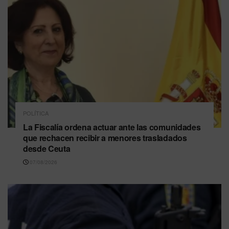
POLÍTICA
La Fiscalía ordena actuar ante las comunidades
que rechacen recibir a menores trasladados
desde Ceuta
07/08/2026