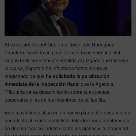
El expresidente del Gobierno, José Luis Rodríguez
Zapatero, ha dado un paso de calado en sede judicial.
Según la documentación remitida al juzgado que instruye
la causa, Zapatero ha informado formalmente al
magistrado de que
ha solicitado la paralización
inmediata de la inspección fiscal
que la Agencia
Tributaria venía desarrollando sobre sus cuentas
personales y las de los miembros de su familia.
Este movimiento sitúa en un nuevo plano el procedimiento
que afecta al exlíder socialista, introduciendo un elemento
de debate técnico-jurídico sobre los plazos y la idoneidad