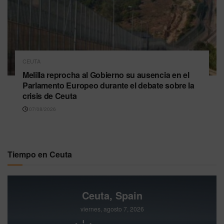
CEUTA
Melilla reprocha al Gobierno su ausencia en el
Parlamento Europeo durante el debate sobre la
crisis de Ceuta
07/08/2026
Tiempo en Ceuta
Ceuta, Spain
viernes, agosto 7, 2026