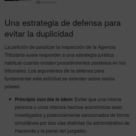
06/08/2026
Una estrategia de defensa para
evitar la duplicidad
La petición de paralizar la inspección de la Agencia
Tributaria suele responder a una estrategia jurídica
habitual cuando existen procedimientos paralelos en los
tribunales. Los argumentos de la defensa para
fundamentar esta solicitud se asientan sobre varios
pilares:
Principio
non bis in idem
:
Evitar que una misma
persona o unos mismos hechos económicos sean
investigados y potencialmente sancionados de forma
simultánea por dos vías distintas (la administrativa de
Hacienda y la penal del juzgado).