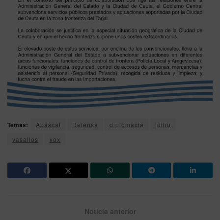
Temas:
Abascal
Defensa
diplomacia
idilio
vasallos
vox
Noticia anterior