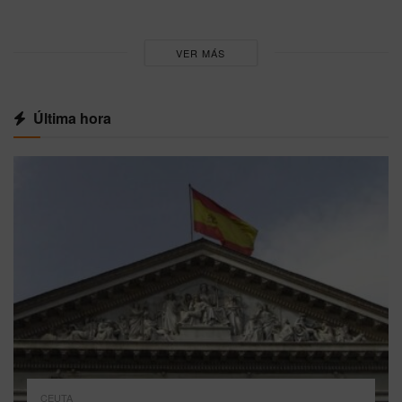
VER MÁS
Última hora
CEUTA