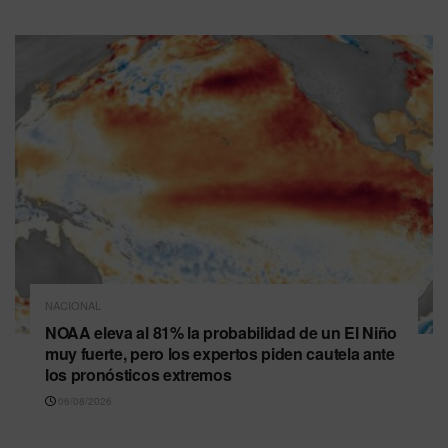
NACIONAL
NOAA eleva al 81% la probabilidad de un El Niño
muy fuerte, pero los expertos piden cautela ante
los pronósticos extremos
06/08/2026