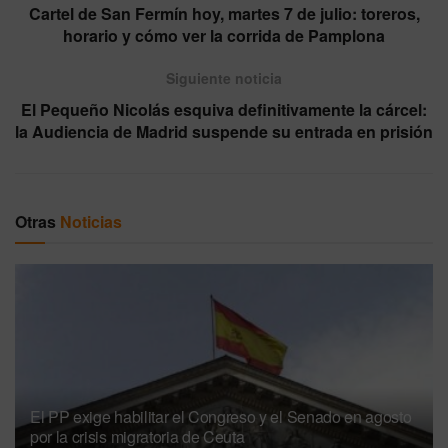
Cartel de San Fermín hoy, martes 7 de julio: toreros,
horario y cómo ver la corrida de Pamplona
Siguiente noticia
El Pequeño Nicolás esquiva definitivamente la cárcel:
la Audiencia de Madrid suspende su entrada en prisión
Otras
Noticias
El PP exige habilitar el Congreso y el Senado en agosto
por la crisis migratoria de Ceuta