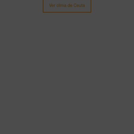
Ver clima de Ceuta