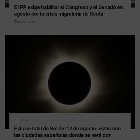
El PP exige habilitar el Congreso y el Senado en
agosto por la crisis migratoria de Ceuta
06/08/2026
CIENCIA
Eclipse total de Sol del 12 de agosto: estas son
las ciudades españolas donde se verá por