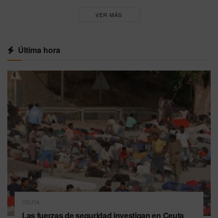
VER MÁS
Última hora
CEUTA
Las fuerzas de seguridad investigan en Ceuta