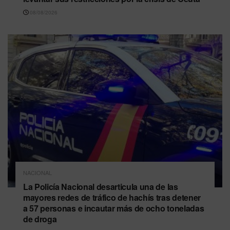
08/08/2026
NACIONAL
La Policía Nacional desarticula una de las
mayores redes de tráfico de hachís tras detener
a 57 personas e incautar más de ocho toneladas
de droga