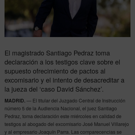
El magistrado Santiago Pedraz toma
declaración a los testigos clave sobre el
supuesto ofrecimiento de pactos al
excomisario y el intento de desacreditar a
la jueza del ‘caso David Sánchez’.
MADRID.
— El titular del Juzgado Central de Instrucción
número 5 de la Audiencia Nacional, el juez Santiago
Pedraz, toma declaración este miércoles en calidad de
testigos al abogado del excomisario José Manuel Villarejo
y al empresario Joaquín Parra. Las comparecencias se