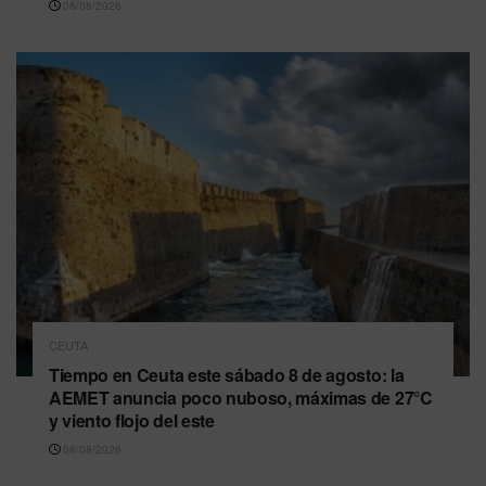
08/08/2026
CEUTA
Tiempo en Ceuta este sábado 8 de agosto: la
AEMET anuncia poco nuboso, máximas de 27°C
y viento flojo del este
08/08/2026