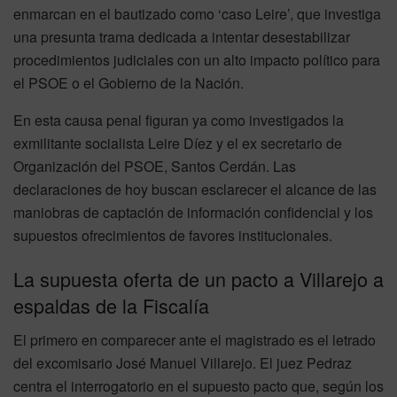
enmarcan en el bautizado como ‘caso Leire’, que investiga
una presunta trama dedicada a intentar desestabilizar
procedimientos judiciales con un alto impacto político para
el PSOE o el Gobierno de la Nación.
En esta causa penal figuran ya como investigados la
exmilitante socialista Leire Díez y el ex secretario de
Organización del PSOE, Santos Cerdán. Las
declaraciones de hoy buscan esclarecer el alcance de las
maniobras de captación de información confidencial y los
supuestos ofrecimientos de favores institucionales.
La supuesta oferta de un pacto a Villarejo a
espaldas de la Fiscalía
El primero en comparecer ante el magistrado es el letrado
del excomisario José Manuel Villarejo. El juez Pedraz
centra el interrogatorio en el supuesto pacto que, según los