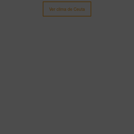
Ver clima de Ceuta