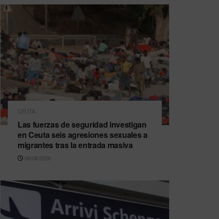
CEUTA
Las fuerzas de seguridad investigan
en Ceuta seis agresiones sexuales a
migrantes tras la entrada masiva
08/08/2026