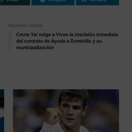
Siguiente noticia
Ceuta Ya! exige a Vivas la rescisión inmediata
del contrato de Ayuda a Domicilio y su
municipalización