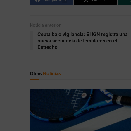
Noticia anterior
Ceuta bajo vigilancia: El IGN registra una
nueva secuencia de temblores en el
Estrecho
Otras
Noticias