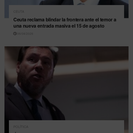
CEUTA
Ceuta reclama blindar la frontera ante el temor a
una nueva entrada masiva el 15 de agosto
06/08/2026
POLÍTICA