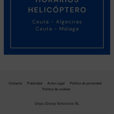
Contacta
Publicidad
Aviso Legal
Política de privacidad
Política de cookies
Unpu Group Solutions SL