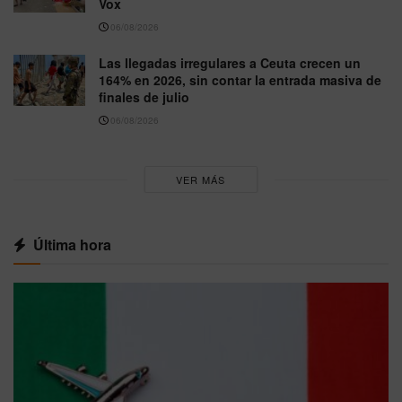
Vox
06/08/2026
Las llegadas irregulares a Ceuta crecen un
164% en 2026, sin contar la entrada masiva de
finales de julio
06/08/2026
VER MÁS
Última hora