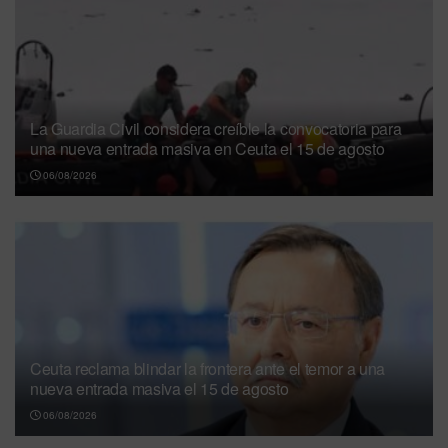
La Guardia Civil considera creíble la convocatoria para
una nueva entrada masiva en Ceuta el 15 de agosto
06/08/2026
Ceuta reclama blindar la frontera ante el temor a una
nueva entrada masiva el 15 de agosto
06/08/2026