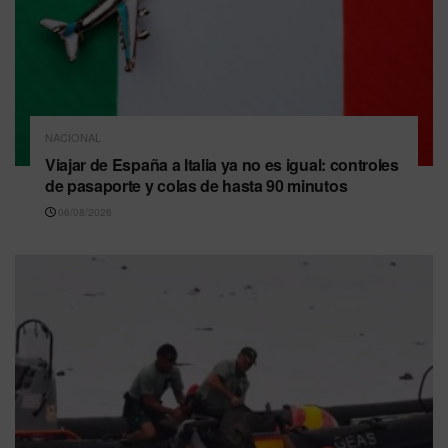
NACIONAL
Viajar de España a Italia ya no es igual: controles
de pasaporte y colas de hasta 90 minutos
06/08/2026