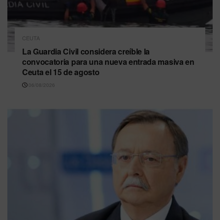
CEUTA
La Guardia Civil considera creíble la
convocatoria para una nueva entrada masiva en
Ceuta el 15 de agosto
06/08/2026