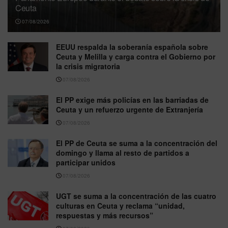
Ceuta
07/08/2026
EEUU respalda la soberanía española sobre
Ceuta y Melilla y carga contra el Gobierno por
la crisis migratoria
07/08/2026
El PP exige más policías en las barriadas de
Ceuta y un refuerzo urgente de Extranjería
07/08/2026
El PP de Ceuta se suma a la concentración del
domingo y llama al resto de partidos a
participar unidos
07/08/2026
UGT se suma a la concentración de las cuatro
culturas en Ceuta y reclama “unidad,
respuestas y más recursos”