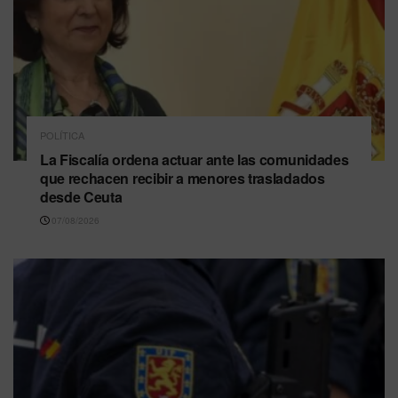
POLÍTICA
La Fiscalía ordena actuar ante las comunidades
que rechacen recibir a menores trasladados
desde Ceuta
07/08/2026