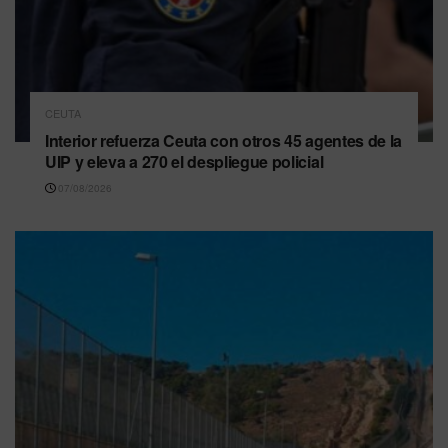
CEUTA
Interior refuerza Ceuta con otros 45 agentes de la
UIP y eleva a 270 el despliegue policial
07/08/2026