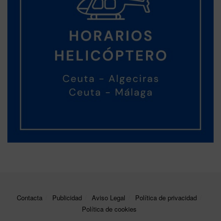
Contacta
Publicidad
Aviso Legal
Política de privacidad
Política de cookies