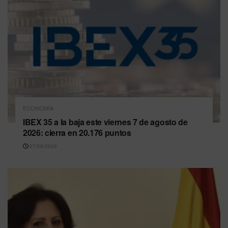
ECONOMÍA
IBEX 35 a la baja este viernes 7 de agosto de
2026: cierra en 20.176 puntos
07/08/2026