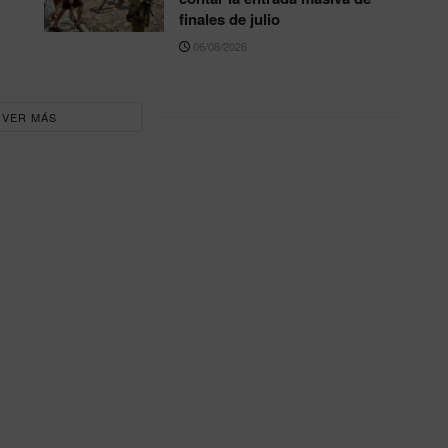
finales de julio
06/08/2026
VER MÁS