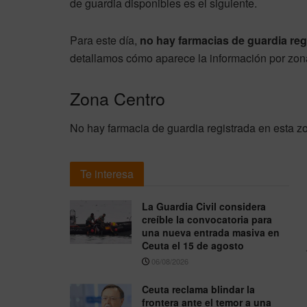
de guardia disponibles es el siguiente.
Para este día,
no hay farmacias de guardia reg
detallamos cómo aparece la información por zon
Zona Centro
No hay farmacia de guardia registrada en esta z
Te interesa
La Guardia Civil considera
creíble la convocatoria para
una nueva entrada masiva en
Ceuta el 15 de agosto
06/08/2026
Ceuta reclama blindar la
frontera ante el temor a una