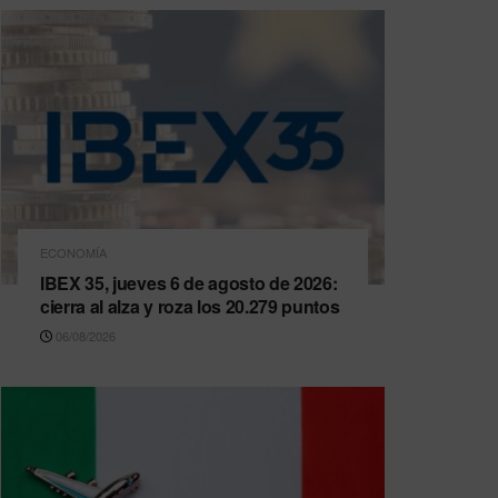
ECONOMÍA
IBEX 35, jueves 6 de agosto de 2026:
cierra al alza y roza los 20.279 puntos
06/08/2026