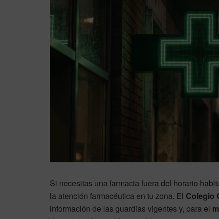
Si necesitas una farmacia fuera del horario habitu
la atención farmacéutica en tu zona. El
Colegio 
información de las guardias vigentes y, para el
m