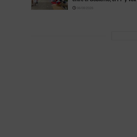
06/08/2026