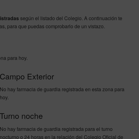
istradas
según el listado del Colegio. A continuación te
as, para que puedas comprobarlo de un vistazo.
ona para hoy.
Campo Exterior
No hay farmacia de guardia registrada en esta zona para
hoy.
Turno noche
No hay farmacia de guardia registrada para el turno
nocturno o 24 horas en la relación del Colegio Oficial de