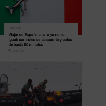
NACIONAL
Viajar de España a Italia ya no es
igual: controles de pasaporte y colas
de hasta 90 minutos
06/08/2026