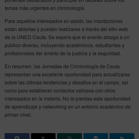
temas más urgentes en criminología.
Para aquellos interesados en asistir, las inscripciones
están abiertas y pueden realizarse a través del sitio web
de la UNED Ceuta. Se espera que el evento atraiga a un
público diverso, incluyendo académicos, estudiantes y
profesionales del ámbito de la justicia y la seguridad.
En resumen, las Jornadas de Criminología de Ceuta
representan una excelente oportunidad para actualizarse
sobre las últimas tendencias y desafíos en el campo, así
como para establecer contactos valiosos con otros
interesados en la materia. No te pierdas esta oportunidad
de aprendizaje y networking en un entorno académico de
primer nivel.