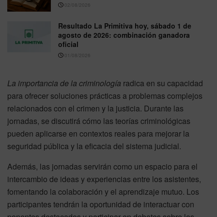
02/08/2026
Resultado La Primitiva hoy, sábado 1 de
agosto de 2026: combinación ganadora
oficial
01/08/2026
La importancia de la criminología
radica en su capacidad
para ofrecer soluciones prácticas a problemas complejos
relacionados con el crimen y la justicia. Durante las
jornadas, se discutirá cómo las teorías criminológicas
pueden aplicarse en contextos reales para mejorar la
seguridad pública y la eficacia del sistema judicial.
Además, las jornadas servirán como un espacio para el
intercambio de ideas y experiencias entre los asistentes,
fomentando la colaboración y el aprendizaje mutuo. Los
participantes tendrán la oportunidad de interactuar con
ponentes destacados y participar en debates sobre los