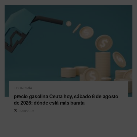
ECONOMÍA
precio gasolina Ceuta hoy, sábado 8 de agosto
de 2026: dónde está más barata
08/08/2026