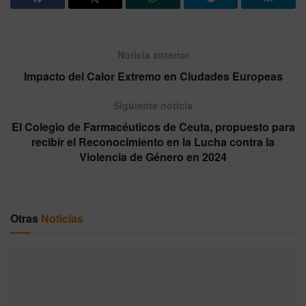
Noticia anterior
Impacto del Calor Extremo en Ciudades Europeas
Siguiente noticia
El Colegio de Farmacéuticos de Ceuta, propuesto para
recibir el Reconocimiento en la Lucha contra la
Violencia de Género en 2024
Otras
Noticias