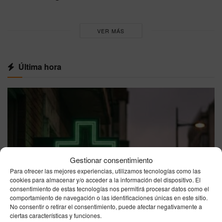
VER MÁS
Última hora
Gestionar consentimiento
Para ofrecer las mejores experiencias, utilizamos tecnologías como las
cookies para almacenar y/o acceder a la información del dispositivo. El
consentimiento de estas tecnologías nos permitirá procesar datos como el
comportamiento de navegación o las identificaciones únicas en este sitio.
No consentir o retirar el consentimiento, puede afectar negativamente a
ciertas características y funciones.
CEUTA