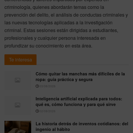
criminología, quienes abordarán temas como la
prevención del delito, el análisis de conductas criminales y
las nuevas tecnologías aplicadas a la investigación
criminal. Estas sesiones están dirigidas a estudiantes,
profesionales y cualquier persona interesada en
profundizar su conocimiento en esta área.
Te interesa
Cómo quitar las manchas más difíciles de la
ropa: guía práctica y segura
03/08/2026
Inteligencia artificial explicada para todos:
qué es, cómo funciona y para qué sirve
02/08/2026
La historia detrás de inventos cotidianos: del
ingenio al hábito