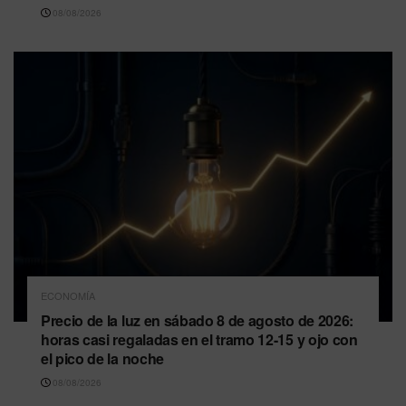
08/08/2026
ECONOMÍA
Precio de la luz en sábado 8 de agosto de 2026:
horas casi regaladas en el tramo 12-15 y ojo con
el pico de la noche
08/08/2026