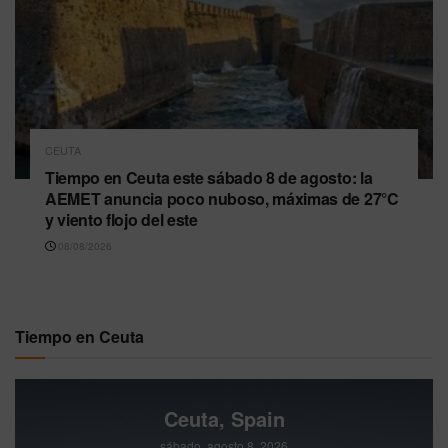
CEUTA
Tiempo en Ceuta este sábado 8 de agosto: la
AEMET anuncia poco nuboso, máximas de 27°C
y viento flojo del este
08/08/2026
Tiempo en Ceuta
Ceuta, Spain
sábado, agosto 8, 2026