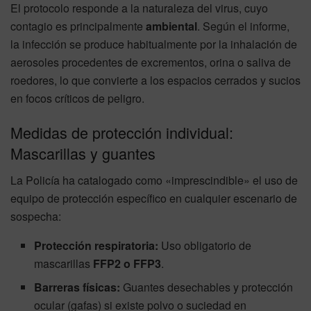
El protocolo responde a la naturaleza del virus, cuyo
contagio es principalmente
ambiental
. Según el informe,
la infección se produce habitualmente por la inhalación de
aerosoles procedentes de excrementos, orina o saliva de
roedores, lo que convierte a los espacios cerrados y sucios
en focos críticos de peligro.
Medidas de protección individual:
Mascarillas y guantes
La Policía ha catalogado como «imprescindible» el uso de
equipo de protección específico en cualquier escenario de
sospecha:
Protección respiratoria:
Uso obligatorio de
mascarillas
FFP2 o FFP3
.
Barreras físicas:
Guantes desechables y protección
ocular (gafas) si existe polvo o suciedad en