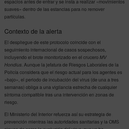
espacios antes de entrar y se insta a realizar «movimientos
suaves» dentro de las estancias para no remover
partículas.
Contexto de la alerta
El despliegue de este protocolo coincide con el
seguimiento internacional de casos sospechosos,
incluyendo el brote monitorizado en el crucero
MV
Hondius
. Aunque la jefatura de Riesgos Laborales de la
Policía considera que el riesgo actual para los agentes es
«bajo», el periodo de incubación del virus (de una a tres
semanas) obliga a una vigilancia estrecha de cualquier
síntoma compatible tras una intervención en zonas de
riesgo.
El Ministerio del Interior refuerza así su estrategia de
prevención mientras las autoridades sanitarias y la OMS