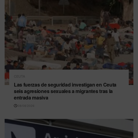
CEUTA
Las fuerzas de seguridad investigan en Ceuta
seis agresiones sexuales a migrantes tras la
entrada masiva
08/08/2026