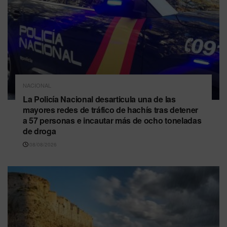
NACIONAL
La Policía Nacional desarticula una de las
mayores redes de tráfico de hachís tras detener
a 57 personas e incautar más de ocho toneladas
de droga
08/08/2026