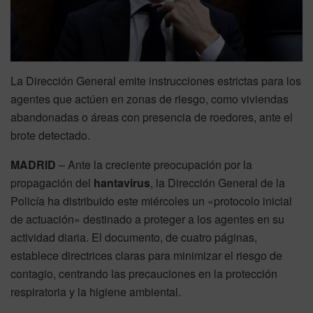
La Dirección General emite instrucciones estrictas para los
agentes que actúen en zonas de riesgo, como viviendas
abandonadas o áreas con presencia de roedores, ante el
brote detectado.
MADRID
– Ante la creciente preocupación por la
propagación del
hantavirus
, la Dirección General de la
Policía ha distribuido este miércoles un «protocolo inicial
de actuación» destinado a proteger a los agentes en su
actividad diaria. El documento, de cuatro páginas,
establece directrices claras para minimizar el riesgo de
contagio, centrando las precauciones en la protección
respiratoria y la higiene ambiental.