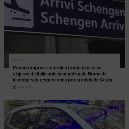
CEUTA
España impone controles fronterizos a los
viajeros de Italia ante la negativa de Roma de
levantar sus restricciones por la crisis de Ceuta
08/08/2026