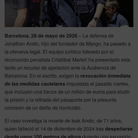
Barcelona, 28 de mayo de 2026
– La defensa de
Jonathan Andic, hijo del fundador de Mango, ha pasado a
la ofensiva legal. El equipo jurídico liderado por el
reconocido penalista Cristóbal Martell ha presentado esta
tarde un recurso de apelación ante la Audiencia de
Barcelona. En el escrito, exigen la
revocación inmediata
de las medidas cautelares
impuestas el pasado martes,
que incluyen una fianza de un millón de euros para eludir
la prisión y la retirada del pasaporte por la presunta
comisión de un delito de homicidio.
El caso investiga la muerte de Isak Andic, de 71 años,
quien falleció el 14 de diciembre de 2024 tras
despeñarse
desde unos 100 metros de altura
durante una excursión