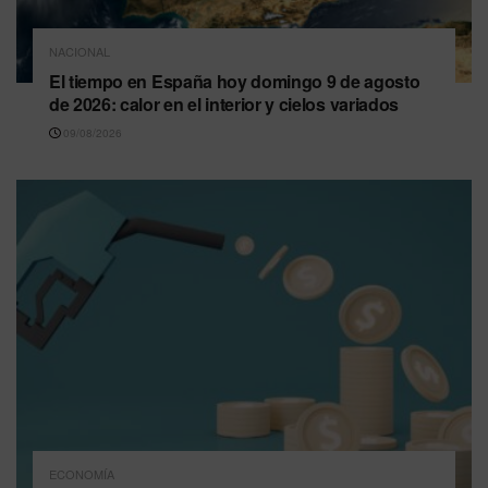
NACIONAL
El tiempo en España hoy domingo 9 de agosto
de 2026: calor en el interior y cielos variados
09/08/2026
ECONOMÍA