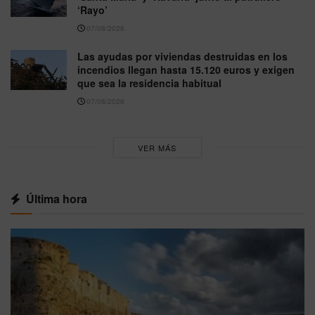
‘Rayo’
07/08/2026
Las ayudas por viviendas destruidas en los
incendios llegan hasta 15.120 euros y exigen
que sea la residencia habitual
07/08/2026
VER MÁS
Última hora