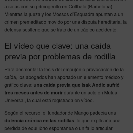
a solas con su primogénito en Collbató (Barcelona).
Mientras la jueza y los Mossos d’Esquadra apuntan a un
crimen premeditado movido por una disputa hereditaria, la
defensa sostiene que se trató de un trágico accidente.
El vídeo que clave: una caída
previa por problemas de rodilla
Para desmontar la tesis del empujón o provocación de la
caída, los abogados han aportado un elemento médico y
gráfico clave:
una caída previa que Isak Andic sufrió
tres meses antes de morir
durante un acto en Mutua
Universal, la cual está registrada en vídeo.
Según el recurso, el fundador de Mango padecía una
dolencia crónica en las rodillas
, lo que explicaría una
pérdida de equilibrio espontánea o un fallo articular