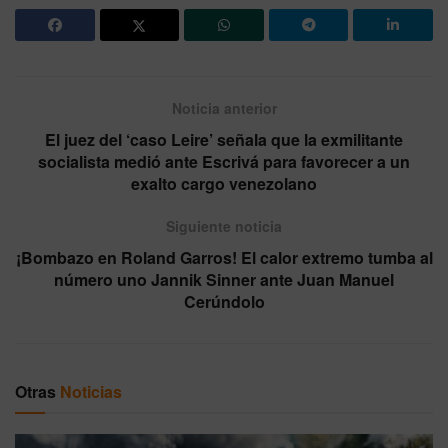
Noticia anterior
El juez del ‘caso Leire’ señala que la exmilitante
socialista medió ante Escrivá para favorecer a un
exalto cargo venezolano
Siguiente noticia
¡Bombazo en Roland Garros! El calor extremo tumba al
número uno Jannik Sinner ante Juan Manuel
Cerúndolo
Otras
Noticias