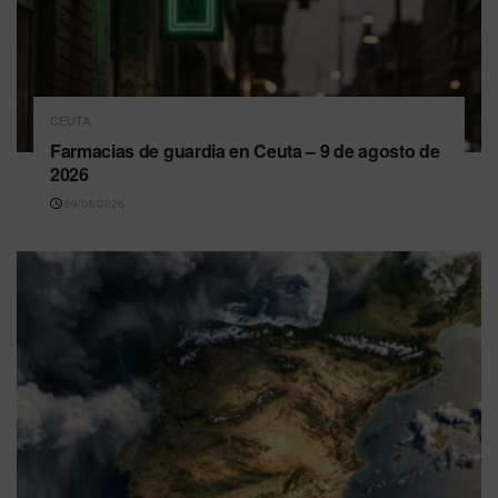
CEUTA
Farmacias de guardia en Ceuta – 9 de agosto de
2026
09/08/2026