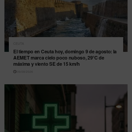
CEUTA
El tiempo en Ceuta hoy, domingo 9 de agosto: la
AEMET marca cielo poco nuboso, 29°C de
máxima y viento SE de 15 km/h
09/08/2026