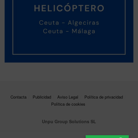
Contacta
Publicidad
Aviso Legal
Política de privacidad
Política de cookies
Unpu Group Solutions SL