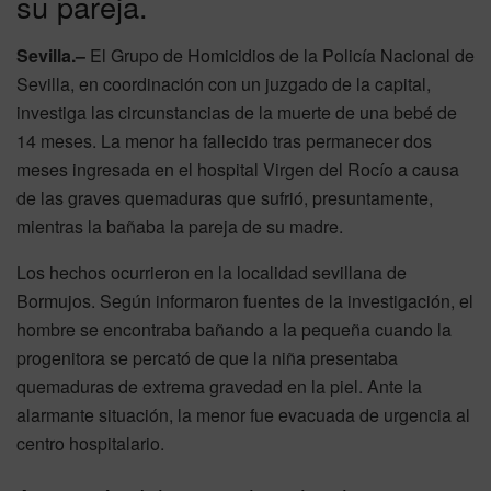
su pareja.
Sevilla.–
El Grupo de Homicidios de la Policía Nacional de
Sevilla, en coordinación con un juzgado de la capital,
investiga las circunstancias de la muerte de una bebé de
14 meses. La menor ha fallecido tras permanecer dos
meses ingresada en el hospital Virgen del Rocío a causa
de las graves quemaduras que sufrió, presuntamente,
mientras la bañaba la pareja de su madre.
Los hechos ocurrieron en la localidad sevillana de
Bormujos. Según informaron fuentes de la investigación, el
hombre se encontraba bañando a la pequeña cuando la
progenitora se percató de que la niña presentaba
quemaduras de extrema gravedad en la piel. Ante la
alarmante situación, la menor fue evacuada de urgencia al
centro hospitalario.