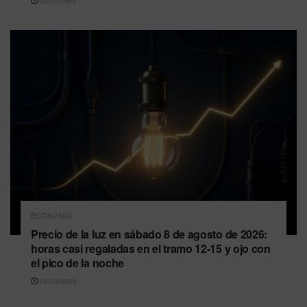
08/08/2026
ECONOMÍA
Precio de la luz en sábado 8 de agosto de 2026:
horas casi regaladas en el tramo 12-15 y ojo con
el pico de la noche
08/08/2026