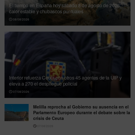
El tiempo en España hoy sábado 8 de agosto de 2026:
calor estable y chubascos puntuales
08/08/2026
Interior refuerza Ceuta con otros 45 agentes de la UIP y
eleva a 270 el despliegue policial
07/08/2026
Melilla reprocha al Gobierno su ausencia en el
Parlamento Europeo durante el debate sobre la
crisis de Ceuta
07/08/2026