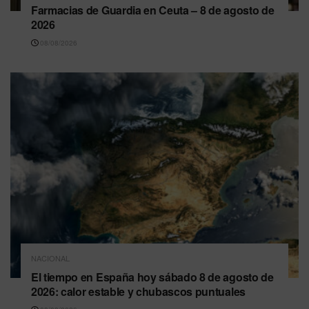
Farmacias de Guardia en Ceuta – 8 de agosto de
2026
08/08/2026
NACIONAL
El tiempo en España hoy sábado 8 de agosto de
2026: calor estable y chubascos puntuales