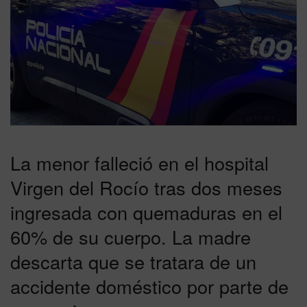
La menor falleció en el hospital
Virgen del Rocío tras dos meses
ingresada con quemaduras en el
60% de su cuerpo. La madre
descarta que se tratara de un
accidente doméstico por parte de