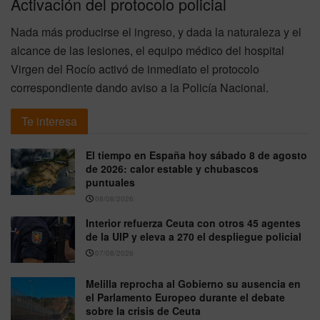
Activación del protocolo policial
Nada más producirse el ingreso, y dada la naturaleza y el
alcance de las lesiones, el equipo médico del hospital
Virgen del Rocío activó de inmediato el protocolo
correspondiente dando aviso a la Policía Nacional.
Te interesa
El tiempo en España hoy sábado 8 de agosto
de 2026: calor estable y chubascos
puntuales
08/08/2026
Interior refuerza Ceuta con otros 45 agentes
de la UIP y eleva a 270 el despliegue policial
07/08/2026
Melilla reprocha al Gobierno su ausencia en
el Parlamento Europeo durante el debate
sobre la crisis de Ceuta