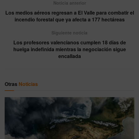
Noticia anterior
Los medios aéreos regresan a El Valle para combatir el
incendio forestal que ya afecta a 177 hectáreas
Siguiente noticia
Los profesores valencianos cumplen 18 días de
huelga indefinida mientras la negociación sigue
encallada
Otras
Noticias