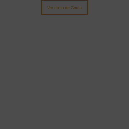
Ver clima de Ceuta