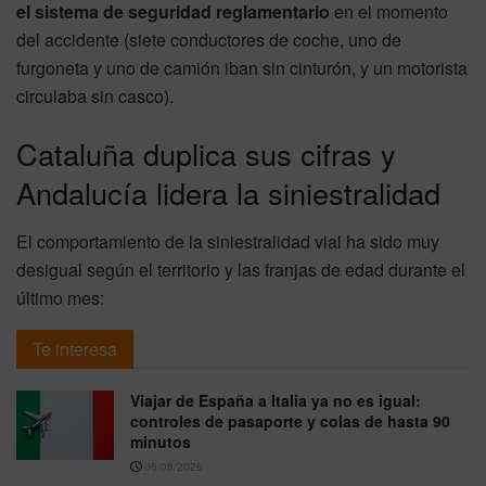
el sistema de seguridad reglamentario
en el momento
del accidente (siete conductores de coche, uno de
furgoneta y uno de camión iban sin cinturón, y un motorista
circulaba sin casco).
Cataluña duplica sus cifras y
Andalucía lidera la siniestralidad
El comportamiento de la siniestralidad vial ha sido muy
desigual según el territorio y las franjas de edad durante el
último mes:
Te interesa
Viajar de España a Italia ya no es igual:
controles de pasaporte y colas de hasta 90
minutos
06/08/2026