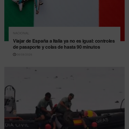
NACIONAL
Viajar de España a Italia ya no es igual: controles
de pasaporte y colas de hasta 90 minutos
06/08/2026