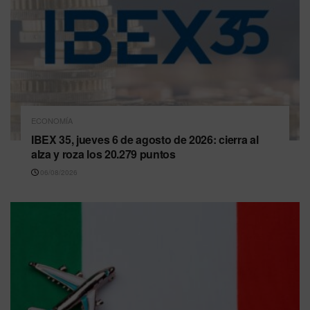
ECONOMÍA
IBEX 35, jueves 6 de agosto de 2026: cierra al
alza y roza los 20.279 puntos
06/08/2026