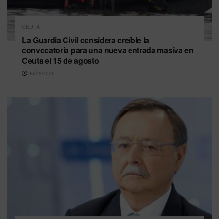
CEUTA
La Guardia Civil considera creíble la
convocatoria para una nueva entrada masiva en
Ceuta el 15 de agosto
06/08/2026