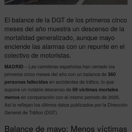
El balance de la DGT de los primeros cinco
meses del año muestra un descenso de la
mortalidad generalizado, aunque mayo
enciende las alarmas con un repunte en el
colectivo de motoristas.
MADRID
– Las carreteras españolas han cerrado los
primeros cinco meses del año con un balance de
360
personas fallecidas
en accidentes de tráfico, lo que
supone un notable descenso de
69 víctimas mortales
menos
en comparación con el mismo periodo de 2025.
Así lo reflejan los últimos datos publicados por la Dirección
General de Tráfico (DGT).
Balance de mayo: Menos víctimas