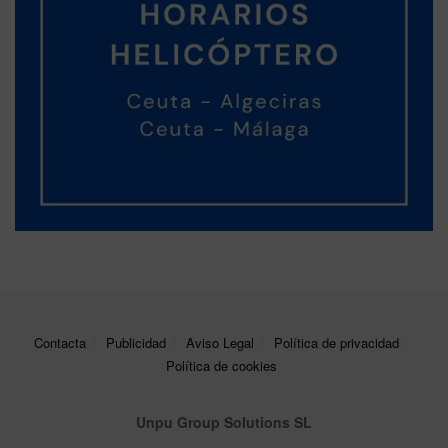
Contacta
Publicidad
Aviso Legal
Política de privacidad
Política de cookies
Unpu Group Solutions SL