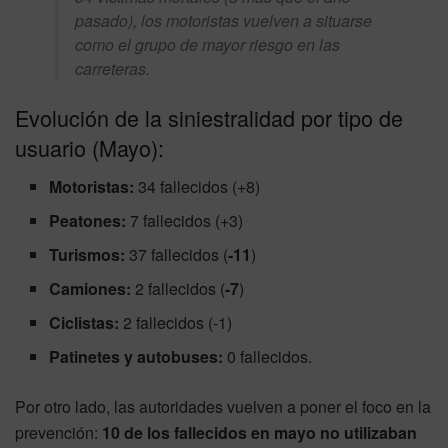
pasado), los motoristas vuelven a situarse
como el grupo de mayor riesgo en las
carreteras.
Evolución de la siniestralidad por tipo de
usuario (Mayo):
Motoristas:
34 fallecidos (+8)
Peatones:
7 fallecidos (+3)
Turismos:
37 fallecidos (
-11
)
Camiones:
2 fallecidos (
-7
)
Ciclistas:
2 fallecidos (-1)
Patinetes y autobuses:
0 fallecidos.
Por otro lado, las autoridades vuelven a poner el foco en la
prevención:
10 de los fallecidos en mayo no utilizaban