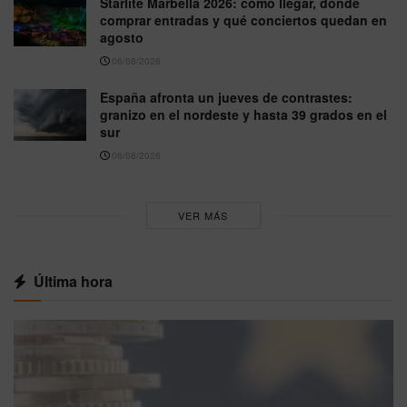
Starlite Marbella 2026: cómo llegar, dónde
comprar entradas y qué conciertos quedan en
agosto
06/08/2026
España afronta un jueves de contrastes:
granizo en el nordeste y hasta 39 grados en el
sur
06/08/2026
VER MÁS
Última hora