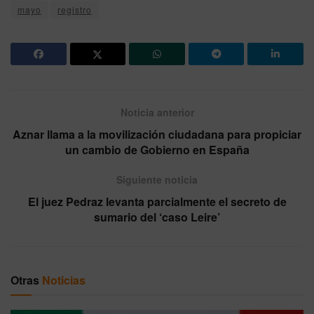
mayo
registro
Noticia anterior
Aznar llama a la movilización ciudadana para propiciar
un cambio de Gobierno en España
Siguiente noticia
El juez Pedraz levanta parcialmente el secreto de
sumario del ‘caso Leire’
Otras
Noticias