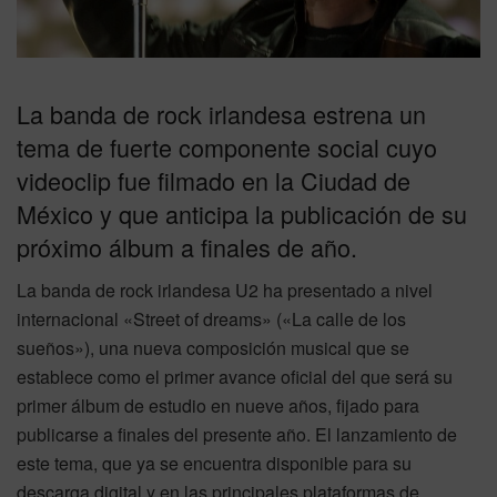
La banda de rock irlandesa estrena un
tema de fuerte componente social cuyo
videoclip fue filmado en la Ciudad de
México y que anticipa la publicación de su
próximo álbum a finales de año.
La banda de rock irlandesa U2 ha presentado a nivel
internacional «Street of dreams» («La calle de los
sueños»), una nueva composición musical que se
establece como el primer avance oficial del que será su
primer álbum de estudio en nueve años, fijado para
publicarse a finales del presente año. El lanzamiento de
este tema, que ya se encuentra disponible para su
descarga digital y en las principales plataformas de