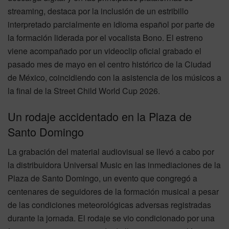
streaming, destaca por la inclusión de un estribillo
interpretado parcialmente en idioma español por parte de
la formación liderada por el vocalista Bono. El estreno
viene acompañado por un videoclip oficial grabado el
pasado mes de mayo en el centro histórico de la Ciudad
de México, coincidiendo con la asistencia de los músicos a
la final de la Street Child World Cup 2026.
Un rodaje accidentado en la Plaza de
Santo Domingo
La grabación del material audiovisual se llevó a cabo por
la distribuidora Universal Music en las inmediaciones de la
Plaza de Santo Domingo, un evento que congregó a
centenares de seguidores de la formación musical a pesar
de las condiciones meteorológicas adversas registradas
durante la jornada. El rodaje se vio condicionado por una