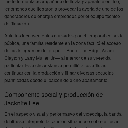
fuerte tormenta acompañada de lluvia y aparato eléctrico,
fenómenos que llegaron a provocar la avería de uno de los
generadores de energía empleados por el equipo técnico
de filmación.
Ante los inconvenientes causados por el temporal en la vía
pública, una familia residente en la zona facilitó el acceso
de los integrantes del grupo —Bono, The Edge, Adam
Clayton y Larry Mullen Jr.— al interior de su vivienda
particular. Esta circunstancia permitió a los artistas
continuar con la producción y filmar diversas secuelas
planificadas desde el balcón de dicho apartamento.
Componente social y producción de
Jacknife Lee
En el aspecto visual y performativo del videoclip, la banda
dublinesa interpretó la canción situándose sobre el techo