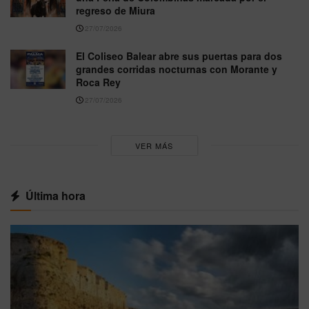
regreso de Miura
27/07/2026
El Coliseo Balear abre sus puertas para dos
grandes corridas nocturnas con Morante y
Roca Rey
27/07/2026
VER MÁS
Última hora