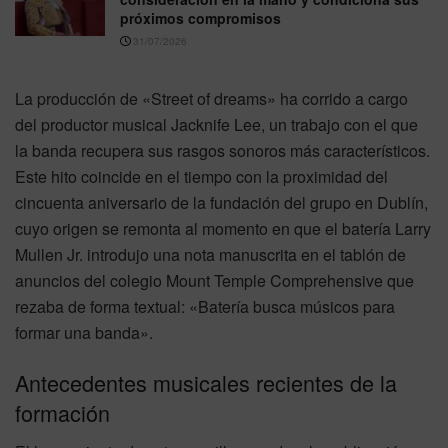
próximos compromisos
31/07/2026
La producción de «Street of dreams» ha corrido a cargo
del productor musical Jacknife Lee, un trabajo con el que
la banda recupera sus rasgos sonoros más característicos.
Este hito coincide en el tiempo con la proximidad del
cincuenta aniversario de la fundación del grupo en Dublín,
cuyo origen se remonta al momento en que el batería Larry
Mullen Jr. introdujo una nota manuscrita en el tablón de
anuncios del colegio Mount Temple Comprehensive que
rezaba de forma textual: «Batería busca músicos para
formar una banda».
Antecedentes musicales recientes de la
formación