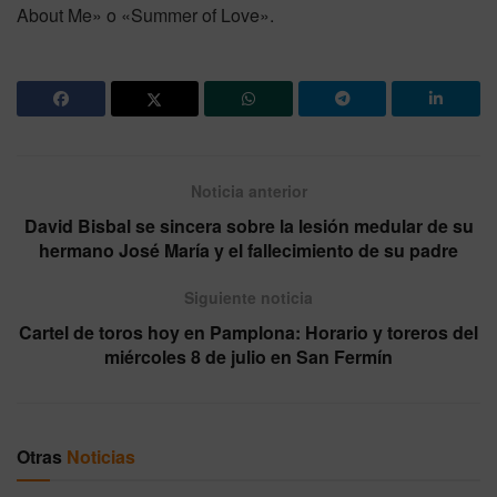
About Me» o «Summer of Love».
Noticia anterior
David Bisbal se sincera sobre la lesión medular de su
hermano José María y el fallecimiento de su padre
Siguiente noticia
Cartel de toros hoy en Pamplona: Horario y toreros del
miércoles 8 de julio en San Fermín
Otras
Noticias