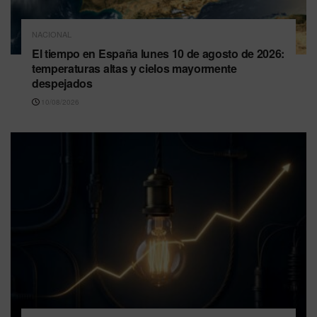
NACIONAL
El tiempo en España lunes 10 de agosto de 2026:
temperaturas altas y cielos mayormente
despejados
10/08/2026