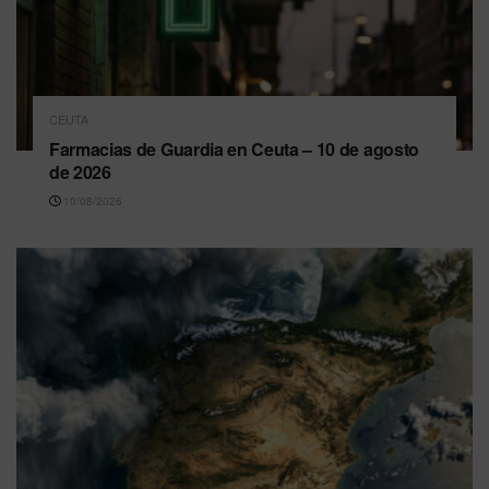
CEUTA
Farmacias de Guardia en Ceuta – 10 de agosto
de 2026
10/08/2026