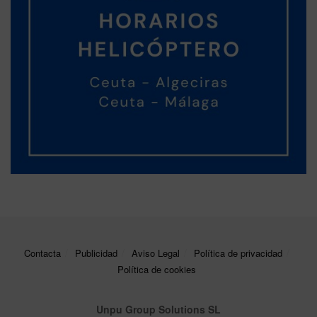
Contacta
Publicidad
Aviso Legal
Política de privacidad
Política de cookies
Unpu Group Solutions SL