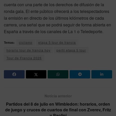
cuenta con una parte de los derechos de difusión de la
ronda gala. El ente público ofrecerá a los telespectadores
la emisión en directo de los últimos kilómetros de cada
carrera, una señal que se podrá seguir de forma abierta en
España a través de los canales de La 1 o Teledeporte.
Temas:
ciclismo
etapa 5 tour de francia
horario tour de francia hoy
perfil etapa 5 tour
Tour de Francia 2026
Noticia anterior
Partidos del 8 de julio en Wimbledon: horarios, orden
de juego y cruces de cuartos de final con Zverev, Fritz
y Paolini