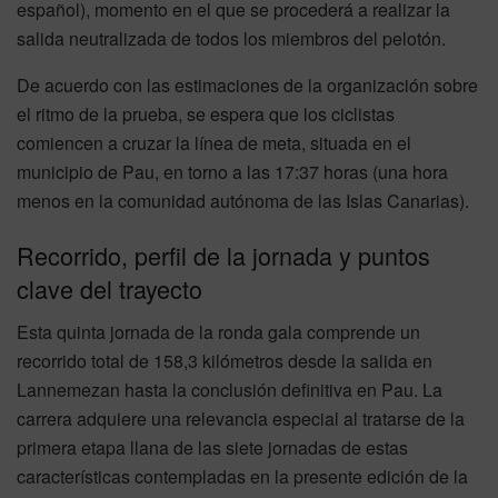
español), momento en el que se procederá a realizar la
salida neutralizada de todos los miembros del pelotón.
De acuerdo con las estimaciones de la organización sobre
el ritmo de la prueba, se espera que los ciclistas
comiencen a cruzar la línea de meta, situada en el
municipio de Pau, en torno a las 17:37 horas (una hora
menos en la comunidad autónoma de las Islas Canarias).
Recorrido, perfil de la jornada y puntos
clave del trayecto
Esta quinta jornada de la ronda gala comprende un
recorrido total de 158,3 kilómetros desde la salida en
Lannemezan hasta la conclusión definitiva en Pau. La
carrera adquiere una relevancia especial al tratarse de la
primera etapa llana de las siete jornadas de estas
características contempladas en la presente edición de la