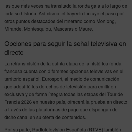
las que más veces ha transitado la ronda gala a lo largo de
toda su historia. Asimismo, el trayecto incluye el paso por
otros puntos destacados del itinerario como Monlong,
Mirande, Montesquiou, Mascaras o Maure.
Opciones para seguir la señal televisiva en
directo
La retransmisión de la quinta etapa de la histórica ronda
francesa cuenta con diferentes opciones televisivas en el
territorio español. Eurosport, el medio de comunicación
que adquirió los derechos de televisión para emitir en
exclusiva y de forma íntegra todas las etapas del Tour de
Francia 2026 en nuestro país, ofrecerá la prueba en directo
a través de las plataformas de pago que dispongan de
dicho canal en su oferta de contenidos.
Por su parte, Radiotelevisión Española (RTVE) también