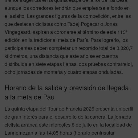
aunque los corredores tendrán que emplearse a fondo en
el asfalto. Las grandes figuras de la competición, entre las
que destacan ciclistas como Tadej Pogacar o Jonas
Vingegaard, aspiran a coronarse al término de esta 113ª
edición en la tradicional meta de París. Para lograrlo, los
participantes deben completar un recorrido total de 3.320,7
kilómetros, una distancia que este año se encuentra
distribuida en siete etapas llanas, dos pruebas contrarreloj,
ocho jornadas de montaña y cuatro etapas onduladas.
Horario de la salida y previsión de llegada
a la meta de Pau
La quinta etapa del Tour de Francia 2026 presenta un perfil
de gran interés para el desarrollo de la carrera. La jornada
ciclista arranca este miércoles 8 de julio en la localidad de
Lannemezan a las 14:05 horas (horario peninsular