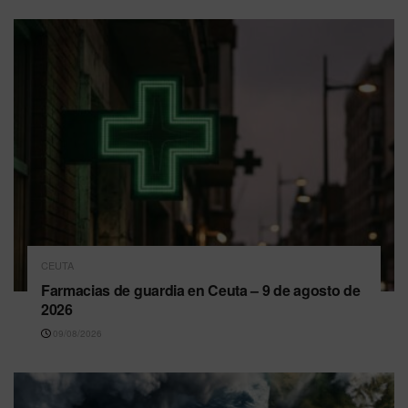
CEUTA
Farmacias de guardia en Ceuta – 9 de agosto de
2026
09/08/2026