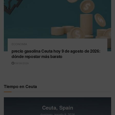
ECONOMÍA
precio gasolina Ceuta hoy 9 de agosto de 2026:
dónde repostar más barato
09/08/2026
Tiempo en Ceuta
Ceuta, Spain
domingo, agosto 9, 2026