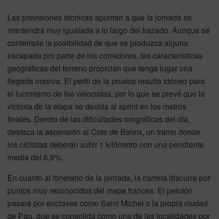
Las previsiones técnicas apuntan a que la jornada se
mantendrá muy igualada a lo largo del trazado. Aunque se
contempla la posibilidad de que se produzca alguna
escapada por parte de los corredores, las características
geográficas del terreno propician que tenga lugar una
llegada masiva. El perfil de la prueba resulta idóneo para
el lucimiento de los velocistas, por lo que se prevé que la
victoria de la etapa se decida al sprint en los metros
finales. Dentro de las dificultades orográficas del día,
destaca la ascensión al Cote de Baleix, un tramo donde
los ciclistas deberán subir 1 kilómetro con una pendiente
media del 8,8%.
En cuanto al itinerario de la jornada, la carrera discurre por
puntos muy reconocidos del mapa francés. El pelotón
pasará por enclaves como Saint Michel o la propia ciudad
de Pau, que se consolida como una de las localidades por