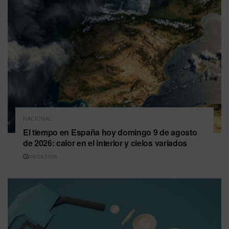
NACIONAL
El tiempo en España hoy domingo 9 de agosto
de 2026: calor en el interior y cielos variados
09/08/2026