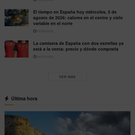
El tiempo en España hoy miércoles, 5 de
agosto de 2026: calores en el centro y cielo
variable en el norte
05/08/2026
La camiseta de España con dos estrellas ya
está a la venta: precio y dónde comprarla
04/08/2026
VER MÁS
Última hora