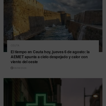
CEUTA
El tiempo en Ceuta hoy, jueves 6 de agosto: la
AEMET apunta a cielo despejado y calor con
viento del oeste
06/08/2026