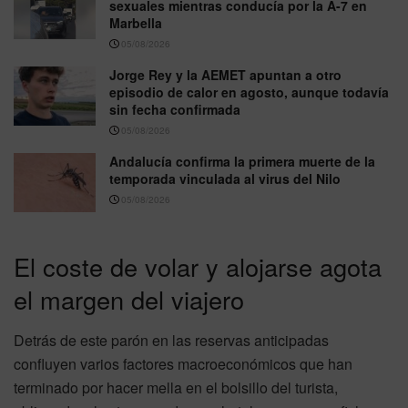
sexuales mientras conducía por la A-7 en
Marbella
05/08/2026
Jorge Rey y la AEMET apuntan a otro
episodio de calor en agosto, aunque todavía
sin fecha confirmada
05/08/2026
Andalucía confirma la primera muerte de la
temporada vinculada al virus del Nilo
05/08/2026
El coste de volar y alojarse agota
el margen del viajero
Detrás de este parón en las reservas anticipadas
confluyen varios factores macroeconómicos que han
terminado por hacer mella en el bolsillo del turista,