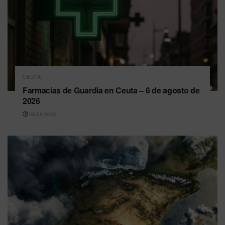
CEUTA
Farmacias de Guardia en Ceuta – 6 de agosto de
2026
06/08/2026