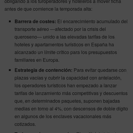
obligando a los turoperadores y hoteleros a mover ficha
antes de que comience la temporada alta:
Barrera de costes:
El encarecimiento acumulado del
transporte aéreo —afectado por la crisis del
queroseno— unido a las elevadas tarifas de los
hoteles y apartamentos turísticos en España ha
alcanzado un límite crítico para los presupuestos
familiares en Europa.
Estrategia de contención:
Para evitar quedarse con
plazas vacías y cubrir la capacidad con antelación,
los operadores turísticos han empezado a lanzar
tarifas de lanzamiento más competitivas y descuentos
que, en determinados paquetes, suponen bajadas
medias en torno al 4%, con descensos de doble dígito
en algunos de los enclaves vacacionales más
cotizados.