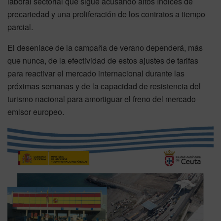
laboral sectorial que sigue acusando altos índices de
precariedad y una proliferación de los contratos a tiempo
parcial.
El desenlace de la campaña de verano dependerá, más
que nunca, de la efectividad de estos ajustes de tarifas
para reactivar el mercado internacional durante las
próximas semanas y de la capacidad de resistencia del
turismo nacional para amortiguar el freno del mercado
emisor europeo.