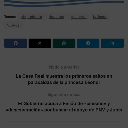
Temas:
alojamiento
destinos
reservas
turismo
Vuelos
Noticia anterior
La Casa Real muestra los primeros saltos en
paracaídas de la princesa Leonor
Siguiente noticia
El Gobierno acusa a Feijóo de «cinismo» y
«desesperación» por buscar el apoyo de PNV y Junts