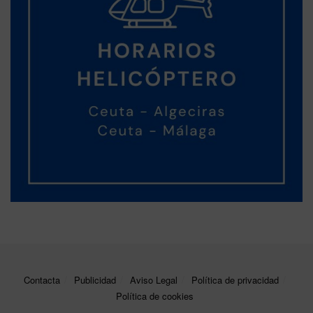
Contacta
Publicidad
Aviso Legal
Política de privacidad
Política de cookies