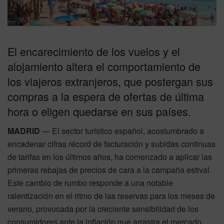
El encarecimiento de los vuelos y el
alojamiento altera el comportamiento de
los viajeros extranjeros, que postergan sus
compras a la espera de ofertas de última
hora o eligen quedarse en sus países.
MADRID
— El sector turístico español, acostumbrado a
encadenar cifras récord de facturación y subidas continuas
de tarifas en los últimos años, ha comenzado a aplicar las
primeras rebajas de precios de cara a la campaña estival.
Este cambio de rumbo responde a una notable
ralentización en el ritmo de las reservas para los meses de
verano, provocada por la creciente sensibilidad de los
consumidores ante la inflación que arrastra el mercado