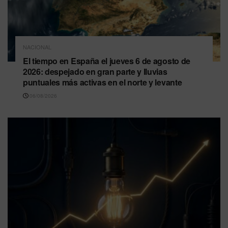
NACIONAL
El tiempo en España el jueves 6 de agosto de
2026: despejado en gran parte y lluvias
puntuales más activas en el norte y levante
06/08/2026