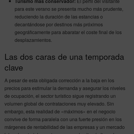
Turismo más conservador:
El perfil del visitante
para este verano se presenta mucho más prudente,
reduciendo la duración de las estancias o
decantándose por destinos más próximos
geográficamente para abaratar el coste final de los
desplazamientos.
Las dos caras de una temporada
clave
A pesar de esta obligada corrección a la baja en los
precios para estimular la demanda y asegurar los niveles
de ocupación, el sector turístico sigue registrando un
volumen global de contrataciones muy elevado. Sin
embargo, esta realidad de «máximos» en el negocio
convive de forma paralela con una fuerte presión en los
márgenes de rentabilidad de las empresas y un mercado