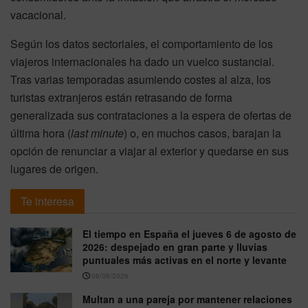
vacacional.
Según los datos sectoriales, el comportamiento de los
viajeros internacionales ha dado un vuelco sustancial.
Tras varias temporadas asumiendo costes al alza, los
turistas extranjeros están retrasando de forma
generalizada sus contrataciones a la espera de ofertas de
última hora (
last minute
) o, en muchos casos, barajan la
opción de renunciar a viajar al exterior y quedarse en sus
lugares de origen.
Te interesa
El tiempo en España el jueves 6 de agosto de
2026: despejado en gran parte y lluvias
puntuales más activas en el norte y levante
06/08/2026
Multan a una pareja por mantener relaciones