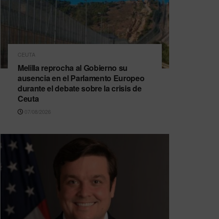
CEUTA
Melilla reprocha al Gobierno su
ausencia en el Parlamento Europeo
durante el debate sobre la crisis de
Ceuta
07/08/2026