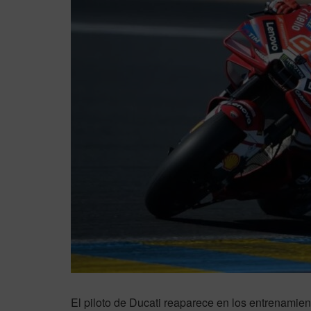
El piloto de Ducati reaparece en los entrenamient