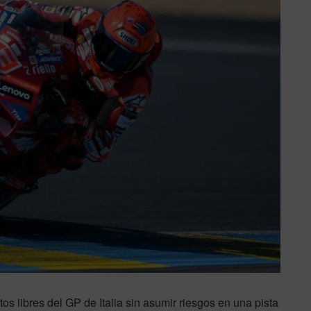
os libres del GP de Italia sin asumir riesgos en una pista