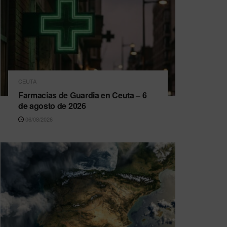
CEUTA
Farmacias de Guardia en Ceuta – 6
de agosto de 2026
06/08/2026