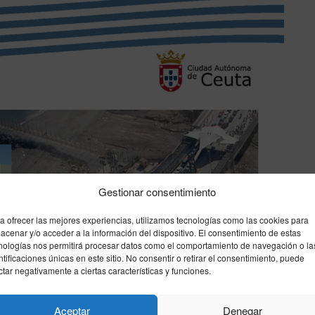
Gestionar consentimiento
a ofrecer las mejores experiencias, utilizamos tecnologías como las cookies para
acenar y/o acceder a la información del dispositivo. El consentimiento de estas
nologías nos permitirá procesar datos como el comportamiento de navegación o la
ntificaciones únicas en este sitio. No consentir o retirar el consentimiento, puede
ctar negativamente a ciertas características y funciones.
Aceptar
Denegar