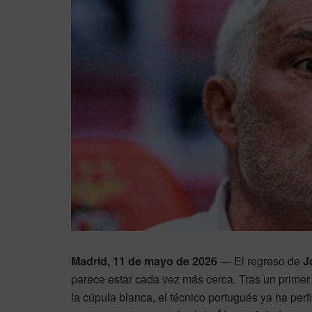
Madrid, 11 de mayo de 2026
— El regreso de
J
parece estar cada vez más cerca. Tras un primer
la cúpula blanca, el técnico portugués ya ha perf