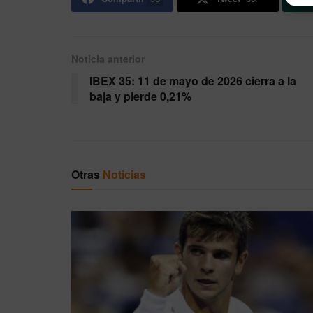
Noticia anterior
IBEX 35: 11 de mayo de 2026 cierra a la
baja y pierde 0,21%
Otras
Noticias