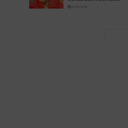
06/08/2026