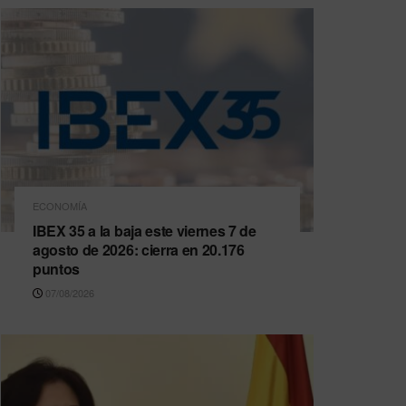
ECONOMÍA
IBEX 35 a la baja este viernes 7 de
agosto de 2026: cierra en 20.176
puntos
07/08/2026