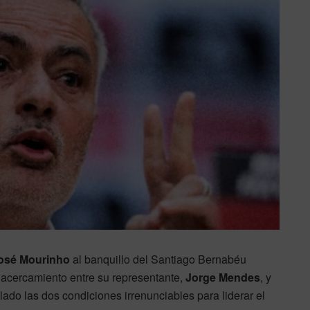
osé Mourinho
al banquillo del Santiago Bernabéu
 acercamiento entre su representante,
Jorge Mendes
, y
ilado las dos condiciones irrenunciables para liderar el