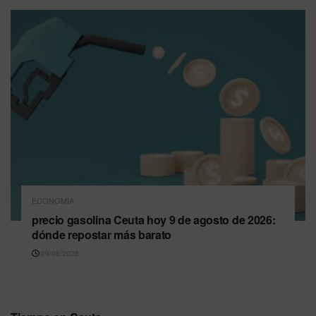
ECONOMÍA
precio gasolina Ceuta hoy 9 de agosto de 2026:
dónde repostar más barato
09/08/2026