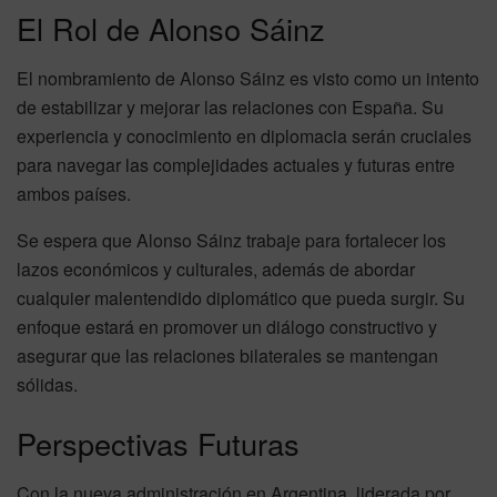
El Rol de Alonso Sáinz
El nombramiento de Alonso Sáinz es visto como un intento
de estabilizar y mejorar las relaciones con España. Su
experiencia y conocimiento en diplomacia serán cruciales
para navegar las complejidades actuales y futuras entre
ambos países.
Se espera que Alonso Sáinz trabaje para fortalecer los
lazos económicos y culturales, además de abordar
cualquier malentendido diplomático que pueda surgir. Su
enfoque estará en promover un diálogo constructivo y
asegurar que las relaciones bilaterales se mantengan
sólidas.
Perspectivas Futuras
Con la nueva administración en Argentina, liderada por