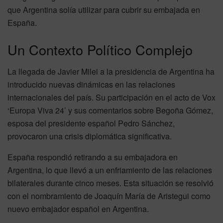
que Argentina solía utilizar para cubrir su embajada en
España.
Un Contexto Político Complejo
La llegada de Javier Milei a la presidencia de Argentina ha
introducido nuevas dinámicas en las relaciones
internacionales del país. Su participación en el acto de Vox
‘Europa Viva 24’ y sus comentarios sobre Begoña Gómez,
esposa del presidente español Pedro Sánchez,
provocaron una crisis diplomática significativa.
España respondió retirando a su embajadora en
Argentina, lo que llevó a un enfriamiento de las relaciones
bilaterales durante cinco meses. Esta situación se resolvió
con el nombramiento de Joaquín María de Aristegui como
nuevo embajador español en Argentina.