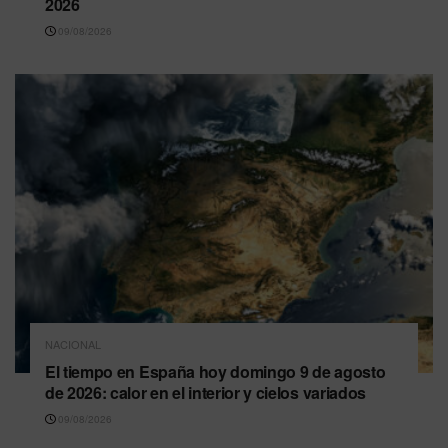
2026
09/08/2026
NACIONAL
El tiempo en España hoy domingo 9 de agosto
de 2026: calor en el interior y cielos variados
09/08/2026