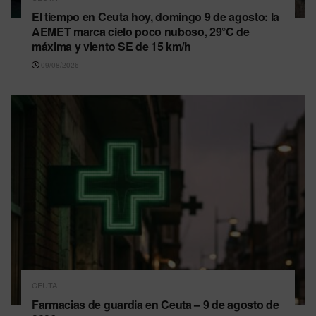
El tiempo en Ceuta hoy, domingo 9 de agosto: la
AEMET marca cielo poco nuboso, 29°C de
máxima y viento SE de 15 km/h
09/08/2026
CEUTA
Farmacias de guardia en Ceuta – 9 de agosto de