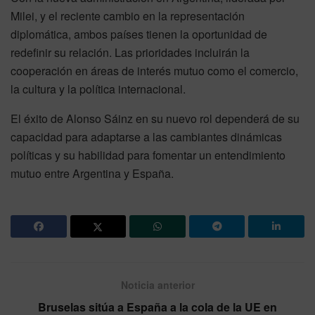
Milei, y el reciente cambio en la representación
diplomática, ambos países tienen la oportunidad de
redefinir su relación. Las prioridades incluirán la
cooperación en áreas de interés mutuo como el comercio,
la cultura y la política internacional.
El éxito de Alonso Sáinz en su nuevo rol dependerá de su
capacidad para adaptarse a las cambiantes dinámicas
políticas y su habilidad para fomentar un entendimiento
mutuo entre Argentina y España.
Noticia anterior
Bruselas sitúa a España a la cola de la UE en