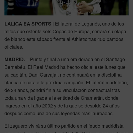
LALIGA EA SPORTS
| El lateral de Leganés, uno de los
mitos que ostenta seis Copas de Europa, cerrará su etapa
de blanco este sábado frente al Athletic tras 450 partidos
oficiales.
MADRID.
– Punto y final a una era dorada en el Santiago
Bernabéu. El Real Madrid ha hecho oficial este lunes que
su capitán, Dani Carvajal, no continuará en la disciplina
blanca de cara a la próxima campaña. El lateral madrileño,
de 34 años, pondrá fin a su vinculación contractual tras
toda una vida ligada a la entidad de Chamartín, donde
ingresó en el año 2002 y de la que se despide 24 años
después como una de sus leyendas más laureadas.
El zaguero vivirá su último partido en el feudo madridista