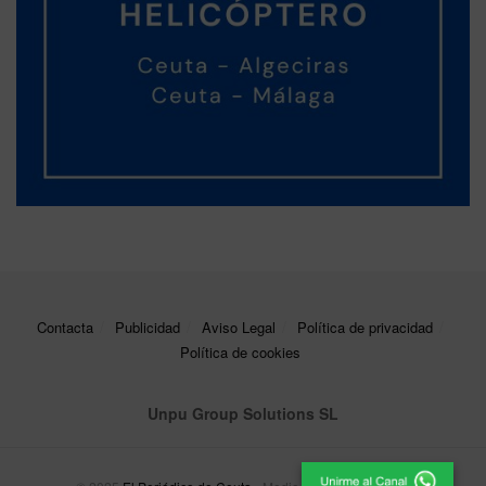
Contacta
Publicidad
Aviso Legal
Política de privacidad
Política de cookies
Unpu Group Solutions SL