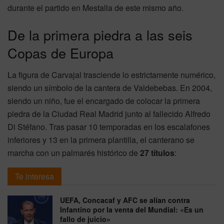
durante el partido en Mestalla de este mismo año.
De la primera piedra a las seis
Copas de Europa
La figura de Carvajal trasciende lo estrictamente numérico,
siendo un símbolo de la cantera de Valdebebas. En 2004,
siendo un niño, fue el encargado de colocar la primera
piedra de la Ciudad Real Madrid junto al fallecido Alfredo
Di Stéfano. Tras pasar 10 temporadas en los escalafones
inferiores y 13 en la primera plantilla, el canterano se
marcha con un palmarés histórico de
27 títulos
:
Te interesa
UEFA, Concacaf y AFC se alían contra
Infantino por la venta del Mundial: «Es un
fallo de juicio»