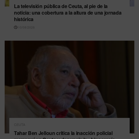
La televisión pública de Ceuta, al pie de la
noticia: una cobertura a la altura de una jornada
histórica
10/08/2026
CEUTA
Tahar Ben Jelloun critica la inacción policial