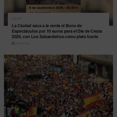
CEUTA
La Ciudad saca a la venta el Bono de
Espectáculos por 10 euros para el Día de Ceuta
2026, con Los Sabandeños como plato fuerte
10/08/2026