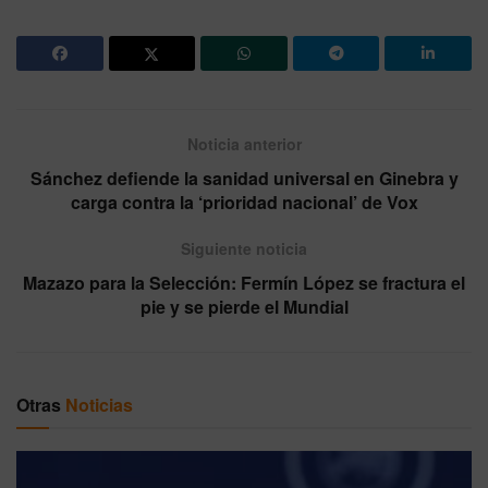
Noticia anterior
Sánchez defiende la sanidad universal en Ginebra y
carga contra la ‘prioridad nacional’ de Vox
Siguiente noticia
Mazazo para la Selección: Fermín López se fractura el
pie y se pierde el Mundial
Otras
Noticias