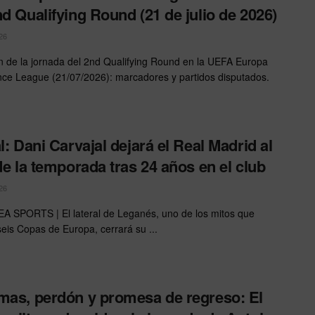
nd Qualifying Round (21 de julio de 2026)
26
de la jornada del 2nd Qualifying Round en la UEFA Europa
ce League (21/07/2026): marcadores y partidos disputados.
al: Dani Carvajal dejará el Real Madrid al
 de la temporada tras 24 años en el club
26
A SPORTS | El lateral de Leganés, uno de los mitos que
seis Copas de Europa, cerrará su ...
mas, perdón y promesa de regreso: El