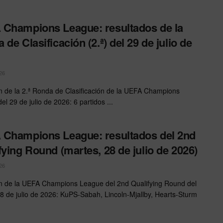
Champions League: resultados de la
 de Clasificación (2.ª) del 29 de julio de
26
de la 2.ª Ronda de Clasificación de la UEFA Champions
l 29 de julio de 2026: 6 partidos ...
Champions League: resultados del 2nd
fying Round (martes, 28 de julio de 2026)
26
 de la UEFA Champions League del 2nd Qualifying Round del
8 de julio de 2026: KuPS-Sabah, Lincoln-Mjallby, Hearts-Sturm