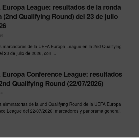
Europa League: resultados de la ronda
a (2nd Qualifying Round) del 23 de julio
26
26
s marcadores de la UEFA Europa League en la 2nd Qualifying
l 23 de julio de 2026, con ...
Europa Conference League: resultados
 2nd Qualifying Round (22/07/2026)
26
s eliminatorias de la 2nd Qualifying Round de la UEFA Europa
ce League del 22/07/2026: marcadores y panorama general.