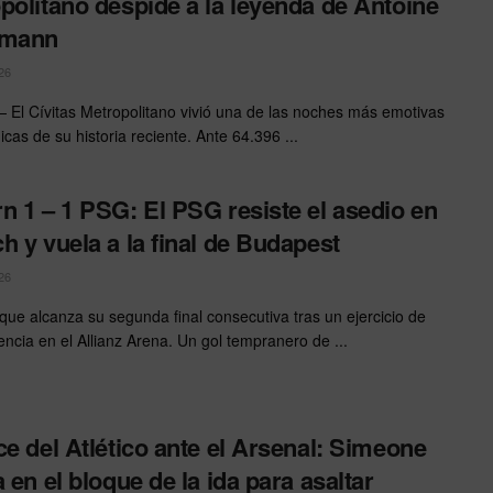
politano despide a la leyenda de Antoine
zmann
26
 El Cívitas Metropolitano vivió una de las noches más emotivas
icas de su historia reciente. Ante 64.396 ...
n 1 – 1 PSG: El PSG resiste el asedio en
h y vuela a la final de Budapest
26
ique alcanza su segunda final consecutiva tras un ejercicio de
encia en el Allianz Arena. Un gol tempranero de ...
ce del Atlético ante el Arsenal: Simeone
a en el bloque de la ida para asaltar