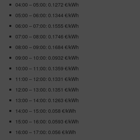
04:00 – 05:00: 0.1272 €/kWh
05:00 – 06:00: 0.1344 €/kWh
06:00 – 07:00: 0.1555 €/kWh
07:00 – 08:00: 0.1746 €/kWh
08:00 – 09:00: 0.1684 €/kWh
09:00 – 10:00: 0.0932 €/kWh
10:00 – 11:00: 0.1359 €/kWh
11:00 – 12:00: 0.1331 €/kWh
12:00 – 13:00: 0.1351 €/kWh
13:00 – 14:00: 0.1263 €/kWh
14:00 – 15:00: 0.058 €/kWh
15:00 – 16:00: 0.0593 €/kWh
16:00 – 17:00: 0.056 €/kWh