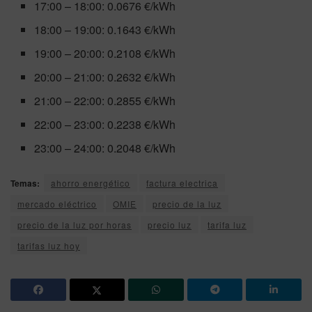
17:00 – 18:00: 0.0676 €/kWh
18:00 – 19:00: 0.1643 €/kWh
19:00 – 20:00: 0.2108 €/kWh
20:00 – 21:00: 0.2632 €/kWh
21:00 – 22:00: 0.2855 €/kWh
22:00 – 23:00: 0.2238 €/kWh
23:00 – 24:00: 0.2048 €/kWh
Temas:
ahorro energético
factura electrica
mercado eléctrico
OMIE
precio de la luz
precio de la luz por horas
precio luz
tarifa luz
tarifas luz hoy