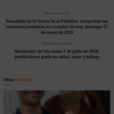
Noticia anterior
Resultado de El Gordo de la Primitiva: comprobar los
números premiados en el sorteo de hoy, domingo 31
de mayo de 2026
Siguiente noticia
Horóscopo de hoy lunes 1 de junio de 2026:
predicciones gratis en salud, amor y trabajo
Otras
Noticias