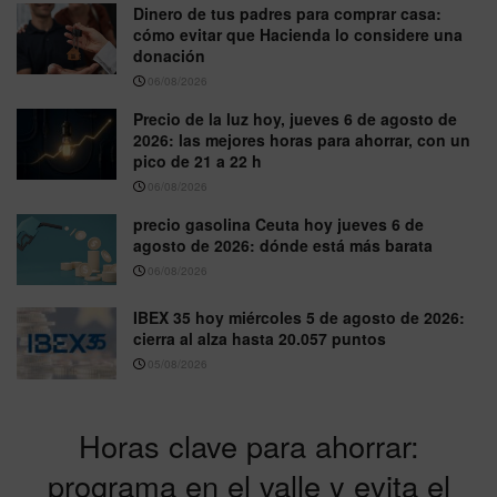
Dinero de tus padres para comprar casa:
cómo evitar que Hacienda lo considere una
donación
06/08/2026
Precio de la luz hoy, jueves 6 de agosto de
2026: las mejores horas para ahorrar, con un
pico de 21 a 22 h
06/08/2026
precio gasolina Ceuta hoy jueves 6 de
agosto de 2026: dónde está más barata
06/08/2026
IBEX 35 hoy miércoles 5 de agosto de 2026:
cierra al alza hasta 20.057 puntos
05/08/2026
Horas clave para ahorrar:
programa en el valle y evita el