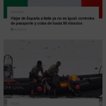
NACIONAL
Viajar de España a Italia ya no es igual: controles
de pasaporte y colas de hasta 90 minutos
06/08/2026
CEUTA