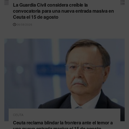
La Guardia Civil considera creíble la
convocatoria para una nueva entrada masiva en
Ceuta el 15 de agosto
06/08/2026
CEUTA
Ceuta reclama blindar la frontera ante el temor a
una nueva entrada masiva el 15 de agosto