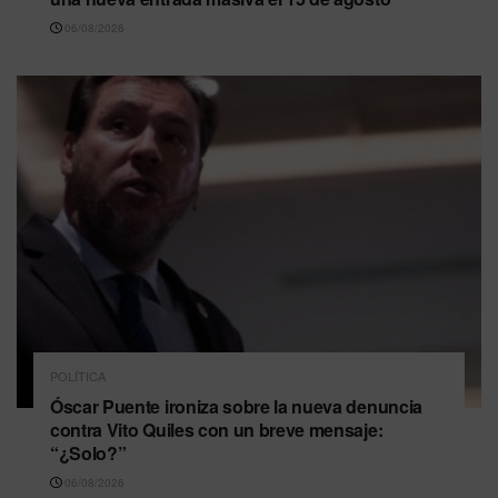
06/08/2026
POLÍTICA
Óscar Puente ironiza sobre la nueva denuncia
contra Vito Quiles con un breve mensaje:
“¿Solo?”
06/08/2026