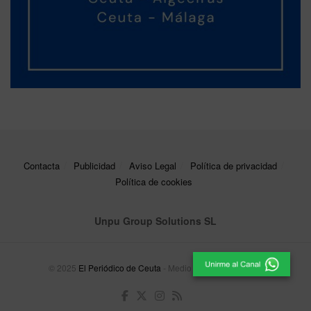
Contacta
Publicidad
Aviso Legal
Política de privacidad
Política de cookies
Unpu Group Solutions SL
© 2025
El Periódico de Ceuta
- Medio de Comunicación
.