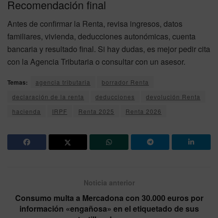
Recomendación final
Antes de confirmar la Renta, revisa ingresos, datos
familiares, vivienda, deducciones autonómicas, cuenta
bancaria y resultado final. Si hay dudas, es mejor pedir cita
con la Agencia Tributaria o consultar con un asesor.
Temas:
agencia tributaria
borrador Renta
declaración de la renta
deducciones
devolución Renta
hacienda
IRPF
Renta 2025
Renta 2026
Noticia anterior
Consumo multa a Mercadona con 30.000 euros por
información «engañosa» en el etiquetado de sus