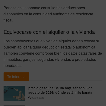
Por eso es importante consultar las deducciones
disponibles en la comunidad autónoma de residencia
fiscal.
Equivocarse con el alquiler o la vivienda
Los contribuyentes que viven de alquiler deben revisar si
pueden aplicar alguna deducción estatal o autonómica.
También conviene comprobar bien los datos catastrales de
inmuebles, garajes, segundas viviendas o propiedades
heredadas.
Te interesa
precio gasolina Ceuta hoy, sábado 8 de
agosto de 2026: dónde está más barata
08/08/2026