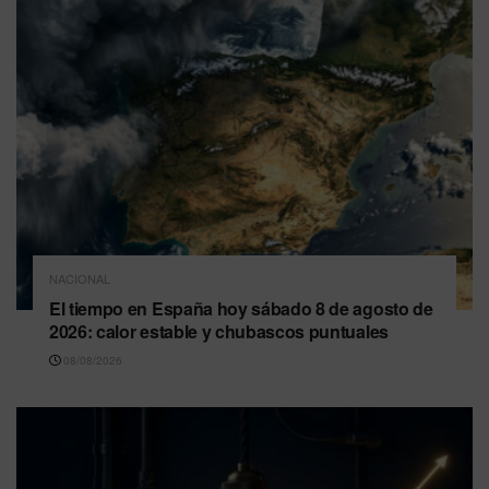
NACIONAL
El tiempo en España hoy sábado 8 de agosto de
2026: calor estable y chubascos puntuales
08/08/2026