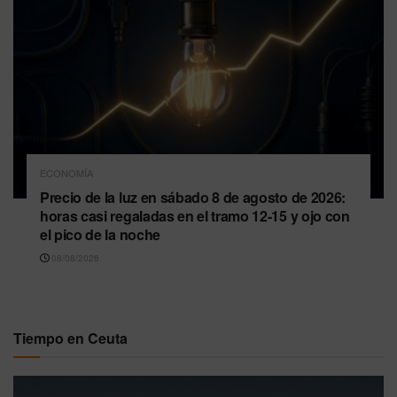
ECONOMÍA
Precio de la luz en sábado 8 de agosto de 2026:
horas casi regaladas en el tramo 12-15 y ojo con
el pico de la noche
08/08/2026
Tiempo en Ceuta