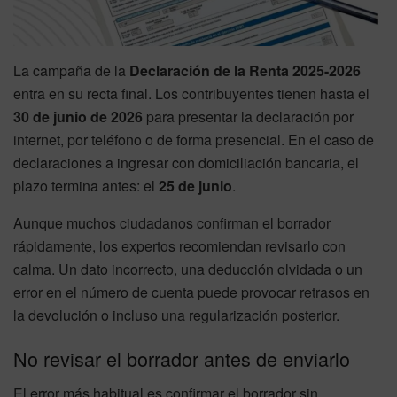
La campaña de la
Declaración de la Renta 2025-2026
entra en su recta final. Los contribuyentes tienen hasta el
30 de junio de 2026
para presentar la declaración por
internet, por teléfono o de forma presencial. En el caso de
declaraciones a ingresar con domiciliación bancaria, el
plazo termina antes: el
25 de junio
.
Aunque muchos ciudadanos confirman el borrador
rápidamente, los expertos recomiendan revisarlo con
calma. Un dato incorrecto, una deducción olvidada o un
error en el número de cuenta puede provocar retrasos en
la devolución o incluso una regularización posterior.
No revisar el borrador antes de enviarlo
El error más habitual es confirmar el borrador sin