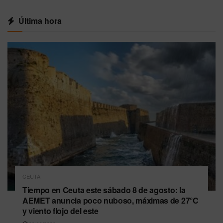
Última hora
CEUTA
Tiempo en Ceuta este sábado 8 de agosto: la
AEMET anuncia poco nuboso, máximas de 27°C
y viento flojo del este