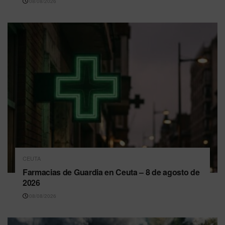
08/08/2026
CEUTA
Farmacias de Guardia en Ceuta – 8 de agosto de
2026
08/08/2026