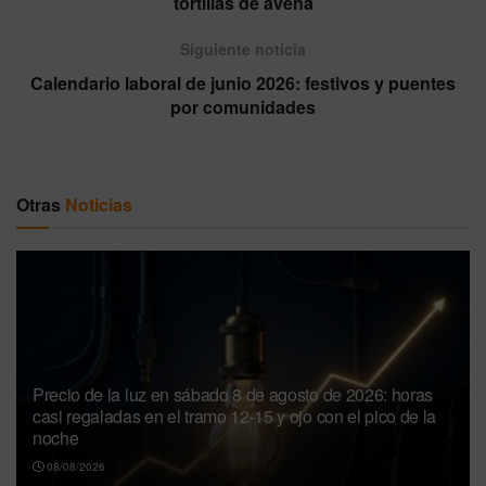
tortillas de avena
Siguiente noticia
Calendario laboral de junio 2026: festivos y puentes
por comunidades
Otras
Noticias
Precio de la luz en sábado 8 de agosto de 2026: horas
casi regaladas en el tramo 12-15 y ojo con el pico de la
noche
08/08/2026