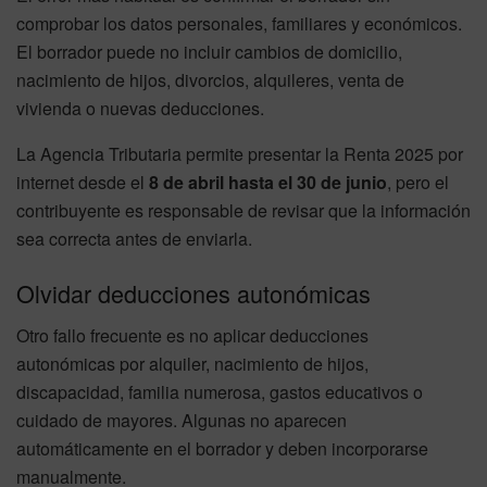
comprobar los datos personales, familiares y económicos.
El borrador puede no incluir cambios de domicilio,
nacimiento de hijos, divorcios, alquileres, venta de
vivienda o nuevas deducciones.
La Agencia Tributaria permite presentar la Renta 2025 por
internet desde el
8 de abril hasta el 30 de junio
, pero el
contribuyente es responsable de revisar que la información
sea correcta antes de enviarla.
Olvidar deducciones autonómicas
Otro fallo frecuente es no aplicar deducciones
autonómicas por alquiler, nacimiento de hijos,
discapacidad, familia numerosa, gastos educativos o
cuidado de mayores. Algunas no aparecen
automáticamente en el borrador y deben incorporarse
manualmente.