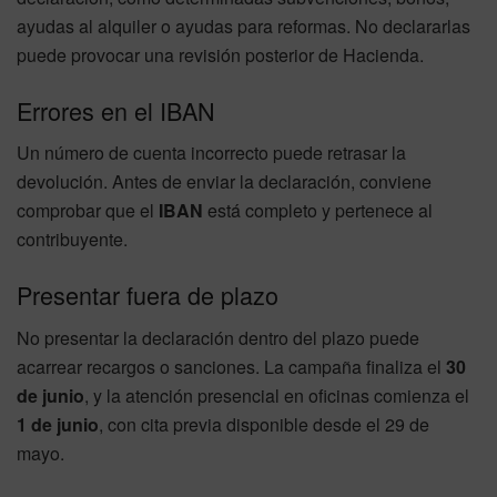
ayudas al alquiler o ayudas para reformas. No declararlas
puede provocar una revisión posterior de Hacienda.
Errores en el IBAN
Un número de cuenta incorrecto puede retrasar la
devolución. Antes de enviar la declaración, conviene
comprobar que el
IBAN
está completo y pertenece al
contribuyente.
Presentar fuera de plazo
No presentar la declaración dentro del plazo puede
acarrear recargos o sanciones. La campaña finaliza el
30
de junio
, y la atención presencial en oficinas comienza el
1 de junio
, con cita previa disponible desde el 29 de
mayo.