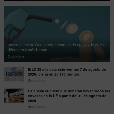
precio gasolina Ceuta hoy, sábado 8 de agosto de 2026:
dónde está más barata
08/08/2026
IBEX 35 a la baja este viernes 7 de agosto de
2026: cierra en 20.176 puntos
07/08/2026
La nueva etiqueta que deberán llevar todos los
envases en la UE a partir del 12 de agosto de
2028
07/08/2026