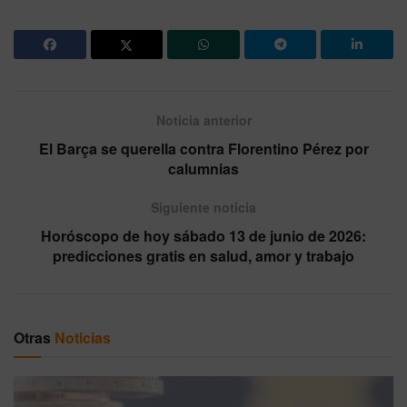
Noticia anterior
El Barça se querella contra Florentino Pérez por
calumnias
Siguiente noticia
Horóscopo de hoy sábado 13 de junio de 2026:
predicciones gratis en salud, amor y trabajo
Otras
Noticias