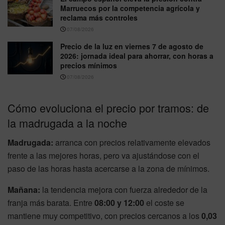
Marruecos por la competencia agrícola y
reclama más controles
07/08/2026
Precio de la luz en viernes 7 de agosto de
2026: jornada ideal para ahorrar, con horas a
precios mínimos
07/08/2026
Cómo evoluciona el precio por tramos: de
la madrugada a la noche
Madrugada:
arranca con precios relativamente elevados
frente a las mejores horas, pero va ajustándose con el
paso de las horas hasta acercarse a la zona de mínimos.
Mañana:
la tendencia mejora con fuerza alrededor de la
franja más barata. Entre
08:00 y 12:00
el coste se
mantiene muy competitivo, con precios cercanos a los
0,03