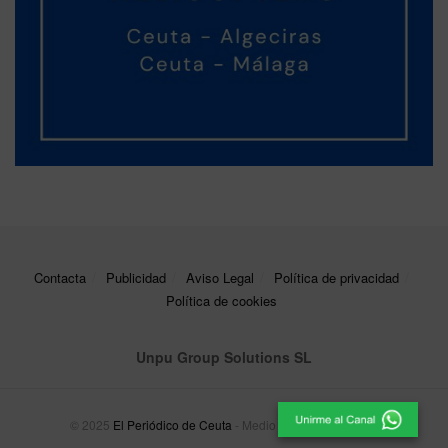
Contacta
Publicidad
Aviso Legal
Política de privacidad
Política de cookies
Unpu Group Solutions SL
© 2025
El Periódico de Ceuta
- Medio de Comunicación
.