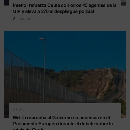
Interior refuerza Ceuta con otros 45 agentes de la
UIP y eleva a 270 el despliegue policial
07/08/2026
CEUTA
Melilla reprocha al Gobierno su ausencia en el
Parlamento Europeo durante el debate sobre la
crisis de Ceuta