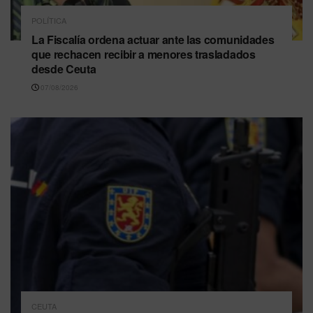
POLÍTICA
La Fiscalía ordena actuar ante las comunidades
que rechacen recibir a menores trasladados
desde Ceuta
07/08/2026
CEUTA