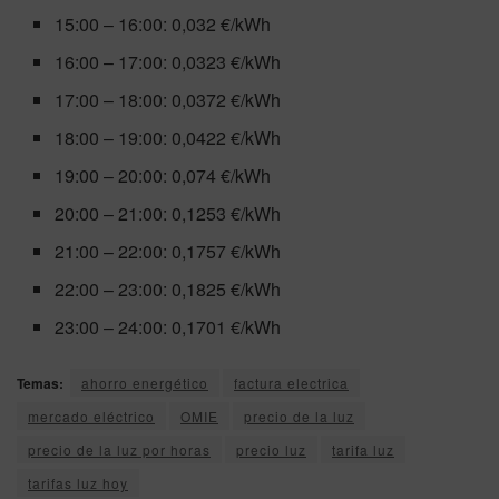
15:00 – 16:00: 0,032 €/kWh
16:00 – 17:00: 0,0323 €/kWh
17:00 – 18:00: 0,0372 €/kWh
18:00 – 19:00: 0,0422 €/kWh
19:00 – 20:00: 0,074 €/kWh
20:00 – 21:00: 0,1253 €/kWh
21:00 – 22:00: 0,1757 €/kWh
22:00 – 23:00: 0,1825 €/kWh
23:00 – 24:00: 0,1701 €/kWh
Temas:
ahorro energético
factura electrica
mercado eléctrico
OMIE
precio de la luz
precio de la luz por horas
precio luz
tarifa luz
tarifas luz hoy