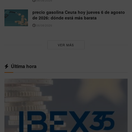
06/08/2026
precio gasolina Ceuta hoy jueves 6 de agosto
de 2026: dónde está más barata
06/08/2026
VER MÁS
Última hora