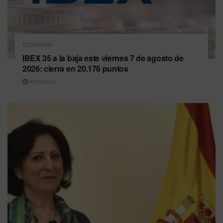
ECONOMÍA
IBEX 35 a la baja este viernes 7 de agosto de
2026: cierra en 20.176 puntos
07/08/2026