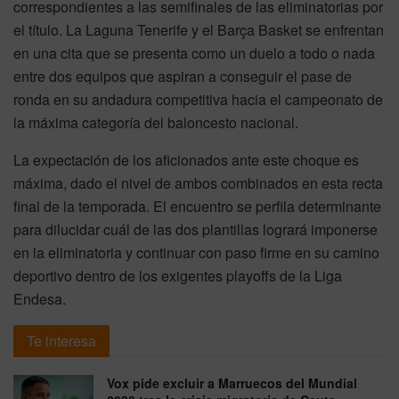
correspondientes a las semifinales de las eliminatorias por
el título. La Laguna Tenerife y el Barça Basket se enfrentan
en una cita que se presenta como un duelo a todo o nada
entre dos equipos que aspiran a conseguir el pase de
ronda en su andadura competitiva hacia el campeonato de
la máxima categoría del baloncesto nacional.
La expectación de los aficionados ante este choque es
máxima, dado el nivel de ambos combinados en esta recta
final de la temporada. El encuentro se perfila determinante
para dilucidar cuál de las dos plantillas logrará imponerse
en la eliminatoria y continuar con paso firme en su camino
deportivo dentro de los exigentes playoffs de la Liga
Endesa.
Te interesa
Vox pide excluir a Marruecos del Mundial