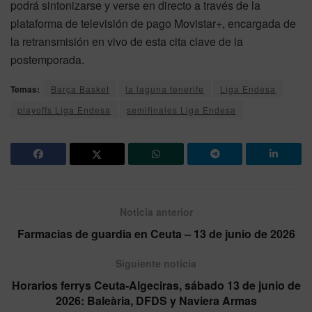
podrá sintonizarse y verse en directo a través de la
plataforma de televisión de pago Movistar+, encargada de
la retransmisión en vivo de esta cita clave de la
postemporada.
Temas:
Barça Basket
la laguna tenerife
Liga Endesa
playoffs Liga Endesa
semifinales Liga Endesa
Noticia anterior
Farmacias de guardia en Ceuta – 13 de junio de 2026
Siguiente noticia
Horarios ferrys Ceuta-Algeciras, sábado 13 de junio de
2026: Baleària, DFDS y Naviera Armas