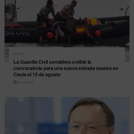
CEUTA
La Guardia Civil considera creíble la
convocatoria para una nueva entrada masiva en
Ceuta el 15 de agosto
06/08/2026