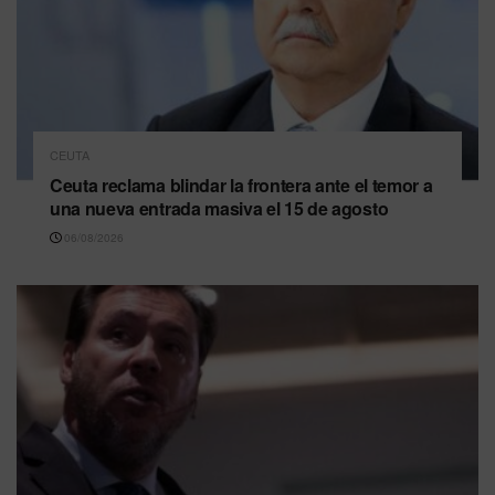
CEUTA
Ceuta reclama blindar la frontera ante el temor a
una nueva entrada masiva el 15 de agosto
06/08/2026