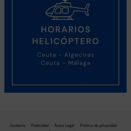
Contacta
Publicidad
Aviso Legal
Política de privacidad