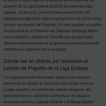
playoffs de la Liga Endesa 2025/26 se celebrará este
sábado, 13 de junio. La hora fijada para el inicio del
espectáculo deportivo sobre el parqué son las 20:00 horas
(horario peninsular de España). En esta ocasión, el partido
se disputará en el Pabellón de Deportes Santiago Martín,
una instalación ubicada en Tenerife que acogerá este
decisivo enfrentamiento en el que los conjuntos buscarán
certificar sus objetivos de la campaña.
Dónde ver en directo por televisión el
partido de Playoffs de la Liga Endesa
Los seguidores del baloncesto español que deseen
presenciar en directo el desarrollo del partido entre el
cuadro canario y el combinado catalán disponen de
opciones para su cobertura audiovisual. El decisivo
encuentro entre La Laguna Tenerife y el Barça Basket